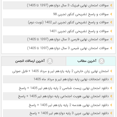
سوالات امتحان نهایی فیزیک 3 سال دوازدهم (1397 تا 1405)
سوالات و پاسخ تشریحی کنکور تجربی 98
سوالات و پاسخ تشریحی کنکور تجربی تیر 1402 (نوبت دوم)
سوالات و پاسخ تشریحی کنکور تجربی 1401
سوالات امتحان نهایی فارسی 3 سال دوازدهم (1397 تا 1405)
سوالات امتحان نهایی شیمی 3 سال دوازدهم (1397 تا 1405)
آخرین مطالب
آخرین ارسالات انجمن
امتحان نهایی زبان خارجی 2 پایه یازدهم تیر و مرداد 1405 + فایل صوتی
دانلود امتحانات نهایی پایه دوازدهم تیر و مرداد ماه 1405
دانلود امتحان نهایی زیست شناسی 2 پایه یازدهم تیر 1405 + پاسخ
دانلود امتحان نهایی هویت اجتماعی پایه دوازدهم تیر 1405 + پاسخ
دانلود امتحان نهایی هندسه 2 پایه یازدهم تیر 1405 + پاسخ
دانلود امتحان نهایی عربی 3 پایه دوازدهم تیر 1405 + پاسخ