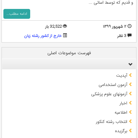
و قدیم که توسط اساتی ...
ادامه مطلب...
۲ شهریور ۱۳۹۹
32,522 بار
3 نظر
خارج از کشور رشته زبان
فهرست موضوعات اصلی
آپدیت
آزمون استخدامی
آزمونهای علوم پزشکی
اخبار
اطلاعیه
انتخاب رشته کنکور
برگزیده