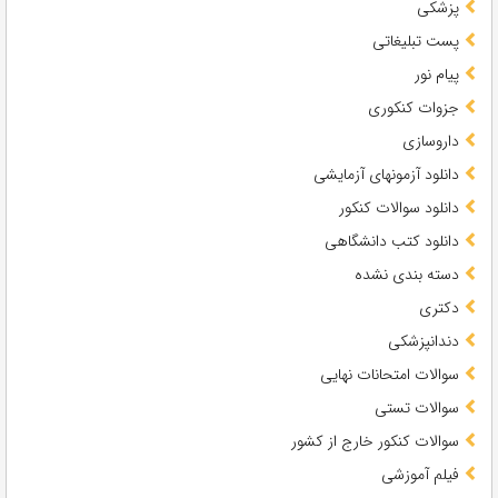
پزشکی
پست تبلیغاتی
پیام نور
جزوات کنکوری
داروسازی
دانلود آزمونهای آزمایشی
دانلود سوالات کنکور
دانلود کتب دانشگاهی
دسته بندی نشده
دکتری
دندانپزشکی
سوالات امتحانات نهایی
سوالات تستی
سوالات کنکور خارج از کشور
فیلم آموزشی