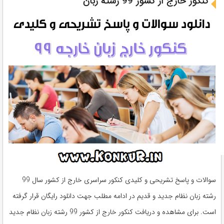
کنکور خارج از کشور 99 رشته زبان
سوالات و پاسخ تشریحی و کلیدی کنکور سراسری خارج از کشور سال 99
رشته زبان نظام جدید و قدیم در ادامه مطلب جهت دانلود رایگان قرار گرفته
است. برای مشاهده و دریافت کنکور خارج از کشور 99 رشته زبان نظام جدید