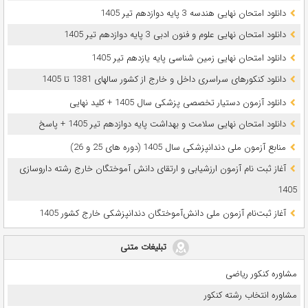
دانلود امتحان نهایی هندسه 3 پایه دوازدهم تیر 1405
دانلود امتحان نهایی علوم و فنون ادبی 3 پایه دوازدهم تیر 1405
دانلود امتحان نهایی زمین شناسی پایه یازدهم تیر 1405
دانلود کنکورهای سراسری داخل و خارج از کشور سالهای 1381 تا 1405
دانلود آزمون دستیار تخصصی پزشکی سال 1405 + کلید نهایی
دانلود امتحان نهایی سلامت و بهداشت پایه دوازدهم تیر 1405 + پاسخ
ﻣﻨﺎﺑﻊ آزﻣﻮن ﻣﻠﯽ دندانپزشکی سال 1405 (دوره های 25 و 26)
آغاز ثبت نام آزمون‌ ارزشیابی و ارتقای دانش آموختگان خارج رشته داروسازی
1405
آغاز ثبت‌نام آزمون ملی دانش‌آموختگان دندانپزشکی خارج کشور 1405
تبلیغات متنی
مشاوره کنکور ریاضی
مشاوره انتخاب رشته کنکور