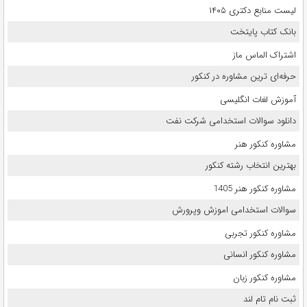
لیست منابع دکتری ۱۴۰۵
بانک کتاب پایتخت
اشتراک الماس ماز
حرفه‌ای ترین مشاوره در کنکور
آموزش لغات انگلیسی
دانلود سوالات استخدامی شرکت نفت
مشاوره کنکور هنر
بهترین انتخاب رشته کنکور
مشاوره کنکور هنر 1405
سوالات استخدامی اموزش وپرورش
مشاوره کنکور تجربی
مشاوره کنکور انسانی
مشاوره کنکور زبان
ثبت نام تام لند