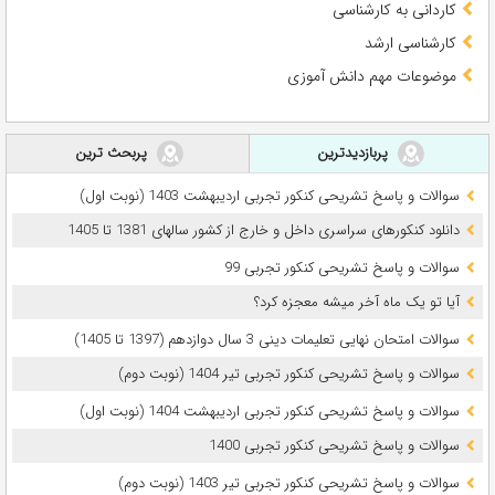
کاردانی به کارشناسی
کارشناسی ارشد
موضوعات مهم دانش آموزی
پربازدیدترین
پربحث ترین
سوالات و پاسخ تشریحی کنکور تجربی اردیبهشت 1403 (نوبت اول)
دانلود کنکورهای سراسری داخل و خارج از کشور سالهای 1381 تا 1405
سوالات و پاسخ تشریحی کنکور تجربی 99
آیا تو یک ماه آخر میشه معجزه کرد؟
سوالات امتحان نهایی تعلیمات دینی 3 سال دوازدهم (1397 تا 1405)
سوالات و پاسخ تشریحی کنکور تجربی تیر 1404 (نوبت دوم)
سوالات و پاسخ تشریحی کنکور تجربی اردیبهشت 1404 (نوبت اول)
سوالات و پاسخ تشریحی کنکور تجربی 1400
سوالات و پاسخ تشریحی کنکور تجربی تیر 1403 (نوبت دوم)