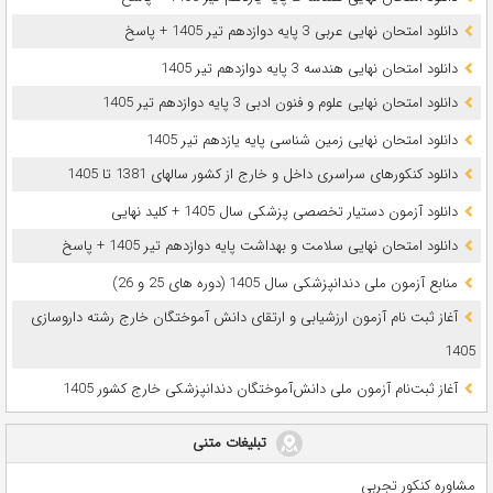
دانلود امتحان نهایی عربی 3 پایه دوازدهم تیر 1405 + پاسخ
دانلود امتحان نهایی هندسه 3 پایه دوازدهم تیر 1405
دانلود امتحان نهایی علوم و فنون ادبی 3 پایه دوازدهم تیر 1405
دانلود امتحان نهایی زمین شناسی پایه یازدهم تیر 1405
دانلود کنکورهای سراسری داخل و خارج از کشور سالهای 1381 تا 1405
دانلود آزمون دستیار تخصصی پزشکی سال 1405 + کلید نهایی
دانلود امتحان نهایی سلامت و بهداشت پایه دوازدهم تیر 1405 + پاسخ
ﻣﻨﺎﺑﻊ آزﻣﻮن ﻣﻠﯽ دندانپزشکی سال 1405 (دوره های 25 و 26)
آغاز ثبت نام آزمون‌ ارزشیابی و ارتقای دانش آموختگان خارج رشته داروسازی
1405
آغاز ثبت‌نام آزمون ملی دانش‌آموختگان دندانپزشکی خارج کشور 1405
تبلیغات متنی
مشاوره کنکور تجربی