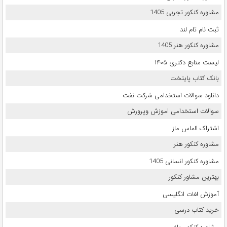
مشاوره کنکور تجربی 1405
ثبت نام تام لند
مشاوره کنکور هنر 1405
لیست منابع دکتری ۱۴۰۵
بانک کتاب پایتخت
دانلود سوالات استخدامی شرکت نفت
سوالات استخدامی اموزش وپرورش
اشتراک الماس ماز
مشاوره کنکور هنر
مشاوره کنکور انسانی 1405
بهترین مشاور کنکور
آموزش لغات انگلیسی
خرید کتاب درسی