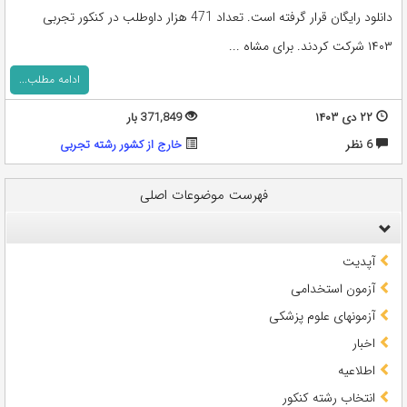
دانلود رایگان قرار گرفته است. تعداد 471 هزار داوطلب در کنکور تجربی
۱۴۰۳ شرکت کردند. برای مشاه ...
ادامه مطلب...
۲۲ دی ۱۴۰۳
371,849 بار
6 نظر
خارج از کشور رشته تجربی
فهرست موضوعات اصلی
آپدیت
آزمون استخدامی
آزمونهای علوم پزشکی
اخبار
اطلاعیه
انتخاب رشته کنکور