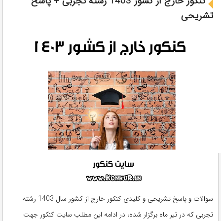
کنکور خارج از کشور 1403 رشته تجربی + پاسخ
تشریحی
سوالات و پاسخ تشریحی و کلیدی کنکور خارج از کشور سال 1403 رشته
تجربی که در تیر ماه برگزار شده، در ادامه این مطلب سایت کنکور جهت