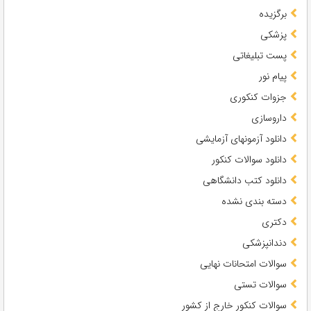
برگزیده
پزشکی
پست تبلیغاتی
پیام نور
جزوات کنکوری
داروسازی
دانلود آزمونهای آزمایشی
دانلود سوالات کنکور
دانلود کتب دانشگاهی
دسته بندی نشده
دکتری
دندانپزشکی
سوالات امتحانات نهایی
سوالات تستی
سوالات کنکور خارج از کشور