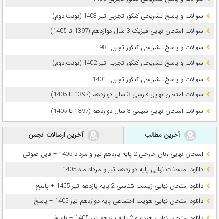
سوالات و پاسخ تشریحی کنکور تجربی تیر 1403 (نوبت دوم)
سوالات امتحان نهایی فیزیک 3 سال دوازدهم (1397 تا 1405)
سوالات و پاسخ تشریحی کنکور تجربی 98
سوالات و پاسخ تشریحی کنکور تجربی تیر 1402 (نوبت دوم)
سوالات و پاسخ تشریحی کنکور تجربی 1401
سوالات امتحان نهایی فارسی 3 سال دوازدهم (1397 تا 1405)
سوالات امتحان نهایی شیمی 3 سال دوازدهم (1397 تا 1405)
آخرین مطالب
آخرین ارسالات انجمن
امتحان نهایی زبان خارجی 2 پایه یازدهم تیر و مرداد 1405 + فایل صوتی
دانلود امتحانات نهایی پایه دوازدهم تیر و مرداد ماه 1405
دانلود امتحان نهایی زیست شناسی 2 پایه یازدهم تیر 1405 + پاسخ
دانلود امتحان نهایی هویت اجتماعی پایه دوازدهم تیر 1405 + پاسخ
دانلود امتحان نهایی هندسه 2 پایه یازدهم تیر 1405 + پاسخ