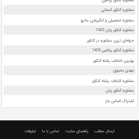
مشاوره کنکور ریاضی
مشاوره کنکور انسانی
مشاوره تحصیلی و انگیزشی ماترو
مشاوره کنکور زبان 1405
حرفه‌ای ترین مشاوره در کنکور
مشاوره کنکور ریاضی 1405
بهترین انتخاب رشته کنکور
مهدی یحیوی
مشاوره انتخاب رشته کنکور
مشاوره کنکور زبان
اشتراک الماس ماز
ارسال مطلب
راهنمای سایت
تماس با ما
تبلیغات