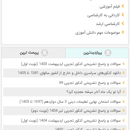
فیلم آموزشی
کاردانی به کارشناسی
کارشناسی ارشد
موضوعات مهم دانش آموزی
پربازدیدترین
پربحث ترین
سوالات و پاسخ تشریحی کنکور تجربی اردیبهشت 1403 (نوبت اول)
دانلود کنکورهای سراسری داخل و خارج از کشور سالهای 1381 تا 1405
سوالات و پاسخ تشریحی کنکور تجربی 99
آیا تو یک ماه آخر میشه معجزه کرد؟
سوالات امتحان نهایی تعلیمات دینی 3 سال دوازدهم (1397 تا 1405)
سوالات و پاسخ تشریحی کنکور تجربی تیر 1404 (نوبت دوم)
سوالات و پاسخ تشریحی کنکور تجربی اردیبهشت 1404 (نوبت اول)
سوالات و پاسخ تشریحی کنکور تجربی 1400