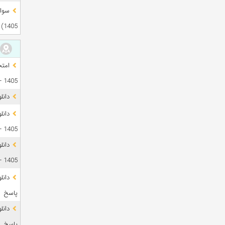
1405)
1405 + فایل صوتی
دانل
1405 + پاسخ
دانل
1405 + پاسخ
پاسخ
پاسخ