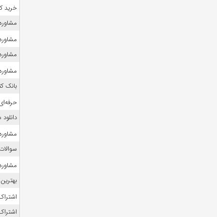
خرید ک
مشاوره ک
مشاوره ک
مشاوره ک
مشاوره 
بانک ک
حرفه‌ای
دانلود
مشاوره 
سوالات
مشاوره 
بهترین 
اشتراک 
اشتراک 