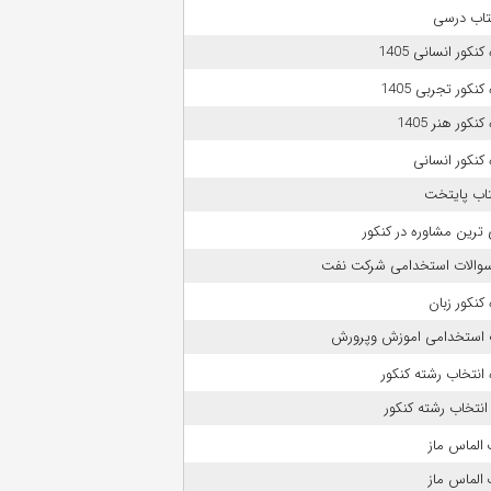
تاب درسی
نکور انسانی 1405
نکور تجربی 1405
نکور هنر 1405
کنکور انسانی
تاب پایتخت
 ترین مشاوره در کنکور
 سوالات استخدامی شرکت نفت
کنکور زبان
 استخدامی اموزش وپرورش
انتخاب رشته کنکور
انتخاب رشته کنکور
الماس ماز
الماس ماز