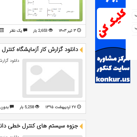
۳ تیر ۱۴۰۳
2,653 بار
يک نظر
دانلود گزارش کار آزمایشگاه کنترل
دانلود گزار
۲۷ اردیبهشت ۱۳۹۵
5,258 بار
بدون 
جزوه سیستم های کنترل خطی دانشگ
دانلود جزوه