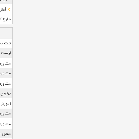
آغاز
خارج کشو
ثبت نام
لیست منا
مشاوره
مشاوره 
مشاوره 
بهترین 
آموزش 
مشاوره ک
مشاوره 
مهدی ی