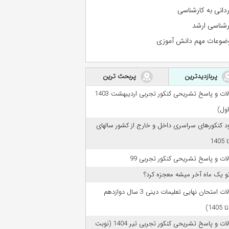
ردانی به کارشناسی
رشناسی ارشد
ضوعات مهم دانش آموزی
پربازدیدترین
پربحث ترین
سوالات و پاسخ تشریحی کنکور تجربی اردیبهشت 1403
اول)
ود کنکورهای سراسری داخل و خارج از کشور سالهای
ات و پاسخ تشریحی کنکور تجربی 99
تو یک ماه آخر میشه معجزه کرد؟
سوالات امتحان نهایی تعلیمات دینی 3 سال دوازدهم
سوالات و پاسخ تشریحی کنکور تجربی تیر 1404 (نوبت