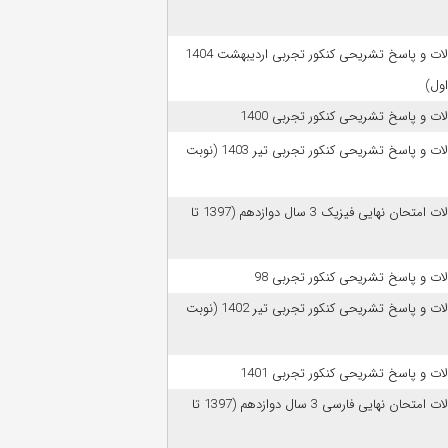
سوالات و پاسخ تشریحی کنکور تجربی اردیبهشت 1404
اول)
ات و پاسخ تشریحی کنکور تجربی 1400
سوالات و پاسخ تشریحی کنکور تجربی تیر 1403 (نوبت
سوالات امتحان نهایی فیزیک 3 سال دوازدهم (1397 تا
ات و پاسخ تشریحی کنکور تجربی 98
سوالات و پاسخ تشریحی کنکور تجربی تیر 1402 (نوبت
ات و پاسخ تشریحی کنکور تجربی 1401
سوالات امتحان نهایی فارسی 3 سال دوازدهم (1397 تا