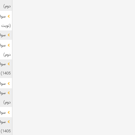
دوم)
(نوبت 
سوال
دوم)
1405)
سوال
دوم)
سوال
1405)