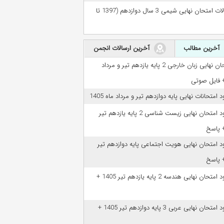
سوالات امتحان نهایی شیمی 3 سال دوازدهم (1397 تا
آخرین مطالب
آخرین ارسالات انجمن
امتحان نهایی زبان خارجی 2 پایه یازدهم تیر و مرداد
ود امتحانات نهایی پایه دوازدهم تیر و مرداد ماه 1405
دانلود امتحان نهایی زیست شناسی 2 پایه یازدهم تیر
ود امتحان نهایی هویت اجتماعی پایه دوازدهم تیر
دانلود امتحان نهایی هندسه 2 پایه یازدهم تیر 1405 +
دانلود امتحان نهایی عربی 3 پایه دوازدهم تیر 1405 +