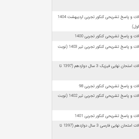
سوالات و پاسخ تشریحی کنکور تجربی اردیبهشت 1404
اول)
ات و پاسخ تشریحی کنکور تجربی 1400
سوالات و پاسخ تشریحی کنکور تجربی تیر 1403 (نوبت
سوالات امتحان نهایی فیزیک 3 سال دوازدهم (1397 تا
ات و پاسخ تشریحی کنکور تجربی 98
سوالات و پاسخ تشریحی کنکور تجربی تیر 1402 (نوبت
ات و پاسخ تشریحی کنکور تجربی 1401
سوالات امتحان نهایی فارسی 3 سال دوازدهم (1397 تا