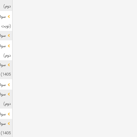
دوم)
(نوبت 
سوال
دوم)
1405)
سوال
دوم)
سوال
1405)