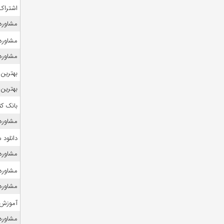
اشتراک 
مشاوره 
مشاوره ک
مشاوره 
بهترین 
بهترین 
بانک ک
مشاوره ک
دانلود
مشاوره 
مشاوره ک
مشاوره
آموزش 
مشاوره 