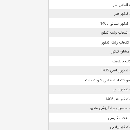
الماس ماز
کنکور هنر
نکور انسانی 1405
انتخاب رشته کنکور
انتخاب رشته کنکور
مشاور کنکور
تاب پایتخت
نکور ریاضی 1405
 سوالات استخدامی شرکت نفت
کنکور زبان
نکور هنر 1405
 تحصیلی و انگیزشی ماترو
لغات انگلیسی
کنکور ریاضی