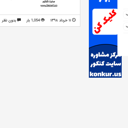
۱۱ خرداد ۱۳۹۸
1,054 بار
بدون نظر