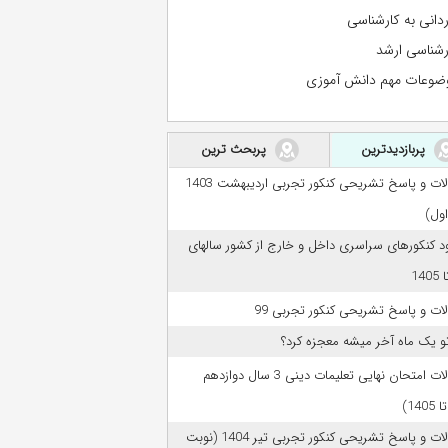
ردانی به کارشناسی
رشناسی ارشد
ضوعات مهم دانش آموزی
پربازدیدترین
پربحث ترین
سوالات و پاسخ تشریحی کنکور تجربی اردیبهشت 1403
اول)
ود کنکورهای سراسری داخل و خارج از کشور سالهای
ات و پاسخ تشریحی کنکور تجربی 99
تو یک ماه آخر میشه معجزه کرد؟
سوالات امتحان نهایی تعلیمات دینی 3 سال دوازدهم
سوالات و پاسخ تشریحی کنکور تجربی تیر 1404 (نوبت