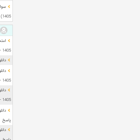
1405)
1405 + فایل صوتی
دانل
1405 + پاسخ
دانل
1405 + پاسخ
پاسخ
پاسخ