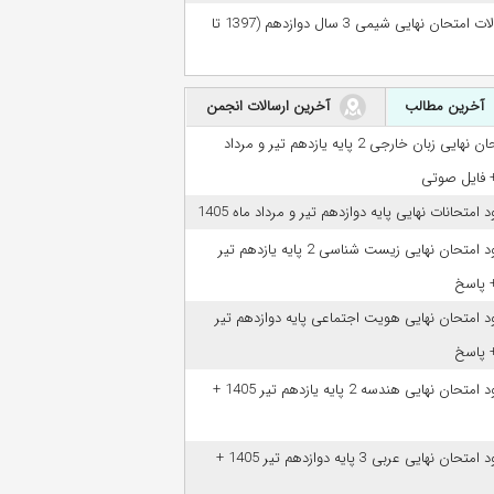
سوالات امتحان نهایی شیمی 3 سال دوازدهم (1397 تا
آخرین مطالب
آخرین ارسالات انجمن
امتحان نهایی زبان خارجی 2 پایه یازدهم تیر و مرداد
ود امتحانات نهایی پایه دوازدهم تیر و مرداد ماه 1405
دانلود امتحان نهایی زیست شناسی 2 پایه یازدهم تیر
ود امتحان نهایی هویت اجتماعی پایه دوازدهم تیر
دانلود امتحان نهایی هندسه 2 پایه یازدهم تیر 1405 +
دانلود امتحان نهایی عربی 3 پایه دوازدهم تیر 1405 +