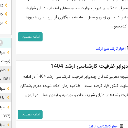
کا
عرفی‌شدگان چندبرابر ظرفیت مجموعه‌های امتحانی دارای شرایط
کا
 و همچنین زمان و محل مصاحبه یا برگزاری آزمون عملی یا پروژه
مو
کدمجمو ...
ادامه مطلب...
اخبار کارشناسی ارشد
(نوبت 
رابر ظرفیت کارشناسی ارشد 1404
دانل
زمان اعلام نتیجه معرفی‌شدگان چندبرابر ظرفیت کارشناسی ارشد 1404 در ادامه
1381 تا 1405
یت کنکور قرار گرفته است. اطلاعیه زمان اعلام نتیجه معرفی‌شدگان
سوال
فیت رشته‌های دارای شرایط خاص، بورسیه و آزمون عملی در آزمون
آیا 
ادامه مطلب...
(1397 تا 1405)
اخبار کارشناسی ارشد