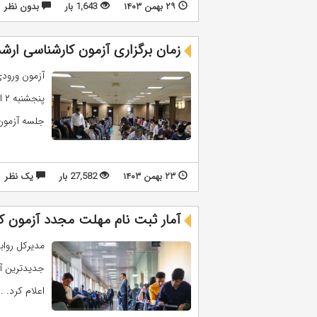
۲۹ بهمن ۱۴۰۳
1,643 بار
بدون نظر
زمان برگزاری آزمون کارشناسی‌ ارشد ۴۰۴
جلسه آزمون از ۲۹ بهمن منتشر می
۲۳ بهمن ۱۴۰۳
27,582 بار
يک نظر
آمار ثبت نام مهلت مجدد آزمون کارش
مدیرکل روا
اعلام کرد. ..