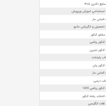
بع دکتری ۱۴۰۵
 استخدامی اموزش وپرورش
الماس ماز
 تحصیلی و انگیزشی ماترو
مشاور کنکور
کنکور ریاضی
کنکور تجربی
تاب پایتخت
کنکور زبان
الماس ماز
تاب درسی
نکور ریاضی 1405
انتخاب رشته کنکور
لغات انگلیسی