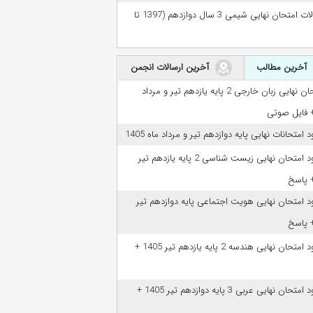
سوالات امتحان نهایی شیمی 3 سال دوازدهم (1397 تا
آخرین مطالب
آخرین ارسالات انجمن
امتحان نهایی زبان خارجی 2 پایه یازدهم تیر و مرداد
ود امتحانات نهایی پایه دوازدهم تیر و مرداد ماه 1405
دانلود امتحان نهایی زیست شناسی 2 پایه یازدهم تیر
ود امتحان نهایی هویت اجتماعی پایه دوازدهم تیر
دانلود امتحان نهایی هندسه 2 پایه یازدهم تیر 1405 +
دانلود امتحان نهایی عربی 3 پایه دوازدهم تیر 1405 +