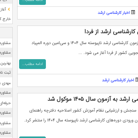
آغاز
اخبار کارشناسی ارشد
خارج کشو
کارشناسی ارشد از فردا
ثبت‌نام در آزمون کارشناسی ‌ارشد ناپیوسته سال ۱۴۰۴ و سی‌امین دوره المپیاد
مشاوره 
ویی کشور از فردا آغاز می شود. ...
مشاوره ک
بهترین 
ادامه مطلب...
ثبت نام
اخبار کارشناسی ارشد
مهدی ی
مشاوره 
به آزمون سال ۱۴۰۵ موکول شد
حرفه‌ای
 سنجش و ارزشیابی نظام آموزش کشور اصلاحیه دفترچه راهنمای
مشاوره ک
ثبت‌نام آزمون ورودی دوره‌های کارشناسی ارشد ناپیوسته سال ۱۴۰۴ را منتشر کرد.
مشاوره ک
مشاوره ک