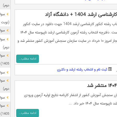
دوم)
 1404 + دانشگاه آزاد
(نوبت 
دفترچه انتخاب رشته کنکور کارشناسی ارشد 1404 جهت دانلود در سایت کنکور
سوال
قرار گرفته است. دفترچه انتخاب رشته آزمون کارشناسی ارشد ناپیوسته سال ۱۴۰۴
برای افراد مجاز امروز ۱۰ خرداد در سایت سازمان سنجش آموزش کشور منتشر شد و
دوم)
ادامه مطلب...
1405)
ثبت نام و انتخاب رشته ارشد و دکتری
سوال
دوم)
 سنجش آموزش کشور از انتشار کارنامه نتایج اولیه آزمون ورودی
سوال
وسته سال ۱۴۰۴ خبر داد. ...
ادامه مطلب...
1405)