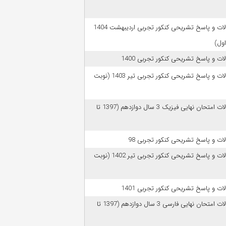
سوالات و پاسخ تشریحی کنکور تجربی اردیبهشت 1404
اول)
ات و پاسخ تشریحی کنکور تجربی 1400
سوالات و پاسخ تشریحی کنکور تجربی تیر 1403 (نوبت
سوالات امتحان نهایی فیزیک 3 سال دوازدهم (1397 تا
ات و پاسخ تشریحی کنکور تجربی 98
سوالات و پاسخ تشریحی کنکور تجربی تیر 1402 (نوبت
ات و پاسخ تشریحی کنکور تجربی 1401
سوالات امتحان نهایی فارسی 3 سال دوازدهم (1397 تا