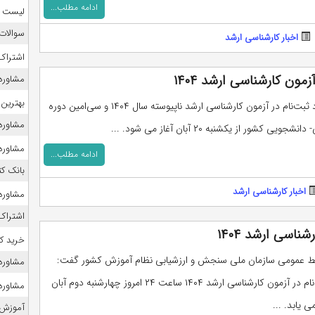
ادامه مطلب...
لیست منا
سوالات
اخبار کارشناسی ارشد
اشتراک 
ون کارشناسی ‌ارشد ۱۴۰۴
مشاوره
بهترین 
مهلت مجدد ثبت‌نام در آزمون کارشناسی ‌ارشد ناپیوسته سال ۱۴۰۴ و سی‌امین دوره
مشاوره 
جویی کشور از یکشنبه ۲۰ آبان آغاز می شود. ...
مشاوره 
ادامه مطلب...
بانک ک
اخبار کارشناسی ارشد
مشاوره 
اشتراک 
اسی ارشد ۱۴۰۴
خرید ک
بط عمومی سازمان ملی سنجش و ارزشیابی نظام آموزش کشور گفت:
مشاوره ک
فرصت ثبت‌نام در آزمون کارشناسی ارشد ۱۴۰۴ ساعت ۲۴ امروز چهارشنبه دوم آبان
مشاوره 
آموزش 