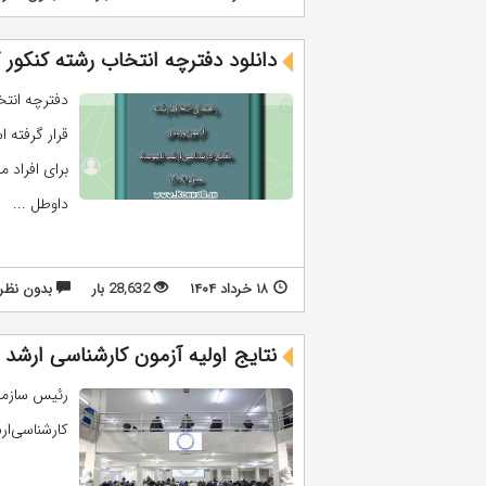
دانلود دفترچه انتخاب رشته کنکور کارشناسی ارشد
داوطل ...
۱۸ خرداد ۱۴۰۴
28,632 بار
بدون نظر
نتایج اولیه آزمون کارشناسی‌ ارشد ۱۴۰۴ منتشر شد
رئیس سازمان
کارشناسی‌ارشد ناپی