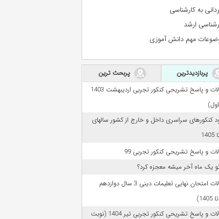
ردانی به کارشناسی
رشناسی ارشد
ضوعات مهم دانش آموزی
پربازدیدترین
پربحث ترین
سوالات و پاسخ تشریحی کنکور تجربی اردیبهشت 1403
اول)
ود کنکورهای سراسری داخل و خارج از کشور سالهای
ات و پاسخ تشریحی کنکور تجربی 99
تو یک ماه آخر میشه معجزه کرد؟
سوالات امتحان نهایی تعلیمات دینی 3 سال دوازدهم
سوالات و پاسخ تشریحی کنکور تجربی تیر 1404 (نوبت