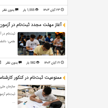
۲۳ آبان ۱۴۰۳
1,555 بار
بدون نظر
آغاز مهلت مجدد ثبت‌نام در آزمون 
علمی- دانشج
۱۹ آبان ۱۴۰۳
582 بار
بدون نظر
ممنوعیت ثبت‌نام در کنکور کارشناسی ارشد 
سازمان ملی
...