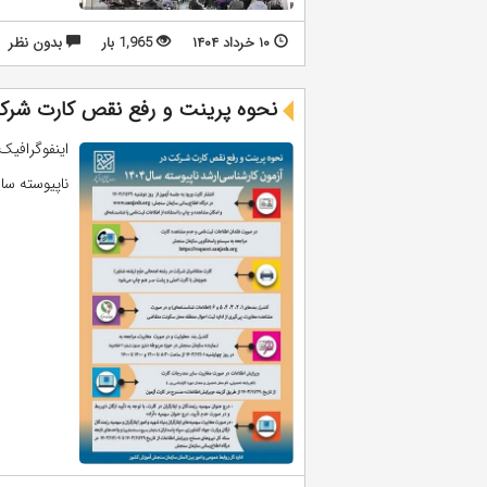
۱۰ خرداد ۱۴۰۴
1,965 بار
بدون نظر
نحوه پرینت و رفع نقص کارت شرکت د
اینفوگرافیک
ناپیوسته سال ۱۴۰۴ منتشر شد.