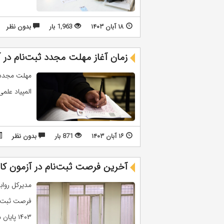
۱۸ آبان ۱۴۰۳
1,963 بار
بدون نظر
زمان آغاز مهلت مجدد ثبت‌نام در آزم
المپیاد علمی- دانش
۱۶ آبان ۱۴۰۳
871 بار
بدون نظر
آخرین فرصت ثبت‌نام در آزمون کارشن
مدیرکل روا
۱۴۰۳ پایان می یابد. ...