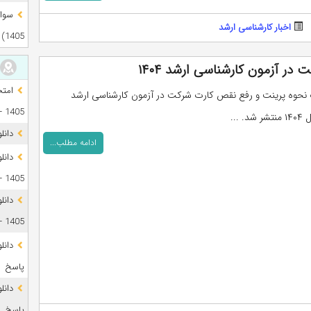
اخبار کارشناسی ارشد
1405)
ر آزمون کارشناسی ارشد ۱۴۰۴
 نحوه پرینت و رفع نقص کارت شرکت در آزمون کارشناسی ارشد
1405 + فایل صوتی
 ...
دانل
ادامه مطلب...
1405 + پاسخ
دانل
1405 + پاسخ
پاسخ
پاسخ