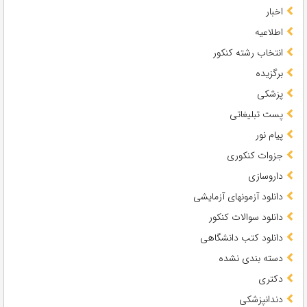
اخبار
اطلاعیه
انتخاب رشته کنکور
برگزیده
پزشکی
پست تبلیغاتی
پیام نور
جزوات کنکوری
داروسازی
دانلود آزمونهای آزمایشی
دانلود سوالات کنکور
دانلود کتب دانشگاهی
دسته بندی نشده
دکتری
دندانپزشکی