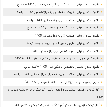
دانلود امتحان نهایی زیست شناسی 2 پایه یازدهم تیر 1405 + پاسخ
دانلود امتحان نهایی هویت اجتماعی پایه دوازدهم تیر 1405 + پاسخ
دانلود امتحان نهایی هندسه 2 پایه یازدهم تیر 1405 + پاسخ
دانلود امتحان نهایی عربی 3 پایه دوازدهم تیر 1405 + پاسخ
دانلود امتحان نهایی هندسه 3 پایه دوازدهم تیر 1405
دانلود امتحان نهایی علوم و فنون ادبی 3 پایه دوازدهم تیر 1405
دانلود امتحان نهایی زمین شناسی پایه یازدهم تیر 1405
دانلود کنکورهای سراسری داخل و خارج از کشور سالهای 1381 تا 1405
دانلود آزمون دستیار تخصصی پزشکی سال 1405 + کلید نهایی
دانلود امتحان نهایی سلامت و بهداشت پایه دوازدهم تیر 1405 + پاسخ
ﻣﻨﺎﺑﻊ آزﻣﻮن ﻣﻠﯽ دندانپزشکی سال 1405 (دوره های 25 و 26)
آغاز ثبت نام آزمون‌ ارزشیابی و ارتقای دانش آموختگان خارج رشته داروسازی
1405
آغاز ثبت‌نام آزمون ملی دانش‌آموختگان دندانپزشکی خارج کشور 1405