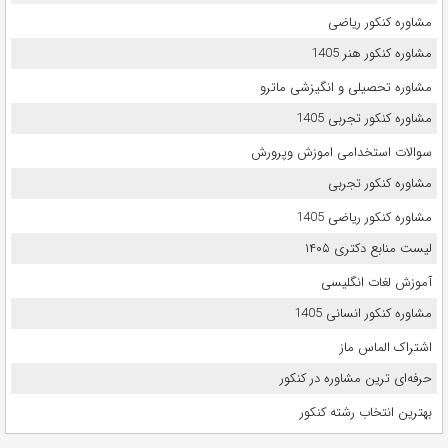
مشاوره کنکور ریاضی
مشاوره کنکور هنر 1405
مشاوره تحصیلی و انگیزشی ماترو
مشاوره کنکور تجربی 1405
سوالات استخدامی اموزش وپرورش
مشاوره کنکور تجربی
مشاوره کنکور ریاضی 1405
لیست منابع دکتری ۱۴۰۵
آموزش لغات انگلیسی
مشاوره کنکور انسانی 1405
اشتراک الماس ماز
حرفه‌ای ترین مشاوره در کنکور
بهترین انتخاب رشته کنکور