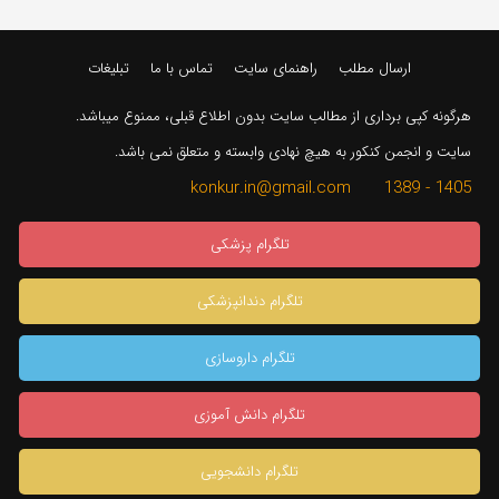
ارسال مطلب
راهنمای سایت
تماس با ما
تبلیغات
هرگونه کپی برداری از مطالب سایت بدون اطلاع قبلی، ممنوع میباشد.
سایت و انجمن کنکور به هیچ نهادی وابسته و متعلق نمی باشد.
1405 - 1389 konkur.in@gmail.com
تلگرام پزشکی
تلگرام دندانپزشکی
تلگرام داروسازی
تلگرام دانش آموزی
تلگرام دانشجویی