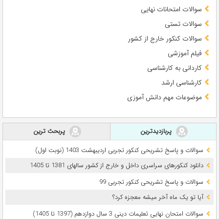
سوالات امتحانات نهایی
سوالات تستی
سوالات کنکور خارج از کشور
فیلم آموزشی
کاردانی به کارشناسی
کارشناسی ارشد
موضوعات مهم دانش آموزی
پربازدیدترین
پربحث ترین
سوالات و پاسخ تشریحی کنکور تجربی اردیبهشت 1403 (نوبت اول)
دانلود کنکورهای سراسری داخل و خارج از کشور سالهای 1381 تا 1405
سوالات و پاسخ تشریحی کنکور تجربی 99
آیا تو یک ماه آخر میشه معجزه کرد؟
سوالات امتحان نهایی تعلیمات دینی 3 سال دوازدهم (1397 تا 1405)