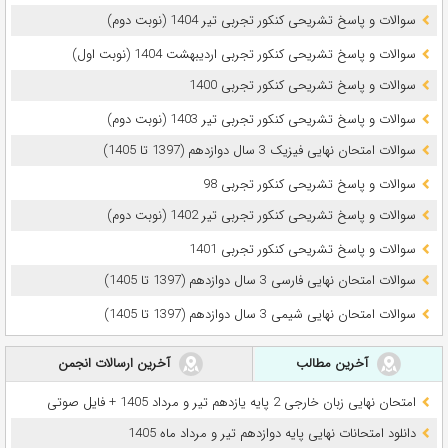
سوالات و پاسخ تشریحی کنکور تجربی تیر 1404 (نوبت دوم)
سوالات و پاسخ تشریحی کنکور تجربی اردیبهشت 1404 (نوبت اول)
سوالات و پاسخ تشریحی کنکور تجربی 1400
سوالات و پاسخ تشریحی کنکور تجربی تیر 1403 (نوبت دوم)
سوالات امتحان نهایی فیزیک 3 سال دوازدهم (1397 تا 1405)
سوالات و پاسخ تشریحی کنکور تجربی 98
سوالات و پاسخ تشریحی کنکور تجربی تیر 1402 (نوبت دوم)
سوالات و پاسخ تشریحی کنکور تجربی 1401
سوالات امتحان نهایی فارسی 3 سال دوازدهم (1397 تا 1405)
سوالات امتحان نهایی شیمی 3 سال دوازدهم (1397 تا 1405)
آخرین مطالب
آخرین ارسالات انجمن
امتحان نهایی زبان خارجی 2 پایه یازدهم تیر و مرداد 1405 + فایل صوتی
دانلود امتحانات نهایی پایه دوازدهم تیر و مرداد ماه 1405