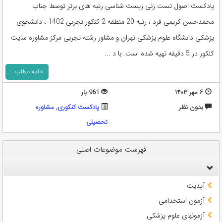
پادکست اصول تست زنی زیست شناسی رتبه های برتر توسط جناب
محمدحسن کریمی فرد ، رتبه 20 منطقه 2 کنکور تجربی 1402 ، دانشجوی
پزشکی دانشگاه علوم پزشکی تهران و مشاور رشته تجربی مرکز مشاوره سایت
کنکور در 5 دقیقه تهیه شده است. با د ...
ادامه مطلب...
۶ مهر ۱۴۰۳
961 بار
بدون نظر
پادکست کنکوری
,
مشاوره
تحصيلی
فهرست موضوعات اصلی
آپدیت
آزمون استخدامی
آزمونهای علوم پزشکی