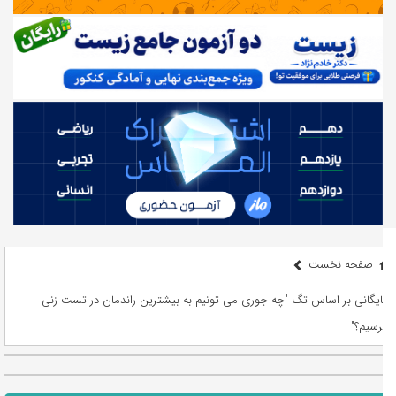
صفحه نخست
بایگانی بر اساس تگ "چه جوری می تونیم به بیشترین راندمان در تست زنی
برسیم؟"