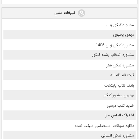
تبلیغات متنی
مشاوره کنکور زبان
مهدی یحیوی
مشاوره کنکور زبان 1405
مشاوره انتخاب رشته کنکور
مشاوره کنکور هنر
ثبت نام تام لند
بانک کتاب پایتخت
بهترین مشاور کنکور
خرید کتاب درسی
اشتراک الماس ماز
دانلود سوالات استخدامی شرکت نفت
مشاوره کنکور انسانی