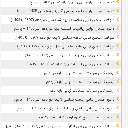
دانلود امتحان نهایی عربی 2 پایه یازدهم تیر 1405 + پاسخ
دانلود امتحان نهایی جامعه شناسی 2 پایه یازدهم تیر 1405 + پاسخ
سوالات امتحان نهایی سلامت و بهداشت سال دوازدهم (1397 تا 1405)
دانلود امتحان نهایی ریاضیات گسسته پایه دوازدهم تیر 1405 + پاسخ
سوالات امتحان نهایی جامعه شناسی 3 پایه دوازدهم (1397 تا 1405)
سوالات امتحان نهایی علوم اجتماعی سال دوازدهم (1397 تا 1405)
سوالات امتحان نهایی فیزیک 3 سال دوازدهم (1397 تا 1405)
سوالات امتحان نهایی فلسفه 2 پایه دوازدهم (1397 تا 1405)
آرشیو کامل سوالات امتحانات نهایی پایه دوازدهم
آرشیو کامل سوالات امتحانات نهایی پایه یازدهم
آرشیو کامل سوالات امتحانات نهایی پایه دهم
دانلود امتحان نهایی زیست شناسی 3 پایه دوازدهم تیر 1405 + پاسخ
دانلود امتحان نهایی ریاضی و آمار 3 پایه دوازدهم تیر 1405 + پاسخ
دانلود سوالات و پاسخ کنکور ارشد 1405 همه رشته ها
سوالات امتحان نهایی زبان انگلیسی 3 سال دوازدهم (1397 تا 1405) + فایل