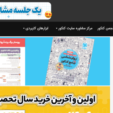
نجمن کنکور
مرکز مشاوره سایت کنکور
ابزارهای کاربردی