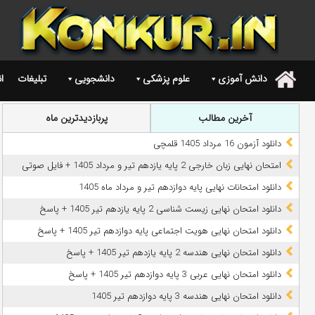
دانش آموزی
علوم پزشکی
دانشجویی
تبلیغات
ا
.
آخرین مطالب
پربازدیدترین ماه
دانلود آزمون 16 مرداد 1405 قلمچی
امتحان نهایی زبان خارجی 2 پایه یازدهم تیر و مرداد 1405 + فایل صوتی
دانلود امتحانات نهایی پایه دوازدهم تیر و مرداد ماه 1405
دانلود امتحان نهایی زیست شناسی 2 پایه یازدهم تیر 1405 + پاسخ
دانلود امتحان نهایی هویت اجتماعی پایه دوازدهم تیر 1405 + پاسخ
دانلود امتحان نهایی هندسه 2 پایه یازدهم تیر 1405 + پاسخ
دانلود امتحان نهایی عربی 3 پایه دوازدهم تیر 1405 + پاسخ
دانلود امتحان نهایی هندسه 3 پایه دوازدهم تیر 1405