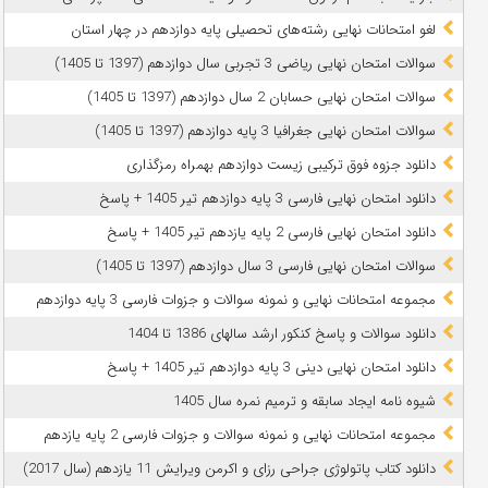
لغو امتحانات نهایی رشته‌های تحصیلی پایه دوازدهم در چهار استان
سوالات امتحان نهایی ریاضی 3 تجربی سال دوازدهم (1397 تا 1405)
سوالات امتحان نهایی حسابان 2 سال دوازدهم (1397 تا 1405)
سوالات امتحان نهایی جغرافیا 3 پایه دوازدهم (1397 تا 1405)
دانلود جزوه فوق ترکیبی زیست دوازدهم بهمراه رمزگذاری
دانلود امتحان نهایی فارسی 3 پایه دوازدهم تیر 1405 + پاسخ
دانلود امتحان نهایی فارسی 2 پایه یازدهم تیر 1405 + پاسخ
سوالات امتحان نهایی فارسی 3 سال دوازدهم (1397 تا 1405)
مجموعه امتحانات نهایی و نمونه سوالات و جزوات فارسی 3 پایه دوازدهم
دانلود سوالات و پاسخ کنکور ارشد سالهای 1386 تا 1404
دانلود امتحان نهایی دینی 3 پایه دوازدهم تیر 1405 + پاسخ
شیوه نامه ایجاد سابقه و ترمیم نمره سال 1405
مجموعه امتحانات نهایی و نمونه سوالات و جزوات فارسی 2 پایه یازدهم
دانلود کتاب پاتولوژی جراحی رزای و اکرمن ویرایش 11 یازدهم (سال 2017)