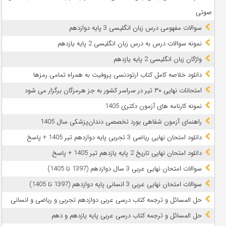
صوتی
سوالات مفهومی درس زبان انگلیسی 3 پایه دوازدهم
نمونه سوالات درس به درس زبان انگلیسی 2 پایه یازدهم
واژگان زبان انگلیسی 2 پایه یازدهم
دانلود خلاصه کامل کتاب ارتودنسی پروفیت به همراه تمامی رمزها
امتحانات نهایی ۳۰ تیر در سراسر کشور به جز هرمزگان برگزار می شود
نمونه کارنامه های آزمون دکتری 1405
راهنمای آزمون شفاهی بورد تخصصی دندان‌پزشکی سال 1405
دانلود امتحان نهایی ریاضی 3 تجربی پایه دوازدهم تیر 1405 + پاسخ
دانلود امتحان نهایی تاریخ 2 پایه یازدهم تیر 1405 + پاسخ
سوالات امتحان نهایی عربی 3 سال دوازدهم (1397 تا 1405)
سوالات امتحان نهایی عربی 3 انسانی پایه دوازدهم (1397 تا 1405)
حل المسائل و ترجمه کتاب درسی عربی دوازدهم تجربی و ریاضی و انسانی
حل المسائل و ترجمه کتاب درسی عربی پایه یازدهم و دهم