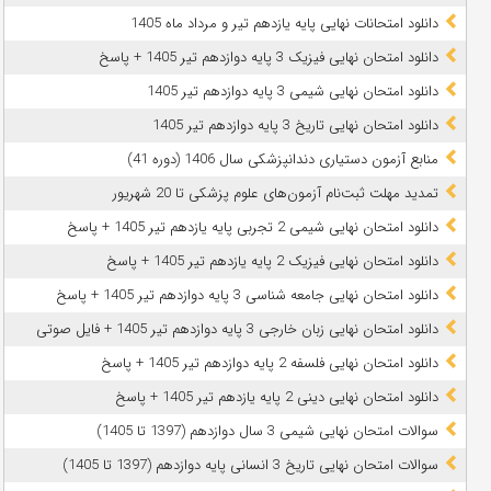
دانلود امتحانات نهایی پایه یازدهم تیر و مرداد ماه 1405
دانلود امتحان نهایی فیزیک 3 پایه دوازدهم تیر 1405 + پاسخ
دانلود امتحان نهایی شیمی 3 پایه دوازدهم تیر 1405
دانلود امتحان نهایی تاریخ 3 پایه دوازدهم تیر 1405
منابع آزمون دستیاری دندانپزشکی سال 1406 (دوره 41)
تمدید مهلت ثبت‌نام آزمون‌های علوم پزشکی تا 20 شهریور
دانلود امتحان نهایی شیمی 2 تجربی پایه یازدهم تیر 1405 + پاسخ
دانلود امتحان نهایی فیزیک 2 پایه یازدهم تیر 1405 + پاسخ
دانلود امتحان نهایی جامعه شناسی 3 پایه دوازدهم تیر 1405 + پاسخ
دانلود امتحان نهایی زبان خارجی 3 پایه دوازدهم تیر 1405 + فایل صوتی
دانلود امتحان نهایی فلسفه 2 پایه دوازدهم تیر 1405 + پاسخ
دانلود امتحان نهایی دینی 2 پایه یازدهم تیر 1405 + پاسخ
سوالات امتحان نهایی شیمی 3 سال دوازدهم (1397 تا 1405)
سوالات امتحان نهایی تاریخ 3 انسانی پایه دوازدهم (1397 تا 1405)