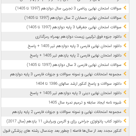
سوالات امتحان نهایی ریاضی 3 تجربی سال دوازدهم (1397 تا 1405)
سوالات امتحان نهایی حسابان 2 سال دوازدهم (1397 تا 1405)
سوالات امتحان نهایی جغرافیا 3 پایه دوازدهم (1397 تا 1405)
دانلود جزوه فوق ترکیبی زیست دوازدهم بهمراه رمزگذاری
دانلود امتحان نهایی فارسی 3 پایه دوازدهم تیر 1405 + پاسخ
دانلود امتحان نهایی فارسی 2 پایه یازدهم تیر 1405 + پاسخ
سوالات امتحان نهایی فارسی 3 سال دوازدهم (1397 تا 1405)
مجموعه امتحانات نهایی و نمونه سوالات و جزوات فارسی 3 پایه دوازدهم
دانلود سوالات و پاسخ کنکور ارشد سالهای 1386 تا 1404
دانلود امتحان نهایی دینی 3 پایه دوازدهم تیر 1405 + پاسخ
شیوه نامه ایجاد سابقه و ترمیم نمره سال 1405
مجموعه امتحانات نهایی و نمونه سوالات و جزوات فارسی 2 پایه یازدهم
دانلود کتاب پاتولوژی جراحی رزای و اکرمن ویرایش 11 یازدهم (سال 2017)
کنکور مجدد بعد از سال‌ها فاصله | چطور بعد چندسال رشته‌ های پزشکی قبول