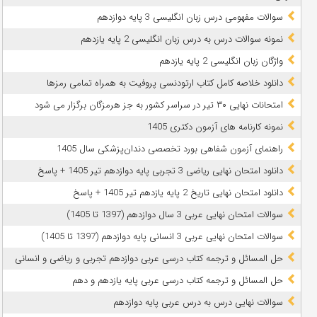
سوالات مفهومی درس زبان انگلیسی 3 پایه دوازدهم
نمونه سوالات درس به درس زبان انگلیسی 2 پایه یازدهم
واژگان زبان انگلیسی 2 پایه یازدهم
دانلود خلاصه کامل کتاب ارتودنسی پروفیت به همراه تمامی رمزها
امتحانات نهایی ۳۰ تیر در سراسر کشور به جز هرمزگان برگزار می شود
نمونه کارنامه های آزمون دکتری 1405
راهنمای آزمون شفاهی بورد تخصصی دندان‌پزشکی سال 1405
دانلود امتحان نهایی ریاضی 3 تجربی پایه دوازدهم تیر 1405 + پاسخ
دانلود امتحان نهایی تاریخ 2 پایه یازدهم تیر 1405 + پاسخ
سوالات امتحان نهایی عربی 3 سال دوازدهم (1397 تا 1405)
سوالات امتحان نهایی عربی 3 انسانی پایه دوازدهم (1397 تا 1405)
حل المسائل و ترجمه کتاب درسی عربی دوازدهم تجربی و ریاضی و انسانی
حل المسائل و ترجمه کتاب درسی عربی پایه یازدهم و دهم
سوالات نهایی درس به درس عربی پایه دوازدهم