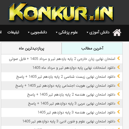
دانش آموزی
علوم پزشکی
دانشجویی
تبلیغات
ا
.
آخرین مطالب
پربازدیدترین ماه
امتحان نهایی زبان خارجی 2 پایه یازدهم تیر و مرداد 1405 + فایل صوتی
دانلود امتحانات نهایی پایه دوازدهم تیر و مرداد ماه 1405
دانلود امتحان نهایی زیست شناسی 2 پایه یازدهم تیر 1405 + پاسخ
دانلود امتحان نهایی هویت اجتماعی پایه دوازدهم تیر 1405 + پاسخ
دانلود امتحان نهایی هندسه 2 پایه یازدهم تیر 1405 + پاسخ
دانلود امتحان نهایی عربی 3 پایه دوازدهم تیر 1405 + پاسخ
دانلود امتحان نهایی هندسه 3 پایه دوازدهم تیر 1405
دانلود امتحان نهایی علوم و فنون ادبی 3 پایه دوازدهم تیر 1405