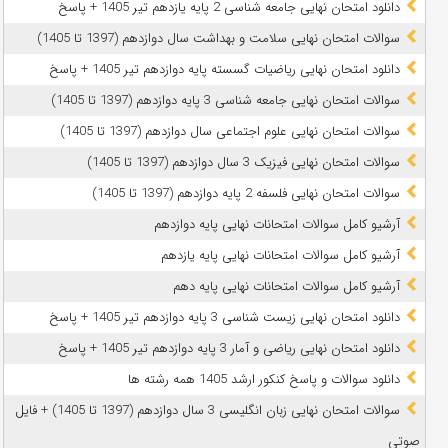
دانلود امتحان نهایی جامعه شناسی 2 پایه یازدهم تیر 1405 + پاسخ
سوالات امتحان نهایی سلامت و بهداشت سال دوازدهم (1397 تا 1405)
دانلود امتحان نهایی ریاضیات گسسته پایه دوازدهم تیر 1405 + پاسخ
سوالات امتحان نهایی جامعه شناسی 3 پایه دوازدهم (1397 تا 1405)
سوالات امتحان نهایی علوم اجتماعی سال دوازدهم (1397 تا 1405)
سوالات امتحان نهایی فیزیک 3 سال دوازدهم (1397 تا 1405)
سوالات امتحان نهایی فلسفه 2 پایه دوازدهم (1397 تا 1405)
آرشیو کامل سوالات امتحانات نهایی پایه دوازدهم
آرشیو کامل سوالات امتحانات نهایی پایه یازدهم
آرشیو کامل سوالات امتحانات نهایی پایه دهم
دانلود امتحان نهایی زیست شناسی 3 پایه دوازدهم تیر 1405 + پاسخ
دانلود امتحان نهایی ریاضی و آمار 3 پایه دوازدهم تیر 1405 + پاسخ
دانلود سوالات و پاسخ کنکور ارشد 1405 همه رشته ها
سوالات امتحان نهایی زبان انگلیسی 3 سال دوازدهم (1397 تا 1405) + فایل
صوتی