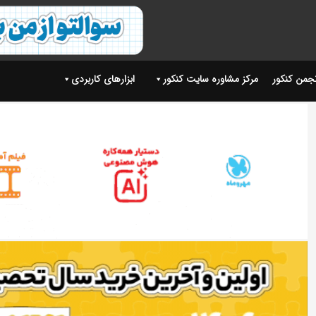
نجمن کنکور
مرکز مشاوره سایت کنکور
ابزارهای کاربردی