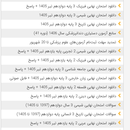
دانلود امتحان نهایی فیزیک 3 پایه دوازدهم تیر 1405 + پاسخ
دانلود امتحان نهایی شیمی 3 پایه دوازدهم تیر 1405
دانلود امتحان نهایی تاریخ 3 پایه دوازدهم تیر 1405
منابع آزمون دستیاری دندانپزشکی سال 1406 (دوره 41)
تمدید مهلت ثبت‌نام آزمون‌های علوم پزشکی تا 20 شهریور
دانلود امتحان نهایی شیمی 2 تجربی پایه یازدهم تیر 1405 + پاسخ
دانلود امتحان نهایی فیزیک 2 پایه یازدهم تیر 1405 + پاسخ
دانلود امتحان نهایی جامعه شناسی 3 پایه دوازدهم تیر 1405 + پاسخ
دانلود امتحان نهایی زبان خارجی 3 پایه دوازدهم تیر 1405 + فایل صوتی
دانلود امتحان نهایی فلسفه 2 پایه دوازدهم تیر 1405 + پاسخ
دانلود امتحان نهایی دینی 2 پایه یازدهم تیر 1405 + پاسخ
سوالات امتحان نهایی شیمی 3 سال دوازدهم (1397 تا 1405)
سوالات امتحان نهایی تاریخ 3 انسانی پایه دوازدهم (1397 تا 1405)
دانلود امتحان نهایی عربی 2 پایه یازدهم تیر 1405 + پاسخ