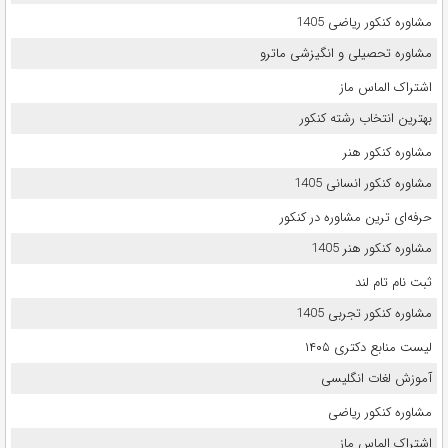
مشاوره کنکور ریاضی 1405
مشاوره تحصیلی و انگیزشی ماترو
اشتراک الماس ماز
بهترین انتخاب رشته کنکور
مشاوره کنکور هنر
مشاوره کنکور انسانی 1405
حرفه‌ای ترین مشاوره در کنکور
مشاوره کنکور هنر 1405
ثبت نام تام لند
مشاوره کنکور تجربی 1405
لیست منابع دکتری ۱۴۰۵
آموزش لغات انگلیسی
مشاوره کنکور ریاضی
اشتراک الماس ماز