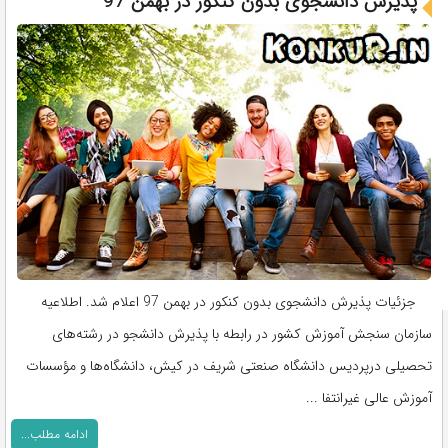
پذیرش دانشجوی بدون کنکور در بهمن 97
جزئیات پذیرش دانشجوی بدون کنکور در بهمن 97 اعلام شد. اطلاعیه
سازمان سنجش آموزش كشور در رابطه با پذیرش دانشجو در رشته‌های
تحصیلی درپردیس دانشگاه صنعتی شریف در کیش، دانشگاه‌ها و مؤسسات
آموزش عالی غیرانتفا ...
ادامه مطلب...