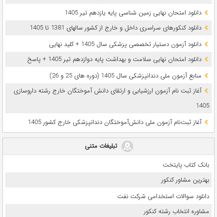
دانلود امتحان نهایی زمین شناسی پایه یازدهم تیر 1405
دانلود کنکورهای سراسری داخل و خارج از کشور سالهای 1381 تا 1405
دانلود آزمون دستیار تخصصی پزشکی سال 1405 + کلید نهایی
دانلود امتحان نهایی سلامت و بهداشت پایه دوازدهم تیر 1405 + پاسخ
ﻣﻨﺎﺑﻊ آزﻣﻮن ﻣﻠﯽ دندانپزشکی سال 1405 (دوره های 25 و 26)
آغاز ثبت نام آزمون‌ ارزشیابی و ارتقای دانش آموختگان خارج رشته داروسازی
1405
آغاز ثبت‌نام آزمون ملی دانش‌آموختگان دندانپزشکی خارج کشور 1405
تبلیغات متنی
بانک کتاب پایتخت
بهترین مشاور کنکور
دانلود سوالات استخدامی شرکت نفت
مشاوره انتخاب رشته کنکور