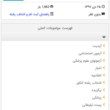
۲۵ دی ۱۳۹۷
1,862 بار
بدون نظر
راهنمای ثبت نام و انتخاب رشته
فهرست موضوعات اصلی
آپدیت
آزمون استخدامی
آزمونهای علوم پزشکی
اخبار
اطلاعیه
انتخاب رشته کنکور
برگزیده
پزشکی
پست تبلیغاتی