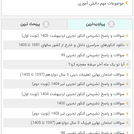
موضوعات مهم دانش آموزی
پربازدیدترین
پربحث ترین
سوالات و پاسخ تشریحی کنکور تجربی اردیبهشت 1403 (نوبت اول)
دانلود کنکورهای سراسری داخل و خارج از کشور سالهای 1381 تا 1405
سوالات و پاسخ تشریحی کنکور تجربی 99
آیا تو یک ماه آخر میشه معجزه کرد؟
سوالات امتحان نهایی تعلیمات دینی 3 سال دوازدهم (1397 تا 1405)
سوالات و پاسخ تشریحی کنکور تجربی تیر 1404 (نوبت دوم)
سوالات و پاسخ تشریحی کنکور تجربی اردیبهشت 1404 (نوبت اول)
سوالات و پاسخ تشریحی کنکور تجربی 1400
سوالات و پاسخ تشریحی کنکور تجربی تیر 1403 (نوبت دوم)
سوالات امتحان نهایی فیزیک 3 سال دوازدهم (1397 تا 1405)
سوالات و پاسخ تشریحی کنکور تجربی 98