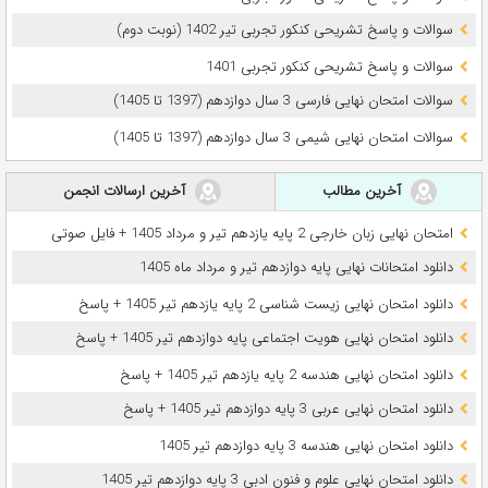
سوالات و پاسخ تشریحی کنکور تجربی تیر 1402 (نوبت دوم)
سوالات و پاسخ تشریحی کنکور تجربی 1401
سوالات امتحان نهایی فارسی 3 سال دوازدهم (1397 تا 1405)
سوالات امتحان نهایی شیمی 3 سال دوازدهم (1397 تا 1405)
آخرین مطالب
آخرین ارسالات انجمن
امتحان نهایی زبان خارجی 2 پایه یازدهم تیر و مرداد 1405 + فایل صوتی
دانلود امتحانات نهایی پایه دوازدهم تیر و مرداد ماه 1405
دانلود امتحان نهایی زیست شناسی 2 پایه یازدهم تیر 1405 + پاسخ
دانلود امتحان نهایی هویت اجتماعی پایه دوازدهم تیر 1405 + پاسخ
دانلود امتحان نهایی هندسه 2 پایه یازدهم تیر 1405 + پاسخ
دانلود امتحان نهایی عربی 3 پایه دوازدهم تیر 1405 + پاسخ
دانلود امتحان نهایی هندسه 3 پایه دوازدهم تیر 1405
دانلود امتحان نهایی علوم و فنون ادبی 3 پایه دوازدهم تیر 1405