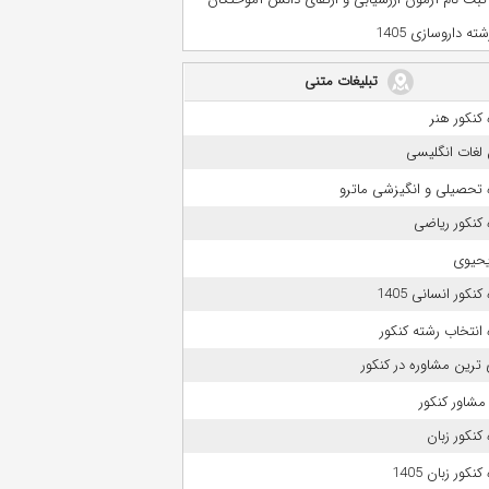
ه داروسازی 1405
تبلیغات متنی
کنکور هنر
لغات انگلیسی
 تحصیلی و انگیزشی ماترو
کنکور ریاضی
حیوی
نکور انسانی 1405
انتخاب رشته کنکور
 ترین مشاوره در کنکور
مشاور کنکور
کنکور زبان
نکور زبان 1405