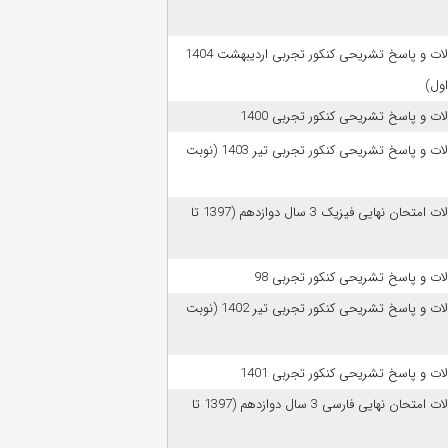
سوالات و پاسخ تشریحی کنکور تجربی اردیبهشت 1404
اول)
ات و پاسخ تشریحی کنکور تجربی 1400
سوالات و پاسخ تشریحی کنکور تجربی تیر 1403 (نوبت
سوالات امتحان نهایی فیزیک 3 سال دوازدهم (1397 تا
ات و پاسخ تشریحی کنکور تجربی 98
سوالات و پاسخ تشریحی کنکور تجربی تیر 1402 (نوبت
ات و پاسخ تشریحی کنکور تجربی 1401
سوالات امتحان نهایی فارسی 3 سال دوازدهم (1397 تا