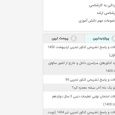
ردانی به کارشناسی
رشناسی ارشد
ضوعات مهم دانش آموزی
پربازدیدترین
پربحث ترین
سوالات و پاسخ تشریحی کنکور تجربی اردیبهشت 1403
اول)
ود کنکورهای سراسری داخل و خارج از کشور سالهای
ات و پاسخ تشریحی کنکور تجربی 99
تو یک ماه آخر میشه معجزه کرد؟
سوالات امتحان نهایی تعلیمات دینی 3 سال دوازدهم
سوالات و پاسخ تشریحی کنکور تجربی تیر 1404 (نوبت