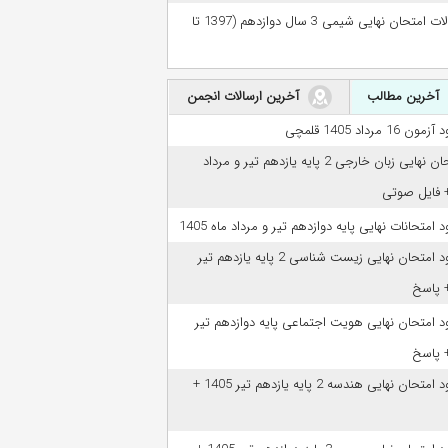
سوالات امتحان نهایی شیمی 3 سال دوازدهم (1397 تا
آخرین مطالب
آخرین ارسالات انجمن
مون 16 مرداد 1405 قلمچی
امتحان نهایی زبان خارجی 2 پایه یازدهم تیر و مرداد
ود امتحانات نهایی پایه دوازدهم تیر و مرداد ماه 1405
دانلود امتحان نهایی زیست شناسی 2 پایه یازدهم تیر
ود امتحان نهایی هویت اجتماعی پایه دوازدهم تیر
دانلود امتحان نهایی هندسه 2 پایه یازدهم تیر 1405 +