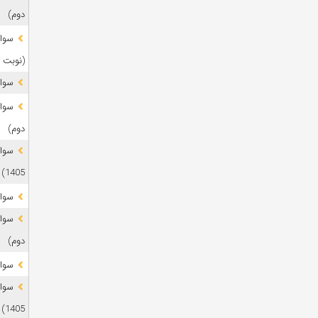
دوم)
(نوبت 
سوال
دوم)
1405)
سوال
دوم)
سوال
1405)