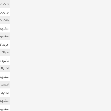
ثبت نام
بهترین 
بانک ک
مشاوره 
مشاوره ک
خرید ک
سوالات
دانلود
اشتراک 
مشاوره ک
لیست منا
اشتراک 
مشاوره 
مشاوره ک