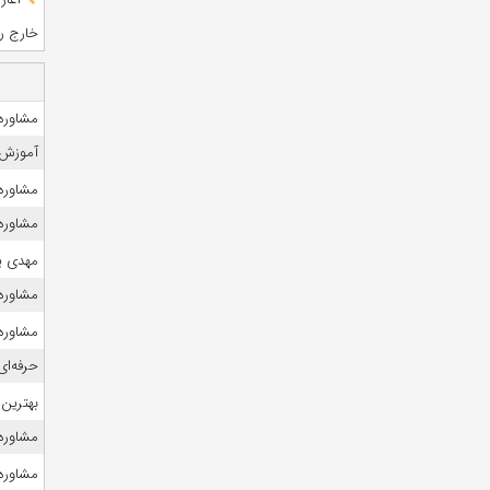
خارج رشت
مشاوره 
آموزش 
مشاوره
مشاوره 
مهدی ی
مشاوره ک
مشاوره 
حرفه‌ای
بهترین 
مشاوره 
مشاوره ک