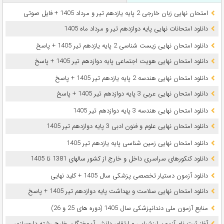
امتحان نهایی زبان خارجی 2 پایه یازدهم تیر و مرداد 1405 + فایل صوتی
دانلود امتحانات نهایی پایه دوازدهم تیر و مرداد ماه 1405
دانلود امتحان نهایی زیست شناسی 2 پایه یازدهم تیر 1405 + پاسخ
دانلود امتحان نهایی هویت اجتماعی پایه دوازدهم تیر 1405 + پاسخ
دانلود امتحان نهایی هندسه 2 پایه یازدهم تیر 1405 + پاسخ
دانلود امتحان نهایی عربی 3 پایه دوازدهم تیر 1405 + پاسخ
دانلود امتحان نهایی هندسه 3 پایه دوازدهم تیر 1405
دانلود امتحان نهایی علوم و فنون ادبی 3 پایه دوازدهم تیر 1405
دانلود امتحان نهایی زمین شناسی پایه یازدهم تیر 1405
دانلود کنکورهای سراسری داخل و خارج از کشور سالهای 1381 تا 1405
دانلود آزمون دستیار تخصصی پزشکی سال 1405 + کلید نهایی
دانلود امتحان نهایی سلامت و بهداشت پایه دوازدهم تیر 1405 + پاسخ
ﻣﻨﺎﺑﻊ آزﻣﻮن ﻣﻠﯽ دندانپزشکی سال 1405 (دوره های 25 و 26)
آغاز ثبت نام آزمون‌ ارزشیابی و ارتقای دانش آموختگان خارج رشته داروسازی