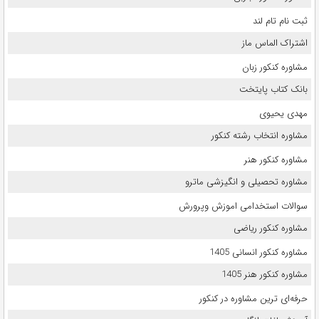
ثبت نام تام لند
اشتراک الماس ماز
مشاوره کنکور زبان
بانک کتاب پایتخت
مهدی یحیوی
مشاوره انتخاب رشته کنکور
مشاوره کنکور هنر
مشاوره تحصیلی و انگیزشی ماترو
سوالات استخدامی اموزش وپرورش
مشاوره کنکور ریاضی
مشاوره کنکور انسانی 1405
مشاوره کنکور هنر 1405
حرفه‌ای ترین مشاوره در کنکور