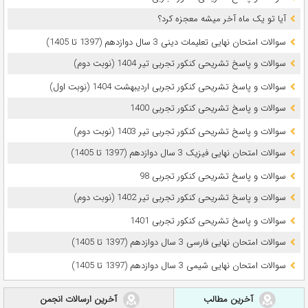
آیا تو یک ماه آخر میشه معجزه کرد؟
سوالات امتحان نهایی تعلیمات دینی 3 سال دوازدهم (1397 تا 1405)
سوالات و پاسخ تشریحی کنکور تجربی تیر 1404 (نوبت دوم)
سوالات و پاسخ تشریحی کنکور تجربی اردیبهشت 1404 (نوبت اول)
سوالات و پاسخ تشریحی کنکور تجربی 1400
سوالات و پاسخ تشریحی کنکور تجربی تیر 1403 (نوبت دوم)
سوالات امتحان نهایی فیزیک 3 سال دوازدهم (1397 تا 1405)
سوالات و پاسخ تشریحی کنکور تجربی 98
سوالات و پاسخ تشریحی کنکور تجربی تیر 1402 (نوبت دوم)
سوالات و پاسخ تشریحی کنکور تجربی 1401
سوالات امتحان نهایی فارسی 3 سال دوازدهم (1397 تا 1405)
سوالات امتحان نهایی شیمی 3 سال دوازدهم (1397 تا 1405)
آخرین مطالب
آخرین ارسالات انجمن