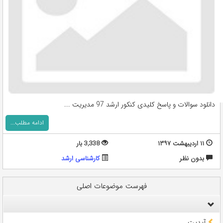
دانلود سوالات و پاسخ کلیدی کنکور ارشد 97 مديريت ...
ادامه مطلب...
۱۱ اردیبهشت ۱۳۹۷
3,338 بار
بدون نظر
کارشناسی ارشد
فهرست موضوعات اصلی
آپدیت