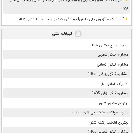
1405
آغاز ثبت‌نام آزمون ملی دانش‌آموختگان دندانپزشکی خارج کشور 1405
تبلیغات متنی
لیست منابع دکتری ۱۴۰۵
مشاوره کنکور تجربی
مشاوره کنکور انسانی
مشاوره کنکور ریاضی 1405
اشتراک الماس ماز
مشاوره کنکور زبان 1405
بهترین مشاور کنکور
دانلود سوالات استخدامی شرکت نفت
بهترین انتخاب رشته کنکور
مشاوره کنکور تجربی 1405