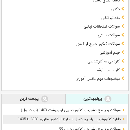
دسته بندی نشده
دکتری
دندانپزشکی
سوالات امتحانات نهایی
سوالات تستی
سوالات کنکور خارج از کشور
فیلم آموزشی
کاردانی به کارشناسی
کارشناسی ارشد
موضوعات مهم دانش آموزی
پربازدیدترین
پربحث ترین
سوالات و پاسخ تشریحی کنکور تجربی اردیبهشت 1403 (نوبت اول)
دانلود کنکورهای سراسری داخل و خارج از کشور سالهای 1381 تا 1405
سوالات و پاسخ تشریحی کنکور تجربی 99