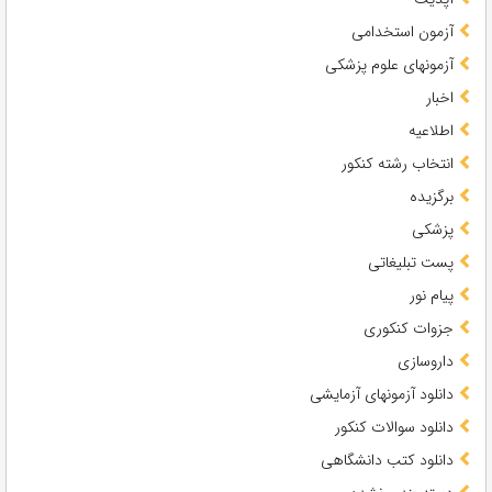
آزمون استخدامی
آزمونهای علوم پزشکی
اخبار
اطلاعیه
انتخاب رشته کنکور
برگزیده
پزشکی
پست تبلیغاتی
پیام نور
جزوات کنکوری
داروسازی
دانلود آزمونهای آزمایشی
دانلود سوالات کنکور
دانلود کتب دانشگاهی