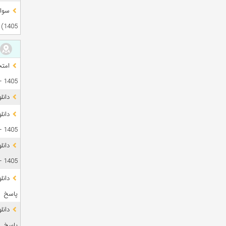
1405)
1405 + فایل صوتی
دانل
1405 + پاسخ
دانل
1405 + پاسخ
پاسخ
پاسخ