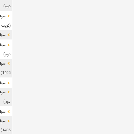
دوم)
(نوبت 
سوال
دوم)
1405)
سوال
دوم)
سوال
1405)