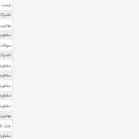
لیست منا
اشتراک 
بهترین 
مشاوره ک
سوالات
اشتراک 
مشاوره ک
مشاوره ک
مشاوره 
مشاوره 
مشاوره ک
بهترین 
بانک ک
مشاوره 