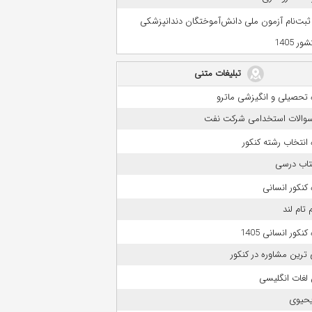
 ثبت‌نام آزمون ملی دانش‌آموختگان دندانپزشکی
ر 1405
تبلیغات متنی
 تحصیلی و انگیزشی ماترو
 سوالات استخدامی شرکت نفت
انتخاب رشته کنکور
تاب درسی
کنکور انسانی
 تام لند
نکور انسانی 1405
 ترین مشاوره در کنکور
لغات انگلیسی
حیوی