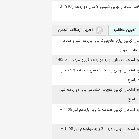
سوالات امتحان نهایی شیمی 3 سال دوازدهم (1397 تا
آخرین مطالب
آخرین ارسالات انجمن
امتحان نهایی زبان خارجی 2 پایه یازدهم تیر و مرداد
ود امتحانات نهایی پایه دوازدهم تیر و مرداد ماه 1405
دانلود امتحان نهایی زیست شناسی 2 پایه یازدهم تیر
ود امتحان نهایی هویت اجتماعی پایه دوازدهم تیر
دانلود امتحان نهایی هندسه 2 پایه یازدهم تیر 1405 +
دانلود امتحان نهایی عربی 3 پایه دوازدهم تیر 1405 +