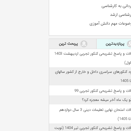
ردانی به کارشناسی
رشناسی ارشد
ضوعات مهم دانش آموزی
پربازدیدترین
پربحث ترین
سوالات و پاسخ تشریحی کنکور تجربی اردیبهشت 1403
اول)
ود کنکورهای سراسری داخل و خارج از کشور سالهای
ات و پاسخ تشریحی کنکور تجربی 99
تو یک ماه آخر میشه معجزه کرد؟
سوالات امتحان نهایی تعلیمات دینی 3 سال دوازدهم
سوالات و پاسخ تشریحی کنکور تجربی تیر 1404 (نوبت