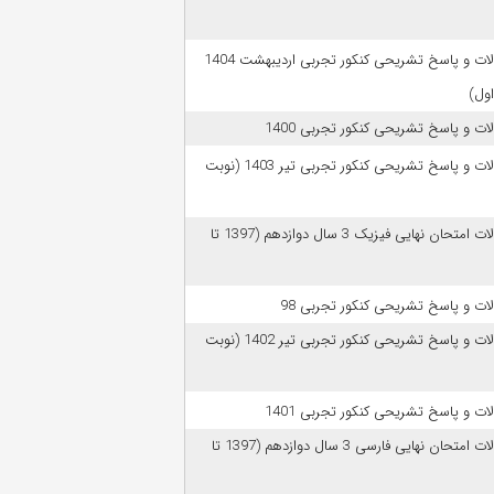
سوالات و پاسخ تشریحی کنکور تجربی اردیبهشت 1404
اول)
ات و پاسخ تشریحی کنکور تجربی 1400
سوالات و پاسخ تشریحی کنکور تجربی تیر 1403 (نوبت
سوالات امتحان نهایی فیزیک 3 سال دوازدهم (1397 تا
ات و پاسخ تشریحی کنکور تجربی 98
سوالات و پاسخ تشریحی کنکور تجربی تیر 1402 (نوبت
ات و پاسخ تشریحی کنکور تجربی 1401
سوالات امتحان نهایی فارسی 3 سال دوازدهم (1397 تا