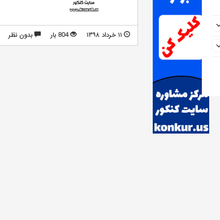
۱۱ خرداد ۱۳۹۸
804 بار
بدون نظر