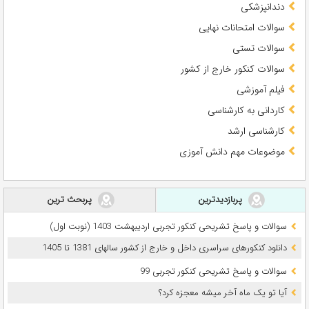
دندانپزشکی
سوالات امتحانات نهایی
سوالات تستی
سوالات کنکور خارج از کشور
فیلم آموزشی
کاردانی به کارشناسی
کارشناسی ارشد
موضوعات مهم دانش آموزی
پربازدیدترین
پربحث ترین
سوالات و پاسخ تشریحی کنکور تجربی اردیبهشت 1403 (نوبت اول)
دانلود کنکورهای سراسری داخل و خارج از کشور سالهای 1381 تا 1405
سوالات و پاسخ تشریحی کنکور تجربی 99
آیا تو یک ماه آخر میشه معجزه کرد؟