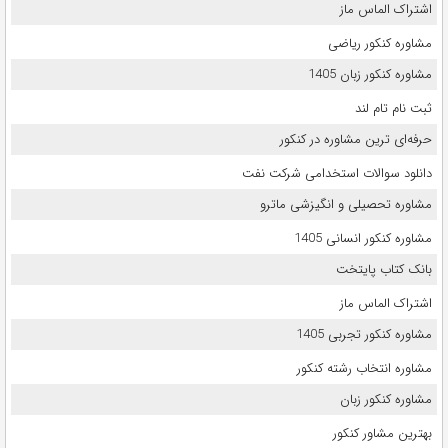
اشتراک الماس ماز
مشاوره کنکور ریاضی
مشاوره کنکور زبان 1405
ثبت نام تام لند
حرفه‌ای ترین مشاوره در کنکور
دانلود سوالات استخدامی شرکت نفت
مشاوره تحصیلی و انگیزشی ماترو
مشاوره کنکور انسانی 1405
بانک کتاب پایتخت
اشتراک الماس ماز
مشاوره کنکور تجربی 1405
مشاوره انتخاب رشته کنکور
مشاوره کنکور زبان
بهترین مشاور کنکور