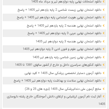
دانلود امتحانات نهایی پایه دوازدهم تیر و مرداد ماه 1405
دانلود امتحان نهایی زیست شناسی 2 پایه یازدهم تیر 1405 + پاسخ
دانلود امتحان نهایی هویت اجتماعی پایه دوازدهم تیر 1405 + پاسخ
دانلود امتحان نهایی هندسه 2 پایه یازدهم تیر 1405 + پاسخ
دانلود امتحان نهایی عربی 3 پایه دوازدهم تیر 1405 + پاسخ
دانلود امتحان نهایی هندسه 3 پایه دوازدهم تیر 1405
دانلود امتحان نهایی علوم و فنون ادبی 3 پایه دوازدهم تیر 1405
دانلود امتحان نهایی زمین شناسی پایه یازدهم تیر 1405
دانلود کنکورهای سراسری داخل و خارج از کشور سالهای 1381 تا 1405
دانلود آزمون دستیار تخصصی پزشکی سال 1405 + کلید نهایی
دانلود امتحان نهایی سلامت و بهداشت پایه دوازدهم تیر 1405 + پاسخ
ﻣﻨﺎﺑﻊ آزﻣﻮن ﻣﻠﯽ دندانپزشکی سال 1405 (دوره های 25 و 26)
آغاز ثبت نام آزمون‌ ارزشیابی و ارتقای دانش آموختگان خارج رشته داروسازی
1405