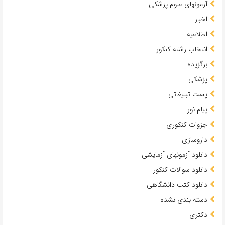
آزمونهای علوم پزشکی
اخبار
اطلاعیه
انتخاب رشته کنکور
برگزیده
پزشکی
پست تبلیغاتی
پیام نور
جزوات کنکوری
داروسازی
دانلود آزمونهای آزمایشی
دانلود سوالات کنکور
دانلود کتب دانشگاهی
دسته بندی نشده
دکتری