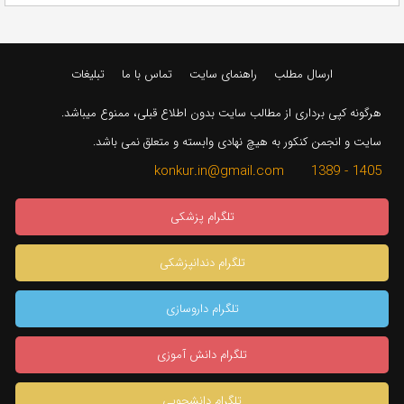
ارسال مطلب
راهنمای سایت
تماس با ما
تبلیغات
هرگونه کپی برداری از مطالب سایت بدون اطلاع قبلی، ممنوع میباشد.
سایت و انجمن کنکور به هیچ نهادی وابسته و متعلق نمی باشد.
1405 - 1389 konkur.in@gmail.com
تلگرام پزشکی
تلگرام دندانپزشکی
تلگرام داروسازی
تلگرام دانش آموزی
تلگرام دانشجویی