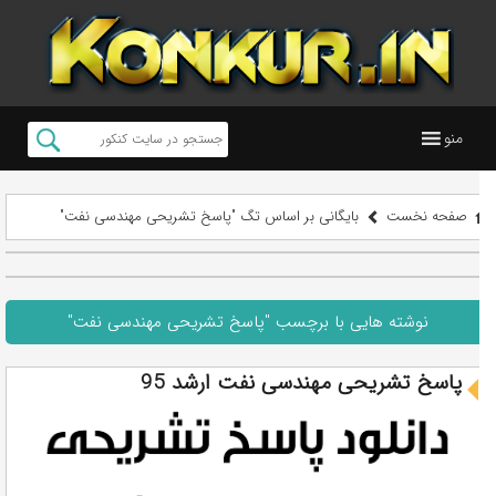
منو
صفحه نخست
بایگانی بر اساس تگ "پاسخ تشریحی مهندسی نفت"
نوشته هایی با برچسب "پاسخ تشریحی مهندسی نفت"
پاسخ تشریحی مهندسی نفت ارشد 95