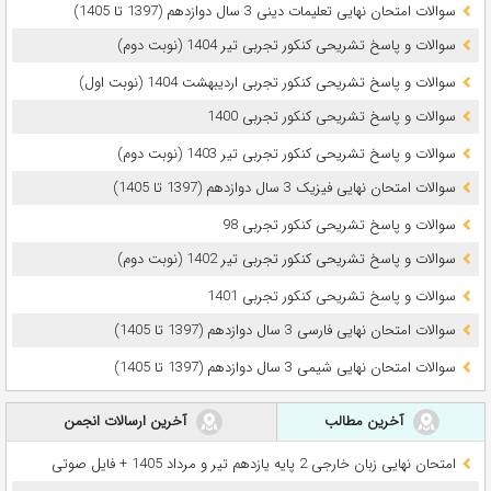
سوالات امتحان نهایی تعلیمات دینی 3 سال دوازدهم (1397 تا 1405)
سوالات و پاسخ تشریحی کنکور تجربی تیر 1404 (نوبت دوم)
سوالات و پاسخ تشریحی کنکور تجربی اردیبهشت 1404 (نوبت اول)
سوالات و پاسخ تشریحی کنکور تجربی 1400
سوالات و پاسخ تشریحی کنکور تجربی تیر 1403 (نوبت دوم)
سوالات امتحان نهایی فیزیک 3 سال دوازدهم (1397 تا 1405)
سوالات و پاسخ تشریحی کنکور تجربی 98
سوالات و پاسخ تشریحی کنکور تجربی تیر 1402 (نوبت دوم)
سوالات و پاسخ تشریحی کنکور تجربی 1401
سوالات امتحان نهایی فارسی 3 سال دوازدهم (1397 تا 1405)
سوالات امتحان نهایی شیمی 3 سال دوازدهم (1397 تا 1405)
آخرین مطالب
آخرین ارسالات انجمن
امتحان نهایی زبان خارجی 2 پایه یازدهم تیر و مرداد 1405 + فایل صوتی