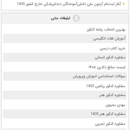
آغاز ثبت‌نام آزمون ملی دانش‌آموختگان دندانپزشکی خارج کشور 1405
تبلیغات متنی
بهترین انتخاب رشته کنکور
آموزش لغات انگلیسی
خرید کتاب درسی
مشاوره کنکور انسانی
لیست منابع دکتری ۱۴۰۵
سوالات استخدامی اموزش وپرورش
مشاوره کنکور ریاضی 1405
مشاوره کنکور هنر
مهدی یحیوی
مشاوره کنکور هنر 1405
مشاوره کنکور تجربی