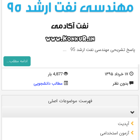
پاسخ تشریحی مهندسی نفت ارشد 95 ...
ادامه مطلب...
۱۷ خرداد ۱۳۹۵
4,877 بار
بدون نظر
مطالب دانشجویی
فهرست موضوعات اصلی
آپدیت
آزمون استخدامی