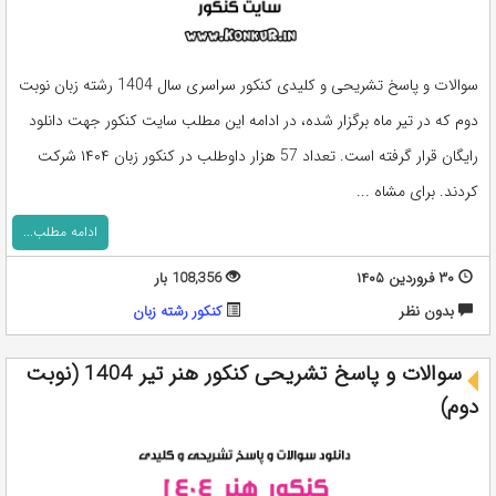
سوالات و پاسخ تشریحی و کلیدی کنکور سراسری سال 1404 رشته زبان نوبت
دوم که در تیر ماه برگزار شده، در ادامه این مطلب سایت کنکور جهت دانلود
رایگان قرار گرفته است. تعداد 57 هزار داوطلب در کنکور زبان ۱۴۰۴ شرکت
کردند. برای مشاه ...
ادامه مطلب...
۳۰ فروردین ۱۴۰۵
108,356 بار
بدون نظر
کنکور رشته زبان
سوالات و پاسخ تشریحی کنکور هنر تیر 1404 (نوبت
دوم)