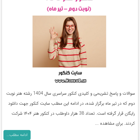
سوالات و پاسخ تشریحی و کلیدی کنکور سراسری سال 1404 رشته هنر نوبت
دوم که در تیر ماه برگزار شده، در ادامه این مطلب سایت کنکور جهت دانلود
رایگان قرار گرفته است. تعداد 38 هزار داوطلب در کنکور هنر ۱۴۰۴ شرکت
کردند. برای مشاهده ...
ادامه مطلب...