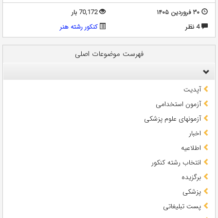
۳۰ فروردین ۱۴۰۵
70,172 بار
4 نظر
کنکور رشته هنر
فهرست موضوعات اصلی
آپدیت
آزمون استخدامی
آزمونهای علوم پزشکی
اخبار
اطلاعیه
انتخاب رشته کنکور
برگزیده
پزشکی
پست تبلیغاتی