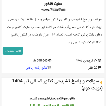
سوالات و پاسخ تشریحی و کلیدی کنکور سراسری سال 1404 رشته ریاضی
نوبت دوم که در تیر ماه برگزار شده، در ادامه این مطلب سایت کنکور جهت
دانلود رایگان قرار گرفته است. تعداد 114 هزار داوطلب در کنکور ریاضی
۱۴۰۴ شرکت کردند. برای م ...
ادامه مطلب...
۳۰ فروردین ۱۴۰۵
548,646 بار
20 نظر
کنکور رشته ریاضی
سوالات و پاسخ تشریحی کنکور انسانی تیر 1404
(نوبت دوم)