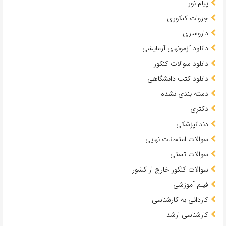
پیام نور
جزوات کنکوری
داروسازی
دانلود آزمونهای آزمایشی
دانلود سوالات کنکور
دانلود کتب دانشگاهی
دسته بندی نشده
دکتری
دندانپزشکی
سوالات امتحانات نهایی
سوالات تستی
سوالات کنکور خارج از کشور
فیلم آموزشی
کاردانی به کارشناسی
کارشناسی ارشد