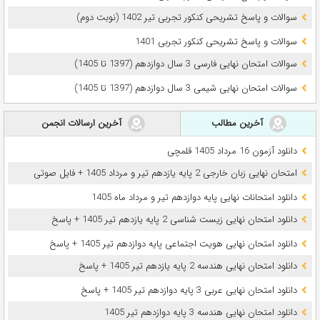
سوالات و پاسخ تشریحی کنکور تجربی تیر 1402 (نوبت دوم)
سوالات و پاسخ تشریحی کنکور تجربی 1401
سوالات امتحان نهایی فارسی 3 سال دوازدهم (1397 تا 1405)
سوالات امتحان نهایی شیمی 3 سال دوازدهم (1397 تا 1405)
آخرین مطالب
آخرین ارسالات انجمن
دانلود آزمون 16 مرداد 1405 قلمچی
امتحان نهایی زبان خارجی 2 پایه یازدهم تیر و مرداد 1405 + فایل صوتی
دانلود امتحانات نهایی پایه دوازدهم تیر و مرداد ماه 1405
دانلود امتحان نهایی زیست شناسی 2 پایه یازدهم تیر 1405 + پاسخ
دانلود امتحان نهایی هویت اجتماعی پایه دوازدهم تیر 1405 + پاسخ
دانلود امتحان نهایی هندسه 2 پایه یازدهم تیر 1405 + پاسخ
دانلود امتحان نهایی عربی 3 پایه دوازدهم تیر 1405 + پاسخ
دانلود امتحان نهایی هندسه 3 پایه دوازدهم تیر 1405