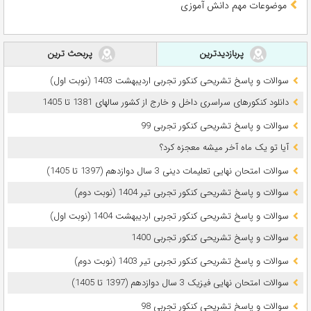
موضوعات مهم دانش آموزی
پربازدیدترین
پربحث ترین
سوالات و پاسخ تشریحی کنکور تجربی اردیبهشت 1403 (نوبت اول)
دانلود کنکورهای سراسری داخل و خارج از کشور سالهای 1381 تا 1405
سوالات و پاسخ تشریحی کنکور تجربی 99
آیا تو یک ماه آخر میشه معجزه کرد؟
سوالات امتحان نهایی تعلیمات دینی 3 سال دوازدهم (1397 تا 1405)
سوالات و پاسخ تشریحی کنکور تجربی تیر 1404 (نوبت دوم)
سوالات و پاسخ تشریحی کنکور تجربی اردیبهشت 1404 (نوبت اول)
سوالات و پاسخ تشریحی کنکور تجربی 1400
سوالات و پاسخ تشریحی کنکور تجربی تیر 1403 (نوبت دوم)
سوالات امتحان نهایی فیزیک 3 سال دوازدهم (1397 تا 1405)
سوالات و پاسخ تشریحی کنکور تجربی 98