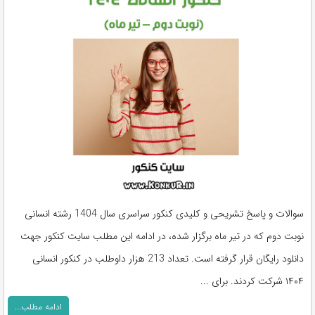
سوالات و پاسخ تشریحی و کلیدی کنکور سراسری سال 1404 رشته انسانی
نوبت دوم که در تیر ماه برگزار شده، در ادامه این مطلب سایت کنکور جهت
دانلود رایگان قرار گرفته است. تعداد 213 هزار داوطلب در کنکور انسانی
۱۴۰۴ شرکت کردند. برای ...
ادامه مطلب...