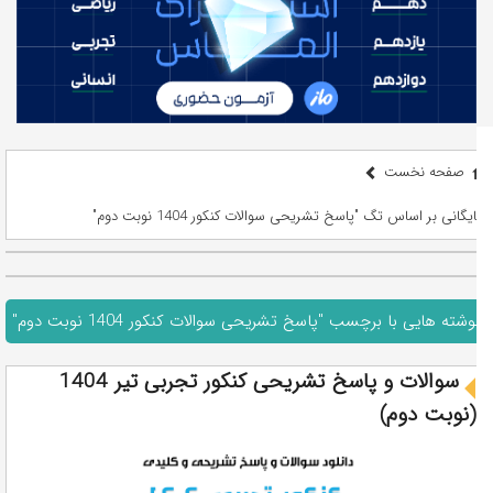
صفحه نخست
بایگانی بر اساس تگ "پاسخ تشریحی سوالات کنکور 1404 نوبت دوم"
نوشته هایی با برچسب "پاسخ تشریحی سوالات کنکور 1404 نوبت دوم"
سوالات و پاسخ تشریحی کنکور تجربی تیر 1404
(نوبت دوم)