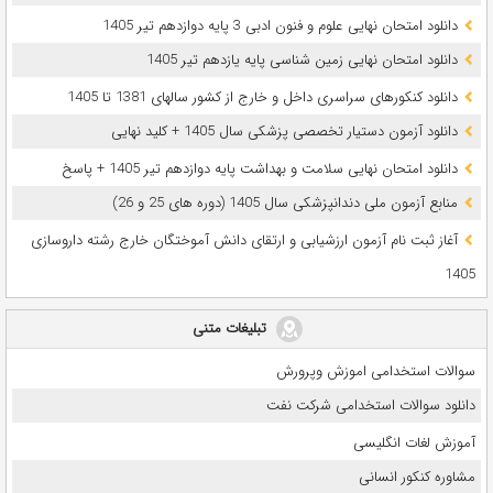
دانلود امتحان نهایی علوم و فنون ادبی 3 پایه دوازدهم تیر 1405
دانلود امتحان نهایی زمین شناسی پایه یازدهم تیر 1405
دانلود کنکورهای سراسری داخل و خارج از کشور سالهای 1381 تا 1405
دانلود آزمون دستیار تخصصی پزشکی سال 1405 + کلید نهایی
دانلود امتحان نهایی سلامت و بهداشت پایه دوازدهم تیر 1405 + پاسخ
ﻣﻨﺎﺑﻊ آزﻣﻮن ﻣﻠﯽ دندانپزشکی سال 1405 (دوره های 25 و 26)
آغاز ثبت نام آزمون‌ ارزشیابی و ارتقای دانش آموختگان خارج رشته داروسازی
1405
تبلیغات متنی
سوالات استخدامی اموزش وپرورش
دانلود سوالات استخدامی شرکت نفت
آموزش لغات انگلیسی
مشاوره کنکور انسانی