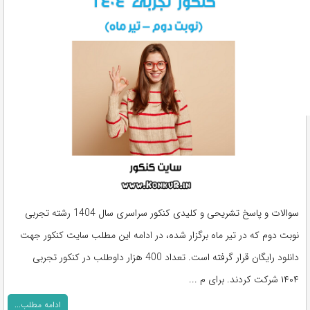
سوالات و پاسخ تشریحی و کلیدی کنکور سراسری سال 1404 رشته تجربی
نوبت دوم که در تیر ماه برگزار شده، در ادامه این مطلب سایت کنکور جهت
دانلود رایگان قرار گرفته است. تعداد 400 هزار داوطلب در کنکور تجربی
۱۴۰۴ شرکت کردند. برای م ...
ادامه مطلب...