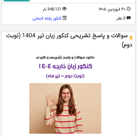
۳۰ فروردین ۱۴۰۵
348,121 بار
3 نظر
کنکور رشته انسانی
سوالات و پاسخ تشریحی کنکور زبان تیر 1404 (نوبت
دوم)