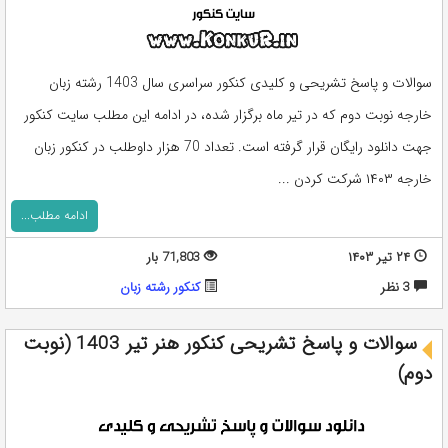
سوالات و پاسخ تشریحی و کلیدی کنکور سراسری سال 1403 رشته زبان
خارجه نوبت دوم که در تیر ماه برگزار شده، در ادامه این مطلب سایت کنکور
جهت دانلود رایگان قرار گرفته است. تعداد 70 هزار داوطلب در کنکور زبان
خارجه ۱۴۰۳ شرکت کردن ...
ادامه مطلب...
۲۴ تیر ۱۴۰۳
71,803 بار
3 نظر
کنکور رشته زبان
سوالات و پاسخ تشریحی کنکور هنر تیر 1403 (نوبت
دوم)