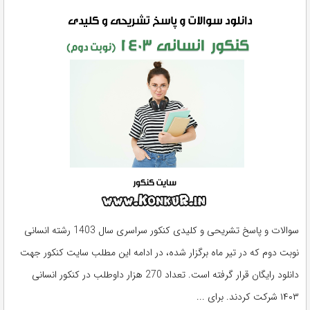
سوالات و پاسخ تشریحی و کلیدی کنکور سراسری سال 1403 رشته انسانی
نوبت دوم که در تیر ماه برگزار شده، در ادامه این مطلب سایت کنکور جهت
دانلود رایگان قرار گرفته است. تعداد 270 هزار داوطلب در کنکور انسانی
۱۴۰۳ شرکت کردند. برای ...