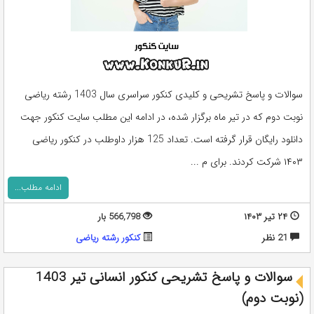
سوالات و پاسخ تشریحی و کلیدی کنکور سراسری سال 1403 رشته ریاضی
نوبت دوم که در تیر ماه برگزار شده، در ادامه این مطلب سایت کنکور جهت
دانلود رایگان قرار گرفته است. تعداد 125 هزار داوطلب در کنکور ریاضی
۱۴۰۳ شرکت کردند. برای م ...
ادامه مطلب...
۲۴ تیر ۱۴۰۳
566,798 بار
21 نظر
کنکور رشته ریاضی
سوالات و پاسخ تشریحی کنکور انسانی تیر 1403
(نوبت دوم)