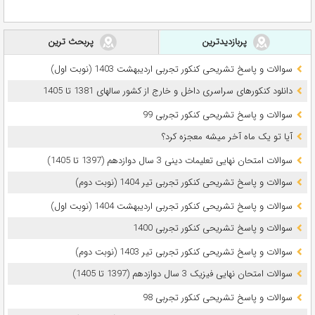
پربازدیدترین
پربحث ترین
سوالات و پاسخ تشریحی کنکور تجربی اردیبهشت 1403 (نوبت اول)
دانلود کنکورهای سراسری داخل و خارج از کشور سالهای 1381 تا 1405
سوالات و پاسخ تشریحی کنکور تجربی 99
آیا تو یک ماه آخر میشه معجزه کرد؟
سوالات امتحان نهایی تعلیمات دینی 3 سال دوازدهم (1397 تا 1405)
سوالات و پاسخ تشریحی کنکور تجربی تیر 1404 (نوبت دوم)
سوالات و پاسخ تشریحی کنکور تجربی اردیبهشت 1404 (نوبت اول)
سوالات و پاسخ تشریحی کنکور تجربی 1400
سوالات و پاسخ تشریحی کنکور تجربی تیر 1403 (نوبت دوم)
سوالات امتحان نهایی فیزیک 3 سال دوازدهم (1397 تا 1405)
سوالات و پاسخ تشریحی کنکور تجربی 98