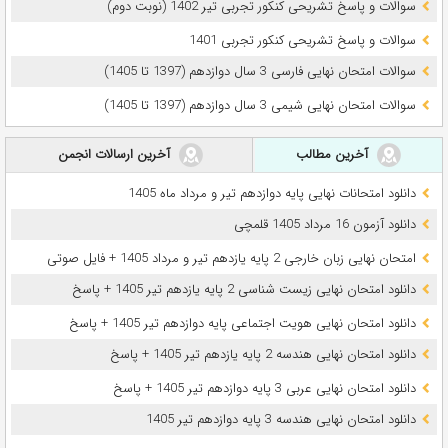
سوالات و پاسخ تشریحی کنکور تجربی تیر 1402 (نوبت دوم)
سوالات و پاسخ تشریحی کنکور تجربی 1401
سوالات امتحان نهایی فارسی 3 سال دوازدهم (1397 تا 1405)
سوالات امتحان نهایی شیمی 3 سال دوازدهم (1397 تا 1405)
آخرین مطالب
آخرین ارسالات انجمن
دانلود امتحانات نهایی پایه دوازدهم تیر و مرداد ماه 1405
دانلود آزمون 16 مرداد 1405 قلمچی
امتحان نهایی زبان خارجی 2 پایه یازدهم تیر و مرداد 1405 + فایل صوتی
دانلود امتحان نهایی زیست شناسی 2 پایه یازدهم تیر 1405 + پاسخ
دانلود امتحان نهایی هویت اجتماعی پایه دوازدهم تیر 1405 + پاسخ
دانلود امتحان نهایی هندسه 2 پایه یازدهم تیر 1405 + پاسخ
دانلود امتحان نهایی عربی 3 پایه دوازدهم تیر 1405 + پاسخ
دانلود امتحان نهایی هندسه 3 پایه دوازدهم تیر 1405