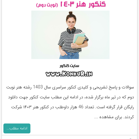
سوالات و پاسخ تشریحی و کلیدی کنکور سراسری سال 1403 رشته هنر نوبت
دوم که در تیر ماه برگزار شده، در ادامه این مطلب سایت کنکور جهت دانلود
رایگان قرار گرفته است. تعداد 46 هزار داوطلب در کنکور هنر ۱۴۰۳ شرکت
کردند. برای مشاهده ...
ادامه مطلب...