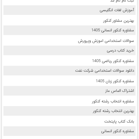
ثبت نام تام لند
آموزش لغات انگلیسی
بهترین مشاور کنکور
مشاوره کنکور انسانی 1405
سوالات استخدامی اموزش وپرورش
خرید کتاب درسی
مشاوره کنکور ریاضی 1405
دانلود سوالات استخدامی شرکت نفت
مشاوره کنکور زبان 1405
اشتراک الماس ماز
مشاوره انتخاب رشته کنکور
بهترین انتخاب رشته کنکور
بانک کتاب پایتخت
مشاوره کنکور انسانی