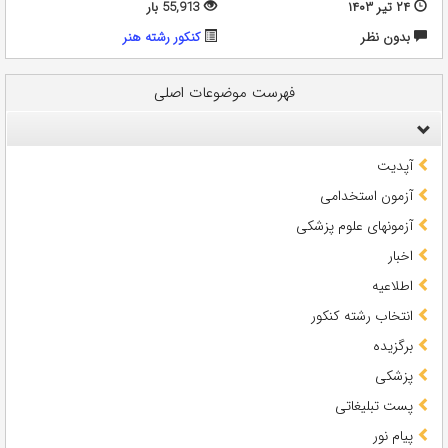
۲۴ تیر ۱۴۰۳
55,913 بار
بدون نظر
کنکور رشته هنر
فهرست موضوعات اصلی
آپدیت
آزمون استخدامی
آزمونهای علوم پزشکی
اخبار
اطلاعیه
انتخاب رشته کنکور
برگزیده
پزشکی
پست تبلیغاتی
پیام نور