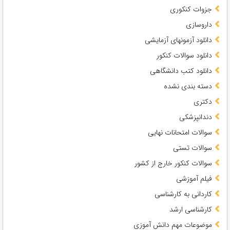
جزوات کنکوری
داروسازی
دانلود آزمونهای آزمایشی
دانلود سوالات کنکور
دانلود کتب دانشگاهی
دسته بندی نشده
دکتری
دندانپزشکی
سوالات امتحانات نهایی
سوالات تستی
سوالات کنکور خارج از کشور
فیلم آموزشی
کاردانی به کارشناسی
کارشناسی ارشد
موضوعات مهم دانش آموزی