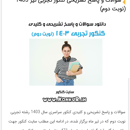
سوالات و پاسخ تشریحی کنکور تجربی تیر 1403
(نوبت دوم)
سوالات و پاسخ تشریحی و کلیدی کنکور سراسری سال 1403 رشته تجربی
نوبت دوم که در تیر ماه برگزار شده، در ادامه این مطلب سایت کنکور جهت