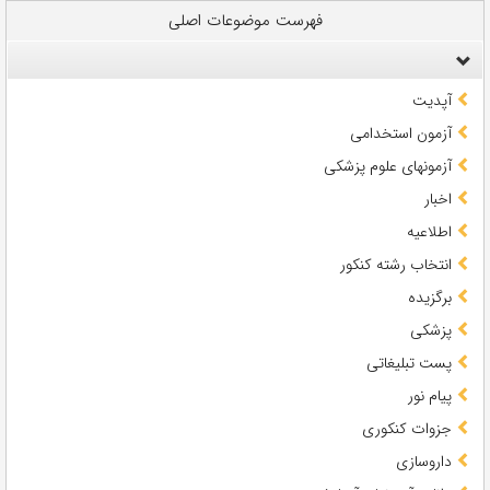
فهرست موضوعات اصلی
آپدیت
آزمون استخدامی
آزمونهای علوم پزشکی
اخبار
اطلاعیه
انتخاب رشته کنکور
برگزیده
پزشکی
پست تبلیغاتی
پیام نور
جزوات کنکوری
داروسازی