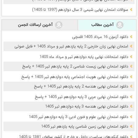
سوالات امتحان نهایی شیمی 3 سال دوازدهم (1397 تا 1405)
آخرین مطالب
آخرین ارسالات انجمن
دانلود آزمون 16 مرداد 1405 قلمچی
امتحان نهایی زبان خارجی 2 پایه یازدهم تیر و مرداد 1405 + فایل صوتی
دانلود امتحانات نهایی پایه دوازدهم تیر و مرداد ماه 1405
دانلود امتحان نهایی زیست شناسی 2 پایه یازدهم تیر 1405 + پاسخ
دانلود امتحان نهایی هویت اجتماعی پایه دوازدهم تیر 1405 + پاسخ
دانلود امتحان نهایی هندسه 2 پایه یازدهم تیر 1405 + پاسخ
دانلود امتحان نهایی عربی 3 پایه دوازدهم تیر 1405 + پاسخ
دانلود امتحان نهایی هندسه 3 پایه دوازدهم تیر 1405
دانلود امتحان نهایی علوم و فنون ادبی 3 پایه دوازدهم تیر 1405
دانلود امتحان نهایی زمین شناسی پایه یازدهم تیر 1405
دانلود کنکورهای سراسری داخل و خارج از کشور سالهای 1381 تا 1405