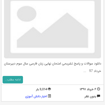
دانلود سوالات و پاسخ تشریحی امتحان نهایی زبان فارسی سال سوم دبیرستان
خرداد 97 ...
ادامه مطلب...
۶ خرداد ۱۳۹۷
3,014 بار
بدون نظر
اخبار دانش آموزی