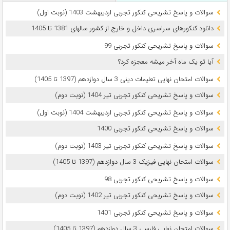
سوالات و پاسخ تشریحی کنکور تجربی اردیبهشت 1403 (نوبت اول)
دانلود کنکورهای سراسری داخل و خارج از کشور سالهای 1381 تا 1405
سوالات و پاسخ تشریحی کنکور تجربی 99
آیا تو یک ماه آخر میشه معجزه کرد؟
سوالات امتحان نهایی تعلیمات دینی 3 سال دوازدهم (1397 تا 1405)
سوالات و پاسخ تشریحی کنکور تجربی تیر 1404 (نوبت دوم)
سوالات و پاسخ تشریحی کنکور تجربی اردیبهشت 1404 (نوبت اول)
سوالات و پاسخ تشریحی کنکور تجربی 1400
سوالات و پاسخ تشریحی کنکور تجربی تیر 1403 (نوبت دوم)
سوالات امتحان نهایی فیزیک 3 سال دوازدهم (1397 تا 1405)
سوالات و پاسخ تشریحی کنکور تجربی 98
سوالات و پاسخ تشریحی کنکور تجربی تیر 1402 (نوبت دوم)
سوالات و پاسخ تشریحی کنکور تجربی 1401
سوالات امتحان نهایی فارسی 3 سال دوازدهم (1397 تا 1405)