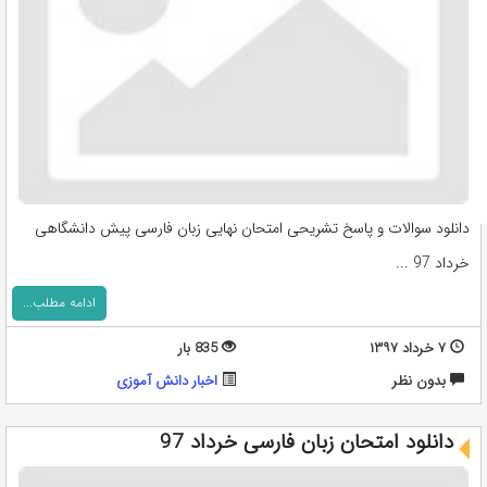
دانلود سوالات و پاسخ تشریحی امتحان نهایی زبان فارسی پیش دانشگاهی
خرداد 97 ...
ادامه مطلب...
۷ خرداد ۱۳۹۷
835 بار
بدون نظر
اخبار دانش آموزی
دانلود امتحان زبان فارسی خرداد 97