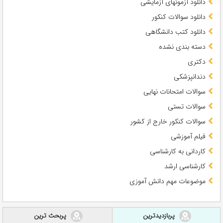
دانلود آزمونهای آزمایشی
دانلود سوالات کنکور
دانلود کتب دانشگاهی
دسته بندی نشده
دکتری
دندانپزشکی
سوالات امتحانات نهایی
سوالات تستی
سوالات کنکور خارج از کشور
فیلم آموزشی
کاردانی به کارشناسی
کارشناسی ارشد
موضوعات مهم دانش آموزی
پربازدیدترین
پربحث ترین