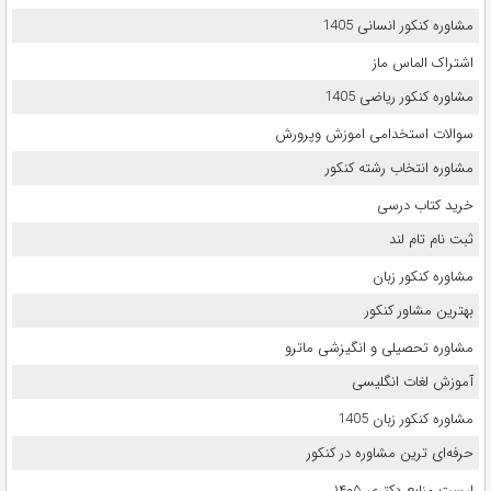
مشاوره کنکور انسانی 1405
اشتراک الماس ماز
مشاوره کنکور ریاضی 1405
سوالات استخدامی اموزش وپرورش
مشاوره انتخاب رشته کنکور
خرید کتاب درسی
ثبت نام تام لند
مشاوره کنکور زبان
بهترین مشاور کنکور
مشاوره تحصیلی و انگیزشی ماترو
آموزش لغات انگلیسی
مشاوره کنکور زبان 1405
حرفه‌ای ترین مشاوره در کنکور
لیست منابع دکتری ۱۴۰۵