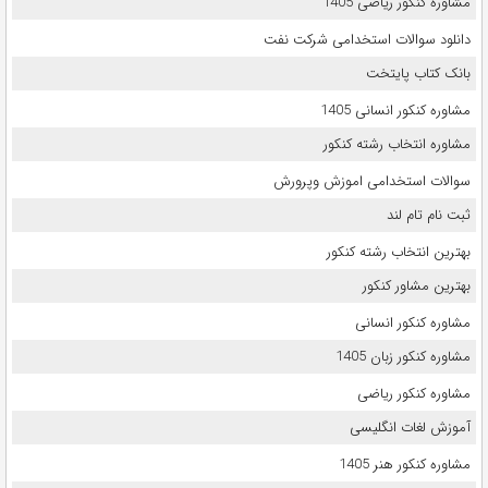
مشاوره کنکور ریاضی 1405
دانلود سوالات استخدامی شرکت نفت
بانک کتاب پایتخت
مشاوره کنکور انسانی 1405
مشاوره انتخاب رشته کنکور
سوالات استخدامی اموزش وپرورش
ثبت نام تام لند
بهترین انتخاب رشته کنکور
بهترین مشاور کنکور
مشاوره کنکور انسانی
مشاوره کنکور زبان 1405
مشاوره کنکور ریاضی
آموزش لغات انگلیسی
مشاوره کنکور هنر 1405