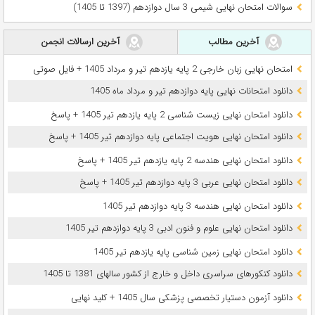
سوالات امتحان نهایی شیمی 3 سال دوازدهم (1397 تا 1405)
آخرین مطالب
آخرین ارسالات انجمن
امتحان نهایی زبان خارجی 2 پایه یازدهم تیر و مرداد 1405 + فایل صوتی
دانلود امتحانات نهایی پایه دوازدهم تیر و مرداد ماه 1405
دانلود امتحان نهایی زیست شناسی 2 پایه یازدهم تیر 1405 + پاسخ
دانلود امتحان نهایی هویت اجتماعی پایه دوازدهم تیر 1405 + پاسخ
دانلود امتحان نهایی هندسه 2 پایه یازدهم تیر 1405 + پاسخ
دانلود امتحان نهایی عربی 3 پایه دوازدهم تیر 1405 + پاسخ
دانلود امتحان نهایی هندسه 3 پایه دوازدهم تیر 1405
دانلود امتحان نهایی علوم و فنون ادبی 3 پایه دوازدهم تیر 1405
دانلود امتحان نهایی زمین شناسی پایه یازدهم تیر 1405
دانلود کنکورهای سراسری داخل و خارج از کشور سالهای 1381 تا 1405
دانلود آزمون دستیار تخصصی پزشکی سال 1405 + کلید نهایی