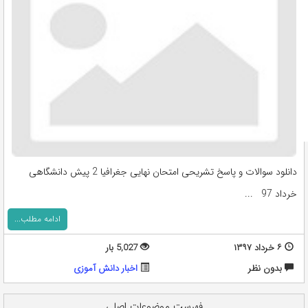
دانلود سوالات و پاسخ تشریحی امتحان نهایی جغرافیا 2 پیش دانشگاهی
خرداد 97 ...
ادامه مطلب...
۶ خرداد ۱۳۹۷
5,027 بار
بدون نظر
اخبار دانش آموزی
فهرست موضوعات اصلی