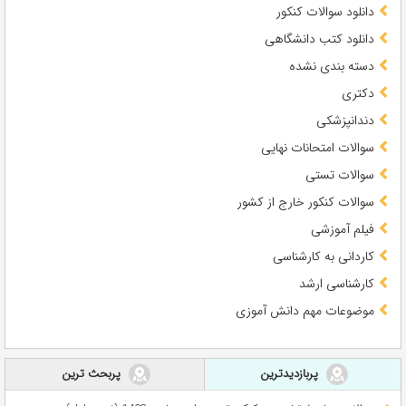
دانلود سوالات کنکور
دانلود کتب دانشگاهی
دسته بندی نشده
دکتری
دندانپزشکی
سوالات امتحانات نهایی
سوالات تستی
سوالات کنکور خارج از کشور
فیلم آموزشی
کاردانی به کارشناسی
کارشناسی ارشد
موضوعات مهم دانش آموزی
پربازدیدترین
پربحث ترین