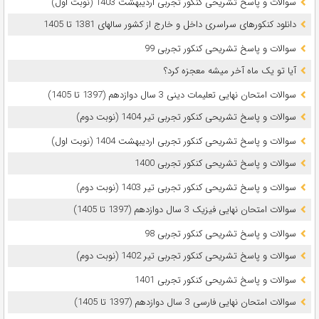
سوالات و پاسخ تشریحی کنکور تجربی اردیبهشت 1403 (نوبت اول)
دانلود کنکورهای سراسری داخل و خارج از کشور سالهای 1381 تا 1405
سوالات و پاسخ تشریحی کنکور تجربی 99
آیا تو یک ماه آخر میشه معجزه کرد؟
سوالات امتحان نهایی تعلیمات دینی 3 سال دوازدهم (1397 تا 1405)
سوالات و پاسخ تشریحی کنکور تجربی تیر 1404 (نوبت دوم)
سوالات و پاسخ تشریحی کنکور تجربی اردیبهشت 1404 (نوبت اول)
سوالات و پاسخ تشریحی کنکور تجربی 1400
سوالات و پاسخ تشریحی کنکور تجربی تیر 1403 (نوبت دوم)
سوالات امتحان نهایی فیزیک 3 سال دوازدهم (1397 تا 1405)
سوالات و پاسخ تشریحی کنکور تجربی 98
سوالات و پاسخ تشریحی کنکور تجربی تیر 1402 (نوبت دوم)
سوالات و پاسخ تشریحی کنکور تجربی 1401
سوالات امتحان نهایی فارسی 3 سال دوازدهم (1397 تا 1405)