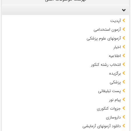
آپدیت
آزمون استخدامی
آزمونهای علوم پزشکی
اخبار
اطلاعیه
انتخاب رشته کنکور
برگزیده
پزشکی
پست تبلیغاتی
پیام نور
جزوات کنکوری
داروسازی
دانلود آزمونهای آزمایشی