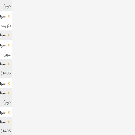
دوم)
(نوبت 
سوال
دوم)
1405)
سوال
دوم)
سوال
1405)