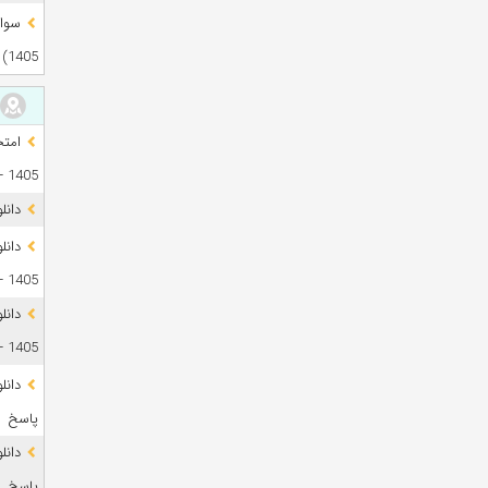
1405)
1405 + فایل صوتی
دانل
1405 + پاسخ
دانل
1405 + پاسخ
پاسخ
پاسخ