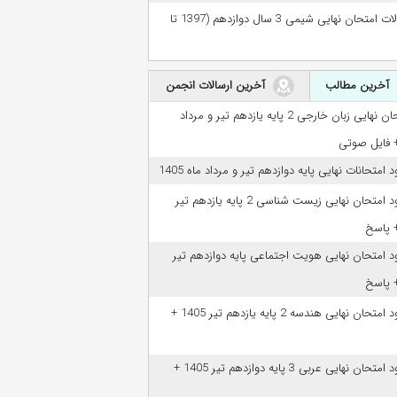
سوالات امتحان نهایی شیمی 3 سال دوازدهم (1397 تا
آخرین مطالب
آخرین ارسالات انجمن
امتحان نهایی زبان خارجی 2 پایه یازدهم تیر و مرداد
ود امتحانات نهایی پایه دوازدهم تیر و مرداد ماه 1405
دانلود امتحان نهایی زیست شناسی 2 پایه یازدهم تیر
ود امتحان نهایی هویت اجتماعی پایه دوازدهم تیر
دانلود امتحان نهایی هندسه 2 پایه یازدهم تیر 1405 +
دانلود امتحان نهایی عربی 3 پایه دوازدهم تیر 1405 +