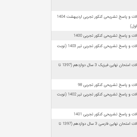
سوالات و پاسخ تشریحی کنکور تجربی اردیبهشت 1404
اول)
ات و پاسخ تشریحی کنکور تجربی 1400
سوالات و پاسخ تشریحی کنکور تجربی تیر 1403 (نوبت
سوالات امتحان نهایی فیزیک 3 سال دوازدهم (1397 تا
ات و پاسخ تشریحی کنکور تجربی 98
سوالات و پاسخ تشریحی کنکور تجربی تیر 1402 (نوبت
ات و پاسخ تشریحی کنکور تجربی 1401
سوالات امتحان نهایی فارسی 3 سال دوازدهم (1397 تا