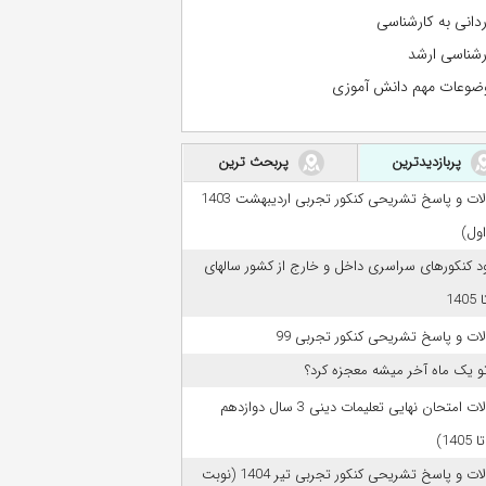
ردانی به کارشناسی
رشناسی ارشد
ضوعات مهم دانش آموزی
پربازدیدترین
پربحث ترین
سوالات و پاسخ تشریحی کنکور تجربی اردیبهشت 1403
اول)
ود کنکورهای سراسری داخل و خارج از کشور سالهای
ات و پاسخ تشریحی کنکور تجربی 99
تو یک ماه آخر میشه معجزه کرد؟
سوالات امتحان نهایی تعلیمات دینی 3 سال دوازدهم
سوالات و پاسخ تشریحی کنکور تجربی تیر 1404 (نوبت