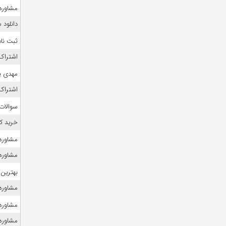
مشاوره 
دانلود
ثبت نام
اشتراک 
مهدی ی
اشتراک 
سوالات
خرید ک
مشاوره
مشاوره 
بهترین 
مشاوره ک
مشاوره 
مشاوره ک