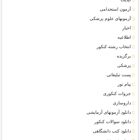
آزمون استخدامی
آزمونهای علوم پزشکی
اخبار
اطلاعیه
انتخاب رشته کنکور
برگزیده
پزشکی
پست تبلیغاتی
پیام نور
جزوات کنکوری
داروسازی
دانلود آزمونهای آزمایشی
دانلود سوالات کنکور
دانلود کتب دانشگاهی