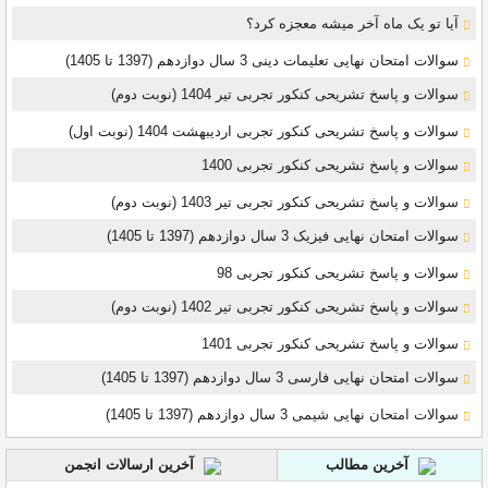
آیا تو یک ماه آخر میشه معجزه کرد؟
سوالات امتحان نهایی تعلیمات دینی 3 سال دوازدهم (1397 تا 1405)
سوالات و پاسخ تشریحی کنکور تجربی تیر 1404 (نوبت دوم)
سوالات و پاسخ تشریحی کنکور تجربی اردیبهشت 1404 (نوبت اول)
سوالات و پاسخ تشریحی کنکور تجربی 1400
سوالات و پاسخ تشریحی کنکور تجربی تیر 1403 (نوبت دوم)
سوالات امتحان نهایی فیزیک 3 سال دوازدهم (1397 تا 1405)
سوالات و پاسخ تشریحی کنکور تجربی 98
سوالات و پاسخ تشریحی کنکور تجربی تیر 1402 (نوبت دوم)
سوالات و پاسخ تشریحی کنکور تجربی 1401
سوالات امتحان نهایی فارسی 3 سال دوازدهم (1397 تا 1405)
سوالات امتحان نهایی شیمی 3 سال دوازدهم (1397 تا 1405)
آخرین مطالب
آخرین ارسالات انجمن