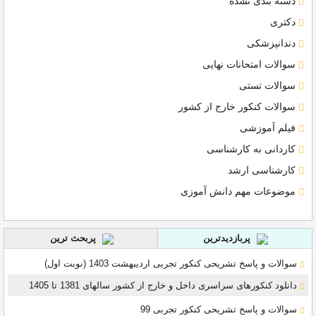
دسته بندی نشده
دکتری
دندانپزشکی
سوالات امتحانات نهایی
سوالات تستی
سوالات کنکور خارج از کشور
فیلم آموزشی
کاردانی به کارشناسی
کارشناسی ارشد
موضوعات مهم دانش آموزی
پربازدیدترین
پربحث ترین
سوالات و پاسخ تشریحی کنکور تجربی اردیبهشت 1403 (نوبت اول)
دانلود کنکورهای سراسری داخل و خارج از کشور سالهای 1381 تا 1405
سوالات و پاسخ تشریحی کنکور تجربی 99