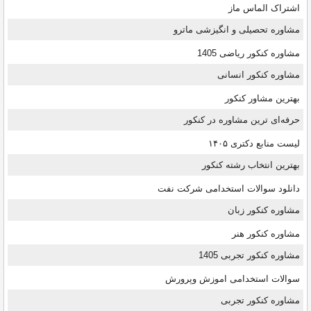
اشتراک الماس ماز
مشاوره تحصیلی و انگیزشی ماترو
مشاوره کنکور ریاضی 1405
مشاوره کنکور انسانی
بهترین مشاور کنکور
حرفه‌ای ترین مشاوره در کنکور
لیست منابع دکتری ۱۴۰۵
بهترین انتخاب رشته کنکور
دانلود سوالات استخدامی شرکت نفت
مشاوره کنکور زبان
مشاوره کنکور هنر
مشاوره کنکور تجربی 1405
سوالات استخدامی اموزش وپرورش
مشاوره کنکور تجربی