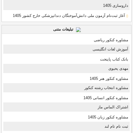
داروسازی 1405
آغاز ثبت‌نام آزمون ملی دانش‌آموختگان دندانپزشکی خارج کشور 1405
تبلیغات متنی
مشاوره کنکور ریاضی
آموزش لغات انگلیسی
بانک کتاب پایتخت
مهدی یحیوی
مشاوره کنکور هنر 1405
مشاوره انتخاب رشته کنکور
مشاوره کنکور انسانی 1405
اشتراک الماس ماز
مشاوره کنکور زبان 1405
ثبت نام تام لند