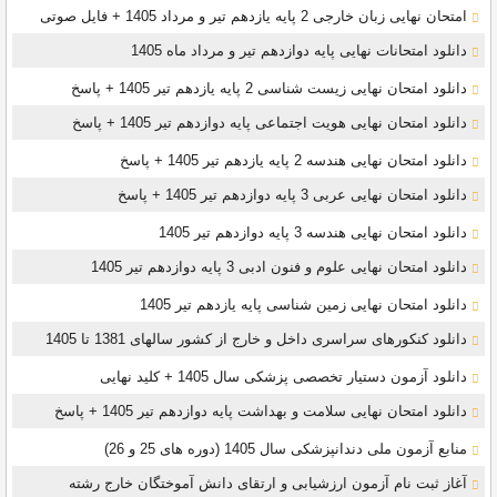
امتحان نهایی زبان خارجی 2 پایه یازدهم تیر و مرداد 1405 + فایل صوتی
دانلود امتحانات نهایی پایه دوازدهم تیر و مرداد ماه 1405
دانلود امتحان نهایی زیست شناسی 2 پایه یازدهم تیر 1405 + پاسخ
دانلود امتحان نهایی هویت اجتماعی پایه دوازدهم تیر 1405 + پاسخ
دانلود امتحان نهایی هندسه 2 پایه یازدهم تیر 1405 + پاسخ
دانلود امتحان نهایی عربی 3 پایه دوازدهم تیر 1405 + پاسخ
دانلود امتحان نهایی هندسه 3 پایه دوازدهم تیر 1405
دانلود امتحان نهایی علوم و فنون ادبی 3 پایه دوازدهم تیر 1405
دانلود امتحان نهایی زمین شناسی پایه یازدهم تیر 1405
دانلود کنکورهای سراسری داخل و خارج از کشور سالهای 1381 تا 1405
دانلود آزمون دستیار تخصصی پزشکی سال 1405 + کلید نهایی
دانلود امتحان نهایی سلامت و بهداشت پایه دوازدهم تیر 1405 + پاسخ
ﻣﻨﺎﺑﻊ آزﻣﻮن ﻣﻠﯽ دندانپزشکی سال 1405 (دوره های 25 و 26)
آغاز ثبت نام آزمون‌ ارزشیابی و ارتقای دانش آموختگان خارج رشته