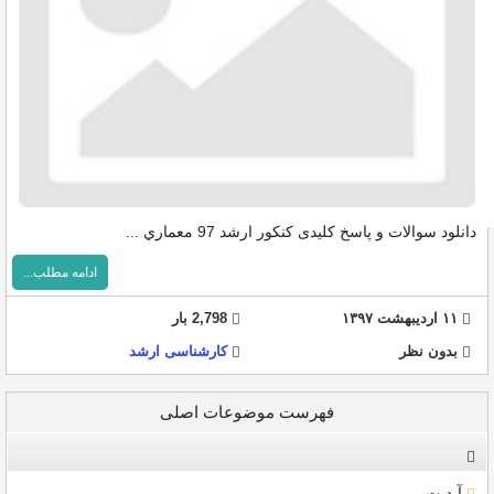
دانلود سوالات و پاسخ کلیدی کنکور ارشد 97 معماري ...
ادامه مطلب...
۱۱ اردیبهشت ۱۳۹۷
2,798 بار
بدون نظر
کارشناسی ارشد
فهرست موضوعات اصلی
آپدیت