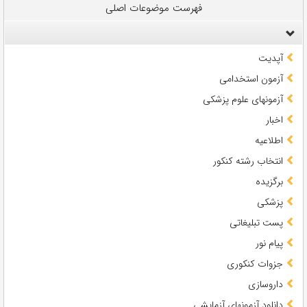
فهرست موضوعات اصلی
آپدیت
آزمون استخدامی
آزمونهای علوم پزشکی
اخبار
اطلاعیه
انتخاب رشته کنکور
برگزیده
پزشکی
پست تبلیغاتی
پیام نور
جزوات کنکوری
داروسازی
دانلود آزمونهای آزمایشی