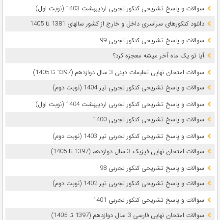
سوالات و پاسخ تشریحی کنکور تجربی اردیبهشت 1403 (نوبت اول)
دانلود کنکورهای سراسری داخل و خارج از کشور سالهای 1381 تا 1405
سوالات و پاسخ تشریحی کنکور تجربی 99
آیا تو یک ماه آخر میشه معجزه کرد؟
سوالات امتحان نهایی تعلیمات دینی 3 سال دوازدهم (1397 تا 1405)
سوالات و پاسخ تشریحی کنکور تجربی تیر 1404 (نوبت دوم)
سوالات و پاسخ تشریحی کنکور تجربی اردیبهشت 1404 (نوبت اول)
سوالات و پاسخ تشریحی کنکور تجربی 1400
سوالات و پاسخ تشریحی کنکور تجربی تیر 1403 (نوبت دوم)
سوالات امتحان نهایی فیزیک 3 سال دوازدهم (1397 تا 1405)
سوالات و پاسخ تشریحی کنکور تجربی 98
سوالات و پاسخ تشریحی کنکور تجربی تیر 1402 (نوبت دوم)
سوالات و پاسخ تشریحی کنکور تجربی 1401
سوالات امتحان نهایی فارسی 3 سال دوازدهم (1397 تا 1405)