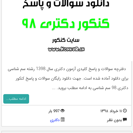
دفترچه سوالات و پاسخ کلیدی آزمون دکتری سال 1398 رشته سم شناسی
برای دانلود آماده شده است. جهت دانلود رایگان سوالات و پاسخ کنکور
دکتری 98 سم شناسی به ادامه مطلب بروید. ...
ادامه مطلب...
۱۱ خرداد ۱۳۹۸
997 بار
بدون نظر
دکتری