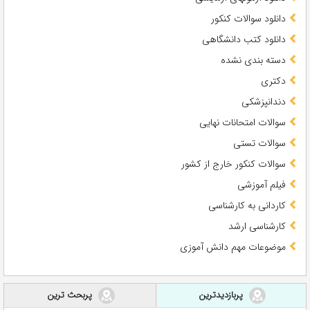
دانلود سوالات کنکور
دانلود کتب دانشگاهی
دسته بندی نشده
دکتری
دندانپزشکی
سوالات امتحانات نهایی
سوالات تستی
سوالات کنکور خارج از کشور
فیلم آموزشی
کاردانی به کارشناسی
کارشناسی ارشد
موضوعات مهم دانش آموزی
پربازدیدترین
پربحث ترین