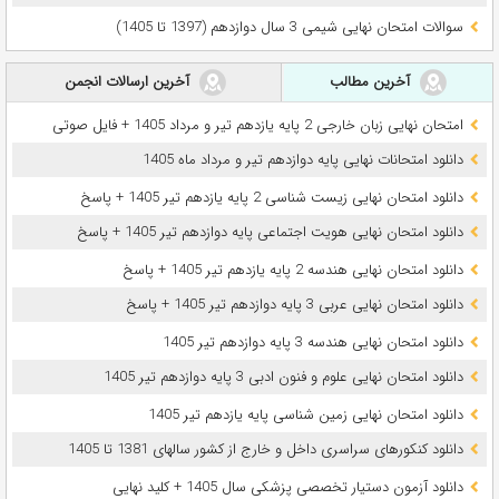
سوالات امتحان نهایی شیمی 3 سال دوازدهم (1397 تا 1405)
آخرین مطالب
آخرین ارسالات انجمن
امتحان نهایی زبان خارجی 2 پایه یازدهم تیر و مرداد 1405 + فایل صوتی
دانلود امتحانات نهایی پایه دوازدهم تیر و مرداد ماه 1405
دانلود امتحان نهایی زیست شناسی 2 پایه یازدهم تیر 1405 + پاسخ
دانلود امتحان نهایی هویت اجتماعی پایه دوازدهم تیر 1405 + پاسخ
دانلود امتحان نهایی هندسه 2 پایه یازدهم تیر 1405 + پاسخ
دانلود امتحان نهایی عربی 3 پایه دوازدهم تیر 1405 + پاسخ
دانلود امتحان نهایی هندسه 3 پایه دوازدهم تیر 1405
دانلود امتحان نهایی علوم و فنون ادبی 3 پایه دوازدهم تیر 1405
دانلود امتحان نهایی زمین شناسی پایه یازدهم تیر 1405
دانلود کنکورهای سراسری داخل و خارج از کشور سالهای 1381 تا 1405
دانلود آزمون دستیار تخصصی پزشکی سال 1405 + کلید نهایی