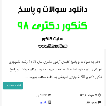
دفترچه سوالات و پاسخ کلیدی آزمون دکتری سال 1398 رشته تکنولوژی
اموزشی برای دانلود آماده شده است. جهت دانلود رایگان سوالات و پاسخ
کنکور دکتری 98 تکنولوژی اموزشی به ادامه مطلب بروید. ...
ادامه مطلب...
۱۱ خرداد ۱۳۹۸
1,831 بار
بدون نظر
دکتری