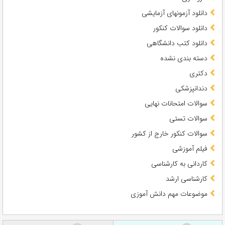
دانلود آزمونهای آزمایشی
دانلود سوالات کنکور
دانلود کتب دانشگاهی
دسته بندی نشده
دکتری
دندانپزشکی
سوالات امتحانات نهایی
سوالات تستی
سوالات کنکور خارج از کشور
فیلم آموزشی
کاردانی به کارشناسی
کارشناسی ارشد
موضوعات مهم دانش آموزی