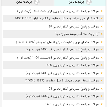
پربازدیدترین
پربحث ترین
سوالات و پاسخ تشریحی کنکور تجربی اردیبهشت 1403 (نوبت اول)
دانلود کنکورهای سراسری داخل و خارج از کشور سالهای 1381 تا 1405
سوالات و پاسخ تشریحی کنکور تجربی 99
آیا تو یک ماه آخر میشه معجزه کرد؟
سوالات امتحان نهایی تعلیمات دینی 3 سال دوازدهم (1397 تا 1405)
سوالات و پاسخ تشریحی کنکور تجربی تیر 1404 (نوبت دوم)
سوالات و پاسخ تشریحی کنکور تجربی اردیبهشت 1404 (نوبت اول)
سوالات و پاسخ تشریحی کنکور تجربی 1400
سوالات و پاسخ تشریحی کنکور تجربی تیر 1403 (نوبت دوم)
سوالات امتحان نهایی فیزیک 3 سال دوازدهم (1397 تا 1405)
سوالات و پاسخ تشریحی کنکور تجربی 98
سوالات و پاسخ تشریحی کنکور تجربی تیر 1402 (نوبت دوم)
سوالات و پاسخ تشریحی کنکور تجربی 1401