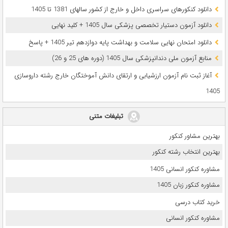
دانلود کنکورهای سراسری داخل و خارج از کشور سالهای 1381 تا 1405
دانلود آزمون دستیار تخصصی پزشکی سال 1405 + کلید نهایی
دانلود امتحان نهایی سلامت و بهداشت پایه دوازدهم تیر 1405 + پاسخ
ﻣﻨﺎﺑﻊ آزﻣﻮن ﻣﻠﯽ دندانپزشکی سال 1405 (دوره های 25 و 26)
آغاز ثبت نام آزمون‌ ارزشیابی و ارتقای دانش آموختگان خارج رشته داروسازی
1405
تبلیغات متنی
بهترین مشاور کنکور
بهترین انتخاب رشته کنکور
مشاوره کنکور انسانی 1405
مشاوره کنکور زبان 1405
خرید کتاب درسی
مشاوره کنکور انسانی