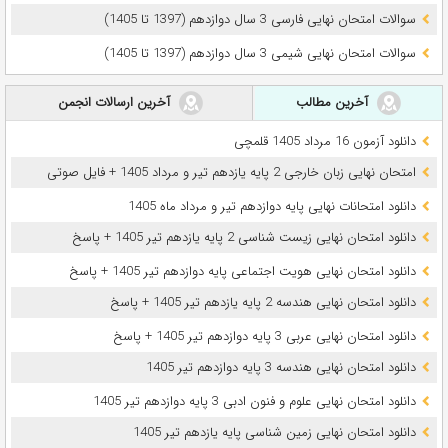
سوالات امتحان نهایی فارسی 3 سال دوازدهم (1397 تا 1405)
سوالات امتحان نهایی شیمی 3 سال دوازدهم (1397 تا 1405)
آخرین مطالب
آخرین ارسالات انجمن
دانلود آزمون 16 مرداد 1405 قلمچی
امتحان نهایی زبان خارجی 2 پایه یازدهم تیر و مرداد 1405 + فایل صوتی
دانلود امتحانات نهایی پایه دوازدهم تیر و مرداد ماه 1405
دانلود امتحان نهایی زیست شناسی 2 پایه یازدهم تیر 1405 + پاسخ
دانلود امتحان نهایی هویت اجتماعی پایه دوازدهم تیر 1405 + پاسخ
دانلود امتحان نهایی هندسه 2 پایه یازدهم تیر 1405 + پاسخ
دانلود امتحان نهایی عربی 3 پایه دوازدهم تیر 1405 + پاسخ
دانلود امتحان نهایی هندسه 3 پایه دوازدهم تیر 1405
دانلود امتحان نهایی علوم و فنون ادبی 3 پایه دوازدهم تیر 1405
دانلود امتحان نهایی زمین شناسی پایه یازدهم تیر 1405