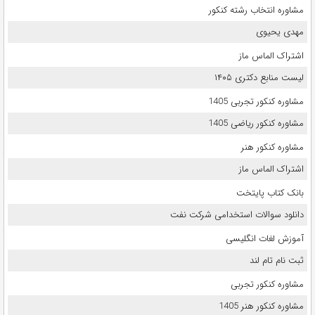
مشاوره انتخاب رشته کنکور
مهدی یحیوی
اشتراک الماس ماز
لیست منابع دکتری ۱۴۰۵
مشاوره کنکور تجربی 1405
مشاوره کنکور ریاضی 1405
مشاوره کنکور هنر
اشتراک الماس ماز
بانک کتاب پایتخت
دانلود سوالات استخدامی شرکت نفت
آموزش لغات انگلیسی
ثبت نام تام لند
مشاوره کنکور تجربی
مشاوره کنکور هنر 1405