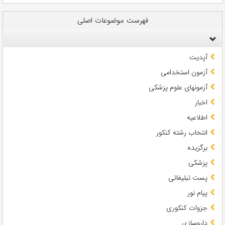
فهرست موضوعات اصلی
آپدیت
آزمون استخدامی
آزمونهای علوم پزشکی
اخبار
اطلاعیه
انتخاب رشته کنکور
برگزیده
پزشکی
پست تبلیغاتی
پیام نور
جزوات کنکوری
داروسازی