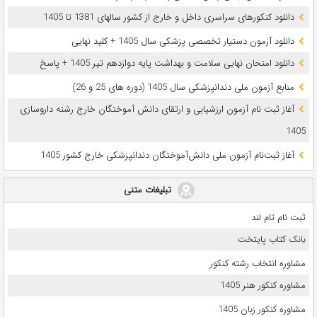
دانلود کنکورهای سراسری داخل و خارج از کشور سالهای 1381 تا 1405
دانلود آزمون دستیار تخصصی پزشکی سال 1405 + کلید نهایی
دانلود امتحان نهایی سلامت و بهداشت پایه دوازدهم تیر 1405 + پاسخ
ﻣﻨﺎﺑﻊ آزﻣﻮن ﻣﻠﯽ دندانپزشکی سال 1405 (دوره های 25 و 26)
آغاز ثبت نام آزمون‌ ارزشیابی و ارتقای دانش آموختگان خارج رشته داروسازی
1405
آغاز ثبت‌نام آزمون ملی دانش‌آموختگان دندانپزشکی خارج کشور 1405
تبلیغات متنی
ثبت نام تام لند
بانک کتاب پایتخت
مشاوره انتخاب رشته کنکور
مشاوره کنکور هنر 1405
مشاوره کنکور زبان 1405