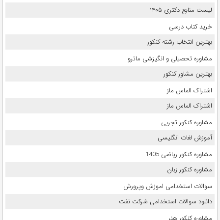
لیست منابع دکتری ۱۴۰۵
خرید کتاب درسی
بهترین انتخاب رشته کنکور
مشاوره تحصیلی و انگیزشی ماترو
بهترین مشاور کنکور
اشتراک الماس ماز
اشتراک الماس ماز
مشاوره کنکور تجربی
آموزش لغات انگلیسی
مشاوره کنکور ریاضی 1405
مشاوره کنکور زبان
سوالات استخدامی اموزش وپرورش
دانلود سوالات استخدامی شرکت نفت
مشاوره کنکور هنر