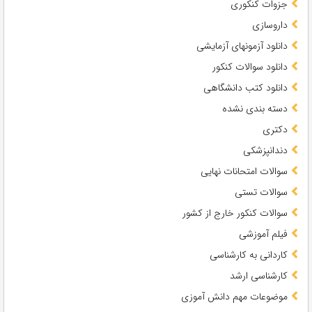
جزوات کنکوری
داروسازی
دانلود آزمونهای آزمایشی
دانلود سوالات کنکور
دانلود کتب دانشگاهی
دسته بندی نشده
دکتری
دندانپزشکی
سوالات امتحانات نهایی
سوالات تستی
سوالات کنکور خارج از کشور
فیلم آموزشی
کاردانی به کارشناسی
کارشناسی ارشد
موضوعات مهم دانش آموزی