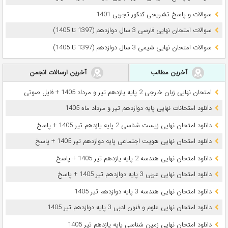
سوالات و پاسخ تشریحی کنکور تجربی 1401
سوالات امتحان نهایی فارسی 3 سال دوازدهم (1397 تا 1405)
سوالات امتحان نهایی شیمی 3 سال دوازدهم (1397 تا 1405)
آخرین مطالب
آخرین ارسالات انجمن
امتحان نهایی زبان خارجی 2 پایه یازدهم تیر و مرداد 1405 + فایل صوتی
دانلود امتحانات نهایی پایه دوازدهم تیر و مرداد ماه 1405
دانلود امتحان نهایی زیست شناسی 2 پایه یازدهم تیر 1405 + پاسخ
دانلود امتحان نهایی هویت اجتماعی پایه دوازدهم تیر 1405 + پاسخ
دانلود امتحان نهایی هندسه 2 پایه یازدهم تیر 1405 + پاسخ
دانلود امتحان نهایی عربی 3 پایه دوازدهم تیر 1405 + پاسخ
دانلود امتحان نهایی هندسه 3 پایه دوازدهم تیر 1405
دانلود امتحان نهایی علوم و فنون ادبی 3 پایه دوازدهم تیر 1405
دانلود امتحان نهایی زمین شناسی پایه یازدهم تیر 1405