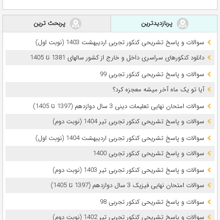
پربازدیدترین
پربحث ترین
سوالات و پاسخ تشریحی کنکور تجربی اردیبهشت 1403 (نوبت اول)
دانلود کنکورهای سراسری داخل و خارج از کشور سالهای 1381 تا 1405
سوالات و پاسخ تشریحی کنکور تجربی 99
آیا تو یک ماه آخر میشه معجزه کرد؟
سوالات امتحان نهایی تعلیمات دینی 3 سال دوازدهم (1397 تا 1405)
سوالات و پاسخ تشریحی کنکور تجربی تیر 1404 (نوبت دوم)
سوالات و پاسخ تشریحی کنکور تجربی اردیبهشت 1404 (نوبت اول)
سوالات و پاسخ تشریحی کنکور تجربی 1400
سوالات و پاسخ تشریحی کنکور تجربی تیر 1403 (نوبت دوم)
سوالات امتحان نهایی فیزیک 3 سال دوازدهم (1397 تا 1405)
سوالات و پاسخ تشریحی کنکور تجربی 98
سوالات و پاسخ تشریحی کنکور تجربی تیر 1402 (نوبت دوم)