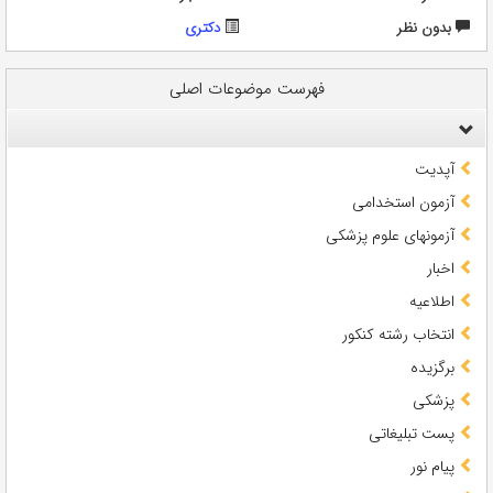
بدون نظر
دکتری
فهرست موضوعات اصلی
آپدیت
آزمون استخدامی
آزمونهای علوم پزشکی
اخبار
اطلاعیه
انتخاب رشته کنکور
برگزیده
پزشکی
پست تبلیغاتی
پیام نور