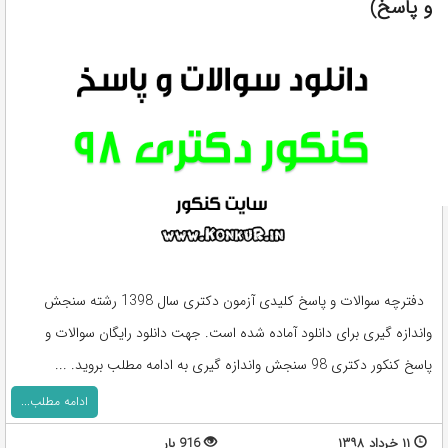
و پاسخ)
دفترچه سوالات و پاسخ کلیدی آزمون دکتری سال 1398 رشته سنجش
واندازه گیری برای دانلود آماده شده است. جهت دانلود رایگان سوالات و
پاسخ کنکور دکتری 98 سنجش واندازه گیری به ادامه مطلب بروید. ...
ادامه مطلب...
۱۱ خرداد ۱۳۹۸
916 بار