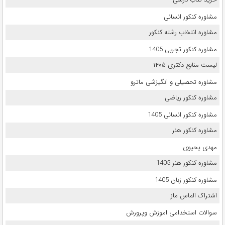
مشاوره کنکور انسانی
مشاوره انتخاب رشته کنکور
مشاوره کنکور تجربی 1405
لیست منابع دکتری ۱۴۰۵
مشاوره تحصیلی و انگیزشی ماترو
مشاوره کنکور ریاضی
مشاوره کنکور انسانی 1405
مشاوره کنکور هنر
مهدی یحیوی
مشاوره کنکور هنر 1405
مشاوره کنکور زبان 1405
اشتراک الماس ماز
سوالات استخدامی اموزش وپرورش