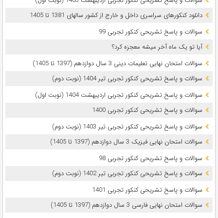
سوالات و پاسخ تشریحی کنکور تجربی اردیبهشت 1403 (نوبت اول)
دانلود کنکورهای سراسری داخل و خارج از کشور سالهای 1381 تا 1405
سوالات و پاسخ تشریحی کنکور تجربی 99
آیا تو یک ماه آخر میشه معجزه کرد؟
سوالات امتحان نهایی تعلیمات دینی 3 سال دوازدهم (1397 تا 1405)
سوالات و پاسخ تشریحی کنکور تجربی تیر 1404 (نوبت دوم)
سوالات و پاسخ تشریحی کنکور تجربی اردیبهشت 1404 (نوبت اول)
سوالات و پاسخ تشریحی کنکور تجربی 1400
سوالات و پاسخ تشریحی کنکور تجربی تیر 1403 (نوبت دوم)
سوالات امتحان نهایی فیزیک 3 سال دوازدهم (1397 تا 1405)
سوالات و پاسخ تشریحی کنکور تجربی 98
سوالات و پاسخ تشریحی کنکور تجربی تیر 1402 (نوبت دوم)
سوالات و پاسخ تشریحی کنکور تجربی 1401
سوالات امتحان نهایی فارسی 3 سال دوازدهم (1397 تا 1405)