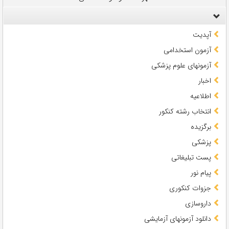
آپدیت
آزمون استخدامی
آزمونهای علوم پزشکی
اخبار
اطلاعیه
انتخاب رشته کنکور
برگزیده
پزشکی
پست تبلیغاتی
پیام نور
جزوات کنکوری
داروسازی
دانلود آزمونهای آزمایشی