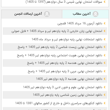
سوالات امتحان نهایی شیمی 3 سال دوازدهم (1397 تا 1405)
آخرین مطالب
آخرین ارسالات انجمن
دانلود آزمون 16 مرداد 1405 قلمچی
امتحان نهایی زبان خارجی 2 پایه یازدهم تیر و مرداد 1405 + فایل صوتی
دانلود امتحانات نهایی پایه دوازدهم تیر و مرداد ماه 1405
دانلود امتحان نهایی زیست شناسی 2 پایه یازدهم تیر 1405 + پاسخ
دانلود امتحان نهایی هویت اجتماعی پایه دوازدهم تیر 1405 + پاسخ
دانلود امتحان نهایی هندسه 2 پایه یازدهم تیر 1405 + پاسخ
دانلود امتحان نهایی عربی 3 پایه دوازدهم تیر 1405 + پاسخ
دانلود امتحان نهایی هندسه 3 پایه دوازدهم تیر 1405
دانلود امتحان نهایی علوم و فنون ادبی 3 پایه دوازدهم تیر 1405
دانلود امتحان نهایی زمین شناسی پایه یازدهم تیر 1405
دانلود کنکورهای سراسری داخل و خارج از کشور سالهای 1381 تا 1405