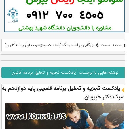
صفحه نخست
بایگانی بر اساس تگ "پادکست تجزیه و تحلیل برنامه کانون"
نوشته هایی با برچسب "پادکست تجزیه و تحلیل برنامه کانون"
پادکست تجزیه و تحلیل برنامه قلمچی پایه دوازدهم به
سبک دکتر حبیبیان