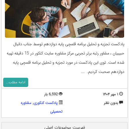
پادکست تجزیه و تحلیل برنامه قلمچی پایه دوازدهم توسط جناب دانیال
حبیبیان ، مشاور رتبه برتر تجربی مرکز مشاوره سایت کنکور در 15 دقیقه تهیه
شده است. توی این پادکست در مورد تجزیه و تحلیل برنامه قلمچی پایه
دوازدهم صحبت کردیم. ...
ادامه مطلب...
۱ مهر ۱۴۰۴
6,592 بار
بدون نظر
پادکست کنکوری
,
مشاوره
تحصيلی
فهرست موضوعات اصلی