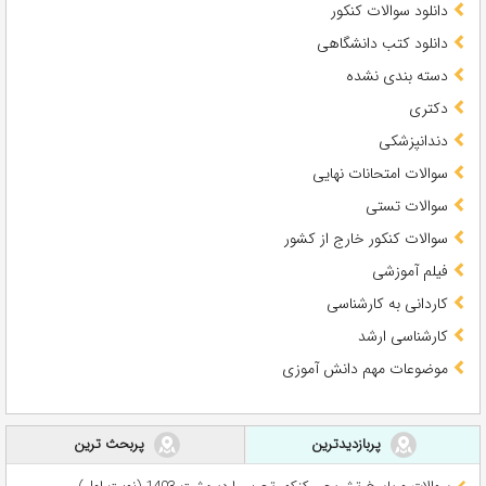
دانلود سوالات کنکور
دانلود کتب دانشگاهی
دسته بندی نشده
دکتری
دندانپزشکی
سوالات امتحانات نهایی
سوالات تستی
سوالات کنکور خارج از کشور
فیلم آموزشی
کاردانی به کارشناسی
کارشناسی ارشد
موضوعات مهم دانش آموزی
پربازدیدترین
پربحث ترین