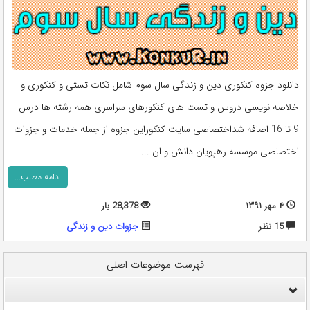
دانلود جزوه کنکوری دین و زندگی سال سوم شامل نکات تستی و کنکوری و
خلاصه نویسی دروس و تست های کنکورهای سراسری همه رشته ها درس
9 تا 16 اضافه شداختصاصی سایت کنکوراین جزوه از جمله خدمات و جزوات
اختصاصی موسسه رهپویان دانش و ان ...
ادامه مطلب...
۴ مهر ۱۳۹۱
28,378 بار
15 نظر
جزوات دین و زندگی
فهرست موضوعات اصلی