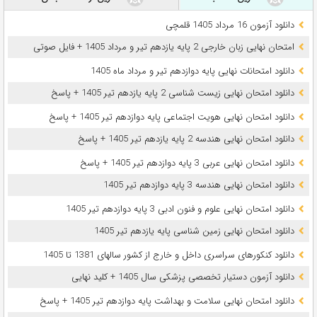
دانلود آزمون 16 مرداد 1405 قلمچی
امتحان نهایی زبان خارجی 2 پایه یازدهم تیر و مرداد 1405 + فایل صوتی
دانلود امتحانات نهایی پایه دوازدهم تیر و مرداد ماه 1405
دانلود امتحان نهایی زیست شناسی 2 پایه یازدهم تیر 1405 + پاسخ
دانلود امتحان نهایی هویت اجتماعی پایه دوازدهم تیر 1405 + پاسخ
دانلود امتحان نهایی هندسه 2 پایه یازدهم تیر 1405 + پاسخ
دانلود امتحان نهایی عربی 3 پایه دوازدهم تیر 1405 + پاسخ
دانلود امتحان نهایی هندسه 3 پایه دوازدهم تیر 1405
دانلود امتحان نهایی علوم و فنون ادبی 3 پایه دوازدهم تیر 1405
دانلود امتحان نهایی زمین شناسی پایه یازدهم تیر 1405
دانلود کنکورهای سراسری داخل و خارج از کشور سالهای 1381 تا 1405
دانلود آزمون دستیار تخصصی پزشکی سال 1405 + کلید نهایی
دانلود امتحان نهایی سلامت و بهداشت پایه دوازدهم تیر 1405 + پاسخ