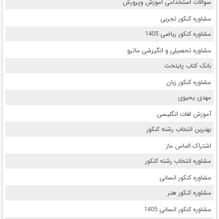
سوالات استخدامی اموزش وپرورش
مشاوره کنکور تجربی
مشاوره کنکور ریاضی 1405
مشاوره تحصیلی و انگیزشی ماترو
بانک کتاب پایتخت
مشاوره کنکور زبان
مهدی یحیوی
آموزش لغات انگلیسی
بهترین انتخاب رشته کنکور
اشتراک الماس ماز
مشاوره انتخاب رشته کنکور
مشاوره کنکور انسانی
مشاوره کنکور هنر
مشاوره کنکور انسانی 1405