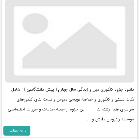
دانلود جزوه کنکوری دین و زندگی سال چهارم ( پیش دانشگاهی ) شامل
نکات تستی و کنکوری و خلاصه نویسی دروس و تست های کنکورهای
سراسری همه رشته ها این جزوه از جمله خدمات و جزوات اختصاصی
موسسه رهپویان دانش و ...
ادامه مطلب...