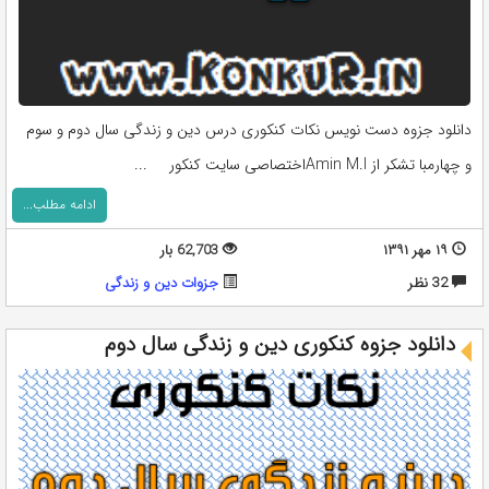
دانلود جزوه دست نویس نکات کنکوری درس دین و زندگی سال دوم و سوم
و چهارمبا تشکر از Amin M.Iاختصاصی سایت کنکور ...
ادامه مطلب...
۱۹ مهر ۱۳۹۱
62,703 بار
32 نظر
جزوات دین و زندگی
دانلود جزوه کنکوری دین و زندگی سال دوم