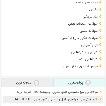
دسته بندی نشده
دکتری
دندانپزشکی
سوالات امتحانات نهایی
سوالات تستی
سوالات کنکور خارج از کشور
فیلم آموزشی
کاردانی به کارشناسی
کارشناسی ارشد
موضوعات مهم دانش آموزی
پربازدیدترین
پربحث ترین
سوالات و پاسخ تشریحی کنکور تجربی اردیبهشت 1403 (نوبت اول)
دانلود کنکورهای سراسری داخل و خارج از کشور سالهای 1381 تا 1405