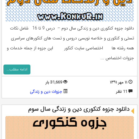
دانلود جزوه کنکوری دین و زندگی سال دوم – درس 9 تا 16 شامل نکات
تستی و کنکوری و خلاصه نویسی دروس و تست های کنکورهای سراسری
همه رشته ها اختصاصی سایت کنکور این جزوه از جمله خدمات و
جزوات اختصاص ...
ادامه مطلب...
۱۱ مهر ۱۳۹۱
31,669 بار
11 نظر
جزوات دین و زندگی
دانلود جزوه کنکوری دین و زندگی سال سوم