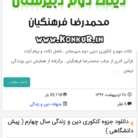
نکات مهم و کنکوری دینی دوم دبیرستان , شامل نکات و پیام آیات
قرآنی کاری از جناب محمدرضا فرهنگیان , برگرفته از همایش دین وزندگی
ایشان ...
ادامه مطلب...
۲۸ اردیبهشت ۱۳۹۲
35,118 بار
6 نظر
جزوات دین و زندگی
دانلود جزوه کنکوری دین و زندگی سال چهارم ( پیش
دانشگاهی )