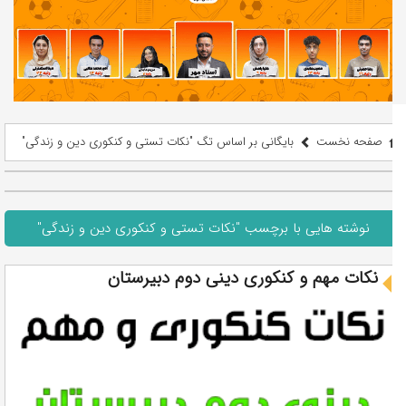
صفحه نخست
بایگانی بر اساس تگ "نکات تستی و کنکوری دین و زندگی"
نوشته هایی با برچسب "نکات تستی و کنکوری دین و زندگی"
نکات مهم و کنکوری دینی دوم دبیرستان