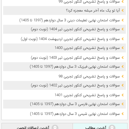
سوالات و پاسخ تشریحی کنکور تجربی 99
آیا تو یک ماه آخر میشه معجزه کرد؟
سوالات امتحان نهایی تعلیمات دینی 3 سال دوازدهم (1397 تا 1405)
سوالات و پاسخ تشریحی کنکور تجربی تیر 1404 (نوبت دوم)
سوالات و پاسخ تشریحی کنکور تجربی اردیبهشت 1404 (نوبت اول)
سوالات و پاسخ تشریحی کنکور تجربی 1400
سوالات و پاسخ تشریحی کنکور تجربی تیر 1403 (نوبت دوم)
سوالات امتحان نهایی فیزیک 3 سال دوازدهم (1397 تا 1405)
سوالات و پاسخ تشریحی کنکور تجربی 98
سوالات و پاسخ تشریحی کنکور تجربی تیر 1402 (نوبت دوم)
سوالات و پاسخ تشریحی کنکور تجربی 1401
سوالات امتحان نهایی فارسی 3 سال دوازدهم (1397 تا 1405)
سوالات امتحان نهایی شیمی 3 سال دوازدهم (1397 تا 1405)
آخرین مطالب
آخرین ارسالات انجمن