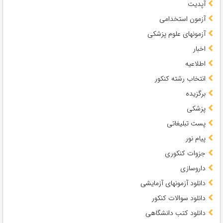
آپدیت
آزمون استخدامی
آزمونهای علوم پزشکی
اخبار
اطلاعیه
انتخاب رشته کنکور
برگزیده
پزشکی
پست تبلیغاتی
پیام نور
جزوات کنکوری
داروسازی
دانلود آزمونهای آزمایشی
دانلود سوالات کنکور
دانلود کتب دانشگاهی