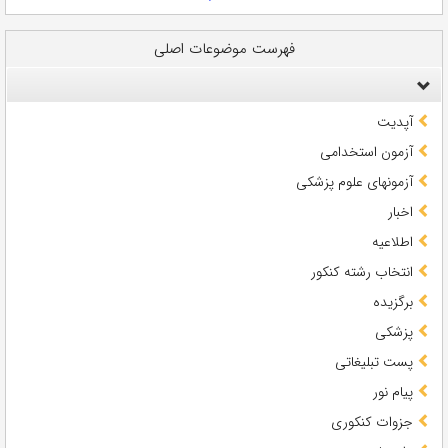
فهرست موضوعات اصلی
آپدیت
آزمون استخدامی
آزمونهای علوم پزشکی
اخبار
اطلاعیه
انتخاب رشته کنکور
برگزیده
پزشکی
پست تبلیغاتی
پیام نور
جزوات کنکوری