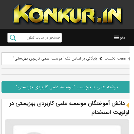
منو
صفحه نخست
بایگانی بر اساس تگ "موسسه علمی کاربردی بهزیستی"
نوشته هایی با برچسب "موسسه علمی کاربردی بهزیستی"
دانش آموختگان موسسه علمی کاربردی بهزیستی در
اولویت استخدام