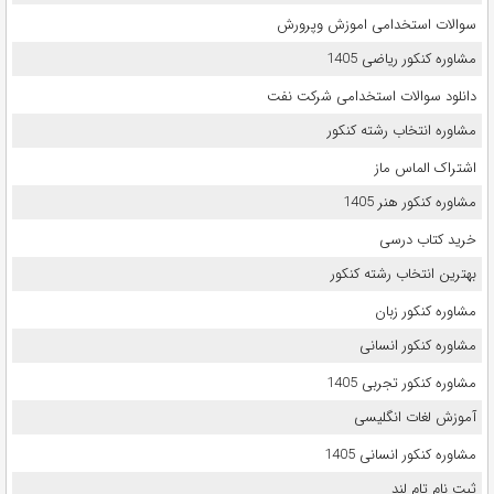
سوالات استخدامی اموزش وپرورش
مشاوره کنکور ریاضی 1405
دانلود سوالات استخدامی شرکت نفت
مشاوره انتخاب رشته کنکور
اشتراک الماس ماز
مشاوره کنکور هنر 1405
خرید کتاب درسی
بهترین انتخاب رشته کنکور
مشاوره کنکور زبان
مشاوره کنکور انسانی
مشاوره کنکور تجربی 1405
آموزش لغات انگلیسی
مشاوره کنکور انسانی 1405
ثبت نام تام لند