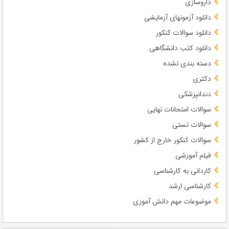
داروسازی
دانلود آزمونهای آزمایشی
دانلود سوالات کنکور
دانلود کتب دانشگاهی
دسته بندی نشده
دکتری
دندانپزشکی
سوالات امتحانات نهایی
سوالات تستی
سوالات کنکور خارج از کشور
فیلم آموزشی
کاردانی به کارشناسی
کارشناسی ارشد
موضوعات مهم دانش آموزی