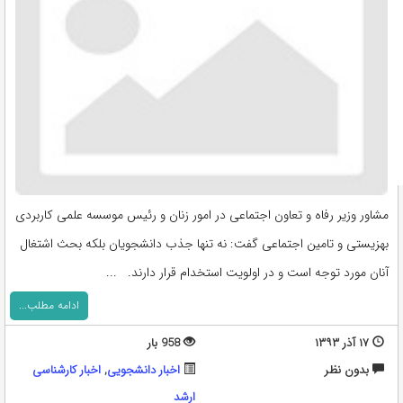
مشاور وزیر رفاه و تعاون اجتماعی در امور زنان و رئیس موسسه علمی کاربردی
بهزیستی و تامین اجتماعی گفت: نه تنها جذب دانشجویان بلکه بحث اشتغال
آنان مورد توجه است و در اولویت استخدام قرار دارند. ...
ادامه مطلب...
۱۷ آذر ۱۳۹۳
958 بار
بدون نظر
اخبار دانشجویی
,
اخبار کارشناسی
ارشد