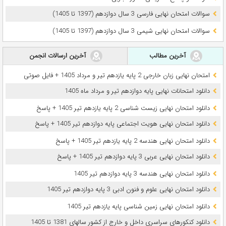
سوالات امتحان نهایی فارسی 3 سال دوازدهم (1397 تا 1405)
سوالات امتحان نهایی شیمی 3 سال دوازدهم (1397 تا 1405)
آخرین مطالب
آخرین ارسالات انجمن
امتحان نهایی زبان خارجی 2 پایه یازدهم تیر و مرداد 1405 + فایل صوتی
دانلود امتحانات نهایی پایه دوازدهم تیر و مرداد ماه 1405
دانلود امتحان نهایی زیست شناسی 2 پایه یازدهم تیر 1405 + پاسخ
دانلود امتحان نهایی هویت اجتماعی پایه دوازدهم تیر 1405 + پاسخ
دانلود امتحان نهایی هندسه 2 پایه یازدهم تیر 1405 + پاسخ
دانلود امتحان نهایی عربی 3 پایه دوازدهم تیر 1405 + پاسخ
دانلود امتحان نهایی هندسه 3 پایه دوازدهم تیر 1405
دانلود امتحان نهایی علوم و فنون ادبی 3 پایه دوازدهم تیر 1405
دانلود امتحان نهایی زمین شناسی پایه یازدهم تیر 1405
دانلود کنکورهای سراسری داخل و خارج از کشور سالهای 1381 تا 1405