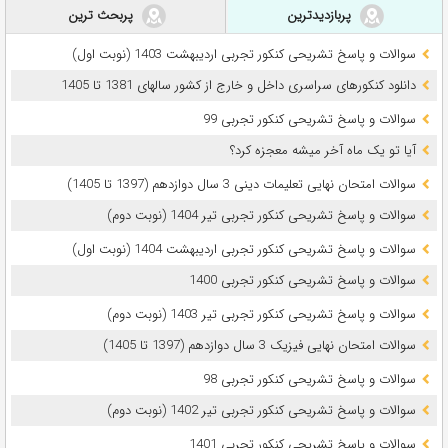
پربازدیدترین
پربحث ترین
سوالات و پاسخ تشریحی کنکور تجربی اردیبهشت 1403 (نوبت اول)
دانلود کنکورهای سراسری داخل و خارج از کشور سالهای 1381 تا 1405
سوالات و پاسخ تشریحی کنکور تجربی 99
آیا تو یک ماه آخر میشه معجزه کرد؟
سوالات امتحان نهایی تعلیمات دینی 3 سال دوازدهم (1397 تا 1405)
سوالات و پاسخ تشریحی کنکور تجربی تیر 1404 (نوبت دوم)
سوالات و پاسخ تشریحی کنکور تجربی اردیبهشت 1404 (نوبت اول)
سوالات و پاسخ تشریحی کنکور تجربی 1400
سوالات و پاسخ تشریحی کنکور تجربی تیر 1403 (نوبت دوم)
سوالات امتحان نهایی فیزیک 3 سال دوازدهم (1397 تا 1405)
سوالات و پاسخ تشریحی کنکور تجربی 98
سوالات و پاسخ تشریحی کنکور تجربی تیر 1402 (نوبت دوم)
سوالات و پاسخ تشریحی کنکور تجربی 1401