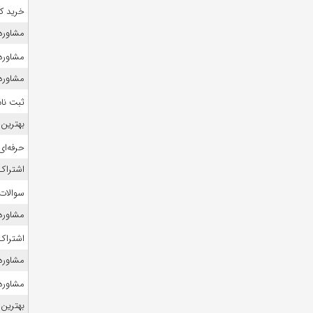
خرید ک
مشاوره ک
مشاوره ک
مشاوره 
ثبت نام
بهترین 
حرفه‌ای
اشتراک 
سوالات
مشاوره ک
اشتراک 
مشاوره ک
مشاوره 
بهترین 