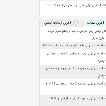
سوالات امتحان نهایی شیمی 3 سال دوازدهم (1397 تا
آخرین مطالب
آخرین ارسالات انجمن
امتحان نهایی زبان خارجی 2 پایه یازدهم تیر و مرداد
ود امتحانات نهایی پایه دوازدهم تیر و مرداد ماه 1405
دانلود امتحان نهایی زیست شناسی 2 پایه یازدهم تیر
ود امتحان نهایی هویت اجتماعی پایه دوازدهم تیر
دانلود امتحان نهایی هندسه 2 پایه یازدهم تیر 1405 +
دانلود امتحان نهایی عربی 3 پایه دوازدهم تیر 1405 +