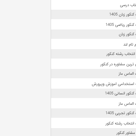
تاب درسی
نکور زبان 1405
نکور ریاضی 1405
کنکور زبان
 تام لند
انتخاب رشته کنکور
 ترین مشاوره در کنکور
الماس ماز
 استخدامی اموزش وپرورش
نکور انسانی 1405
الماس ماز
نکور تجربی 1405
انتخاب رشته کنکور
مشاور کنکور