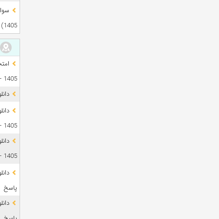
1405)
1405 + فایل صوتی
دانل
1405 + پاسخ
دانل
1405 + پاسخ
پاسخ
پاسخ