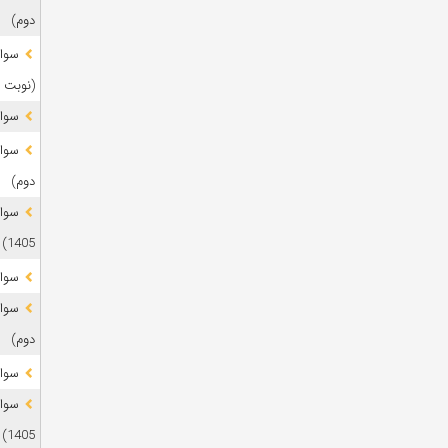
دوم)
(نوبت 
سوال
دوم)
1405)
سوال
دوم)
سوال
1405)