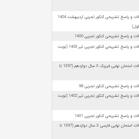
سوالات و پاسخ تشریحی کنکور تجربی اردیبهشت 1404
اول)
ات و پاسخ تشریحی کنکور تجربی 1400
سوالات و پاسخ تشریحی کنکور تجربی تیر 1403 (نوبت
سوالات امتحان نهایی فیزیک 3 سال دوازدهم (1397 تا
ات و پاسخ تشریحی کنکور تجربی 98
سوالات و پاسخ تشریحی کنکور تجربی تیر 1402 (نوبت
ات و پاسخ تشریحی کنکور تجربی 1401
سوالات امتحان نهایی فارسی 3 سال دوازدهم (1397 تا