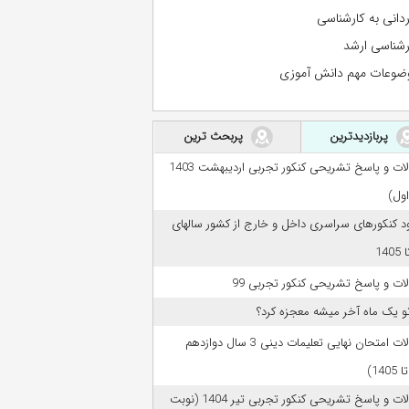
ردانی به کارشناسی
رشناسی ارشد
ضوعات مهم دانش آموزی
پربازدیدترین
پربحث ترین
سوالات و پاسخ تشریحی کنکور تجربی اردیبهشت 1403
اول)
ود کنکورهای سراسری داخل و خارج از کشور سالهای
ات و پاسخ تشریحی کنکور تجربی 99
تو یک ماه آخر میشه معجزه کرد؟
سوالات امتحان نهایی تعلیمات دینی 3 سال دوازدهم
سوالات و پاسخ تشریحی کنکور تجربی تیر 1404 (نوبت