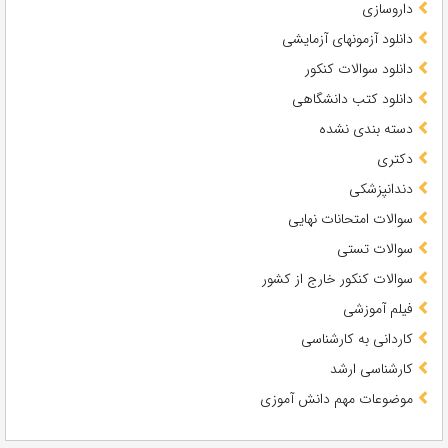
داروسازی
دانلود آزمونهای آزمایشی
دانلود سوالات کنکور
دانلود کتب دانشگاهی
دسته بندی نشده
دکتری
دندانپزشکی
سوالات امتحانات نهایی
سوالات تستی
سوالات کنکور خارج از کشور
فیلم آموزشی
کاردانی به کارشناسی
کارشناسی ارشد
موضوعات مهم دانش آموزی