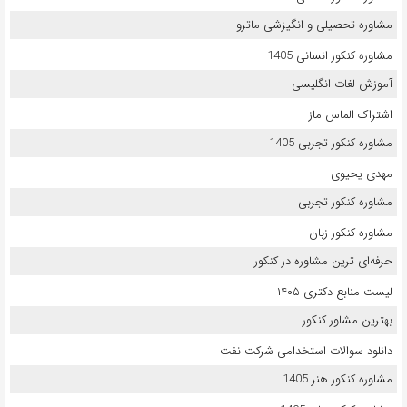
مشاوره تحصیلی و انگیزشی ماترو
مشاوره کنکور انسانی 1405
آموزش لغات انگلیسی
اشتراک الماس ماز
مشاوره کنکور تجربی 1405
مهدی یحیوی
مشاوره کنکور تجربی
مشاوره کنکور زبان
حرفه‌ای ترین مشاوره در کنکور
لیست منابع دکتری ۱۴۰۵
بهترین مشاور کنکور
دانلود سوالات استخدامی شرکت نفت
مشاوره کنکور هنر 1405