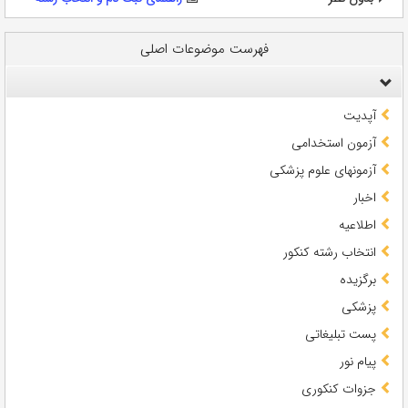
فهرست موضوعات اصلی
آپدیت
آزمون استخدامی
آزمونهای علوم پزشکی
اخبار
اطلاعیه
انتخاب رشته کنکور
برگزیده
پزشکی
پست تبلیغاتی
پیام نور
جزوات کنکوری