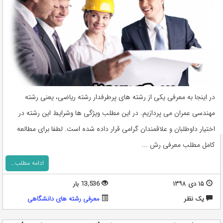
در اینجا به معرفی یکی از رشته های پرطرفدار رشته ریاضی، یعنی رشته
مهندسی عمران می پردازیم. در این مطلب ویژگی ها وشرایط این رشته در
اختیار داوطلبان و علاقمندان گرامی قرار داده شده است. لطفا برای مطالعه
کامل مطلب معرفی رش ...
ادامه مطلب...
۱۵ دی ۱۳۹۸
13,536 بار
يک نظر
معرفی رشته های دانشگاهی