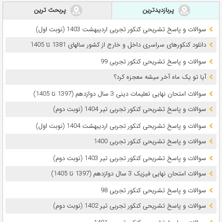
پربازدیدترین
پربحث ترین
سوالات و پاسخ تشریحی کنکور تجربی اردیبهشت 1403 (نوبت اول)
دانلود کنکورهای سراسری داخل و خارج از کشور سالهای 1381 تا 1405
سوالات و پاسخ تشریحی کنکور تجربی 99
آیا تو یک ماه آخر میشه معجزه کرد؟
سوالات امتحان نهایی تعلیمات دینی 3 سال دوازدهم (1397 تا 1405)
سوالات و پاسخ تشریحی کنکور تجربی تیر 1404 (نوبت دوم)
سوالات و پاسخ تشریحی کنکور تجربی اردیبهشت 1404 (نوبت اول)
سوالات و پاسخ تشریحی کنکور تجربی 1400
سوالات و پاسخ تشریحی کنکور تجربی تیر 1403 (نوبت دوم)
سوالات امتحان نهایی فیزیک 3 سال دوازدهم (1397 تا 1405)
سوالات و پاسخ تشریحی کنکور تجربی 98
سوالات و پاسخ تشریحی کنکور تجربی تیر 1402 (نوبت دوم)