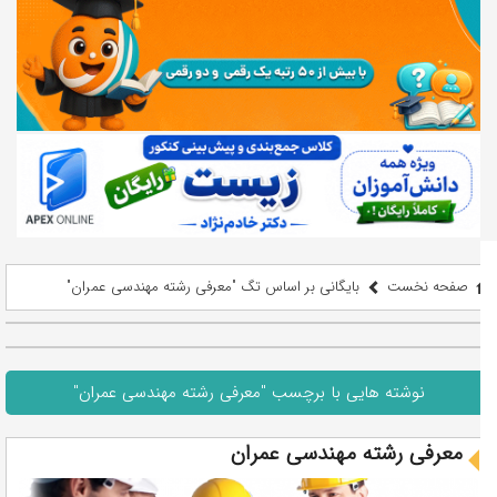
صفحه نخست
بایگانی بر اساس تگ "معرفی رشته مهندسی عمران"
نوشته هایی با برچسب "معرفی رشته مهندسی عمران"
معرفی رشته مهندسی عمران