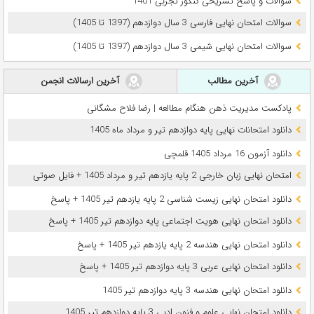
سوالات و پاسخ تشریحی کنکور تجربی 1401
سوالات امتحان نهایی فارسی 3 سال دوازدهم (1397 تا 1405)
سوالات امتحان نهایی شیمی 3 سال دوازدهم (1397 تا 1405)
آخرین مطالب
آخرین ارسالات انجمن
پادکست مدیریت ذهن هنگام مطالعه | رضا فلاح مشگانی
دانلود امتحانات نهایی پایه دوازدهم تیر و مرداد ماه 1405
دانلود آزمون 16 مرداد 1405 قلمچی
امتحان نهایی زبان خارجی 2 پایه یازدهم تیر و مرداد 1405 + فایل صوتی
دانلود امتحان نهایی زیست شناسی 2 پایه یازدهم تیر 1405 + پاسخ
دانلود امتحان نهایی هویت اجتماعی پایه دوازدهم تیر 1405 + پاسخ
دانلود امتحان نهایی هندسه 2 پایه یازدهم تیر 1405 + پاسخ
دانلود امتحان نهایی عربی 3 پایه دوازدهم تیر 1405 + پاسخ
دانلود امتحان نهایی هندسه 3 پایه دوازدهم تیر 1405
دانلود امتحان نهایی علوم و فنون ادبی 3 پایه دوازدهم تیر 1405