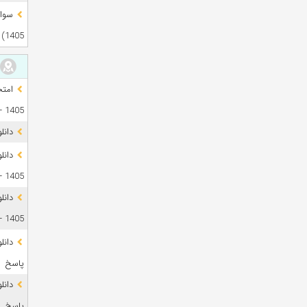
1405)
1405 + فایل صوتی
دانل
1405 + پاسخ
دانل
1405 + پاسخ
پاسخ
پاسخ