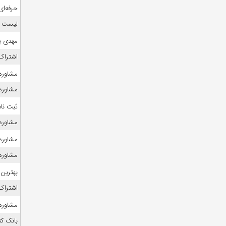
حرفه‌ای
لیست منا
مهدی ی
اشتراک 
مشاوره 
مشاوره ک
ثبت نام
مشاوره 
مشاوره ک
مشاوره 
بهترین 
اشتراک 
مشاوره 
بانک ک