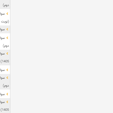
دوم)
(نوبت 
سوال
دوم)
1405)
سوال
دوم)
سوال
1405)