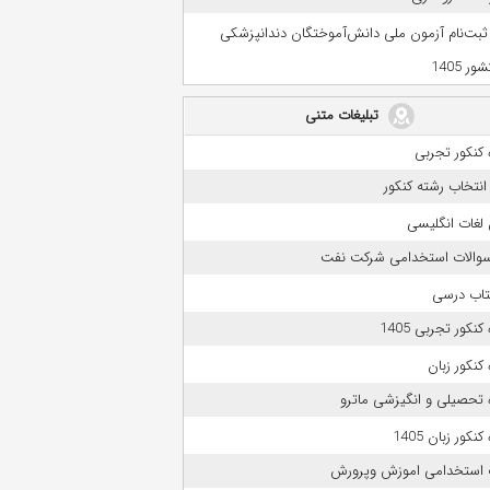
 ثبت‌نام آزمون ملی دانش‌آموختگان دندانپزشکی
ر 1405
تبلیغات متنی
کنکور تجربی
انتخاب رشته کنکور
لغات انگلیسی
 سوالات استخدامی شرکت نفت
تاب درسی
نکور تجربی 1405
کنکور زبان
 تحصیلی و انگیزشی ماترو
نکور زبان 1405
 استخدامی اموزش وپرورش