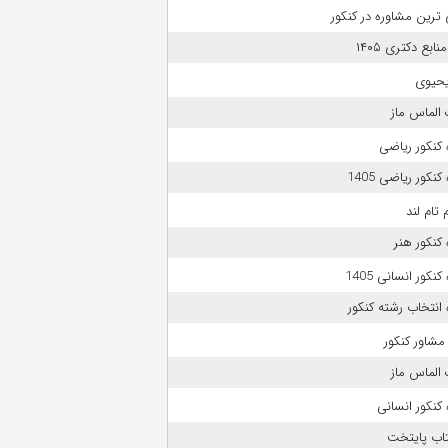
 ترین مشاوره در کنکور
بع دکتری ۱۴۰۵
حیوی
الماس ماز
کنکور ریاضی
نکور ریاضی 1405
 تام لند
کنکور هنر
نکور انسانی 1405
انتخاب رشته کنکور
مشاور کنکور
الماس ماز
کنکور انسانی
تاب پایتخت