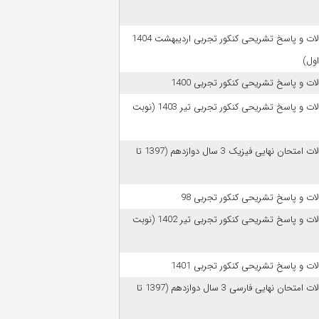
سوالات و پاسخ تشریحی کنکور تجربی اردیبهشت 1404
اول)
ات و پاسخ تشریحی کنکور تجربی 1400
سوالات و پاسخ تشریحی کنکور تجربی تیر 1403 (نوبت
سوالات امتحان نهایی فیزیک 3 سال دوازدهم (1397 تا
ات و پاسخ تشریحی کنکور تجربی 98
سوالات و پاسخ تشریحی کنکور تجربی تیر 1402 (نوبت
ات و پاسخ تشریحی کنکور تجربی 1401
سوالات امتحان نهایی فارسی 3 سال دوازدهم (1397 تا