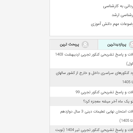
ردانی به کارشناسی
رشناسی ارشد
ضوعات مهم دانش آموزی
پربازدیدترین
پربحث ترین
سوالات و پاسخ تشریحی کنکور تجربی اردیبهشت 1403
اول)
ود کنکورهای سراسری داخل و خارج از کشور سالهای
ات و پاسخ تشریحی کنکور تجربی 99
تو یک ماه آخر میشه معجزه کرد؟
سوالات امتحان نهایی تعلیمات دینی 3 سال دوازدهم
سوالات و پاسخ تشریحی کنکور تجربی تیر 1404 (نوبت