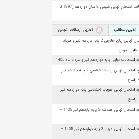
سوالات امتحان نهایی شیمی 3 سال دوازدهم (1397 تا
آخرین مطالب
آخرین ارسالات انجمن
امتحان نهایی زبان خارجی 2 پایه یازدهم تیر و مرداد
ود امتحانات نهایی پایه دوازدهم تیر و مرداد ماه 1405
دانلود امتحان نهایی زیست شناسی 2 پایه یازدهم تیر
ود امتحان نهایی هویت اجتماعی پایه دوازدهم تیر
دانلود امتحان نهایی هندسه 2 پایه یازدهم تیر 1405 +
دانلود امتحان نهایی عربی 3 پایه دوازدهم تیر 1405 +