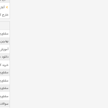
آغاز
خارج کشو
مشاوره 
بهترین 
آموزش 
دانلود
خرید ک
مشاوره ک
مشاوره 
مشاوره
مشاوره ک
سوالات