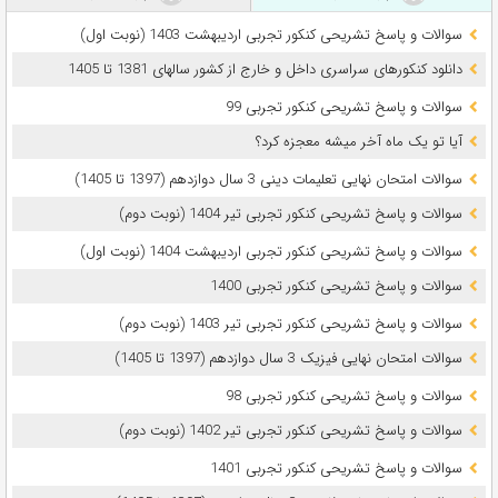
سوالات و پاسخ تشریحی کنکور تجربی اردیبهشت 1403 (نوبت اول)
دانلود کنکورهای سراسری داخل و خارج از کشور سالهای 1381 تا 1405
سوالات و پاسخ تشریحی کنکور تجربی 99
آیا تو یک ماه آخر میشه معجزه کرد؟
سوالات امتحان نهایی تعلیمات دینی 3 سال دوازدهم (1397 تا 1405)
سوالات و پاسخ تشریحی کنکور تجربی تیر 1404 (نوبت دوم)
سوالات و پاسخ تشریحی کنکور تجربی اردیبهشت 1404 (نوبت اول)
سوالات و پاسخ تشریحی کنکور تجربی 1400
سوالات و پاسخ تشریحی کنکور تجربی تیر 1403 (نوبت دوم)
سوالات امتحان نهایی فیزیک 3 سال دوازدهم (1397 تا 1405)
سوالات و پاسخ تشریحی کنکور تجربی 98
سوالات و پاسخ تشریحی کنکور تجربی تیر 1402 (نوبت دوم)
سوالات و پاسخ تشریحی کنکور تجربی 1401