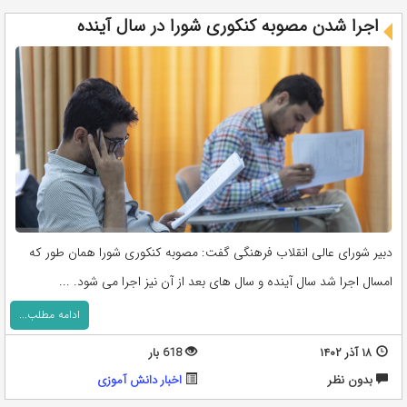
اجرا شدن مصوبه کنکوری شورا در سال آینده
دبیر شورای عالی انقلاب فرهنگی گفت: مصوبه کنکوری شورا همان طور که
امسال اجرا شد سال آینده و سال های بعد از آن نیز اجرا می شود. ...
ادامه مطلب...
۱۸ آذر ۱۴۰۲
618 بار
بدون نظر
اخبار دانش آموزی