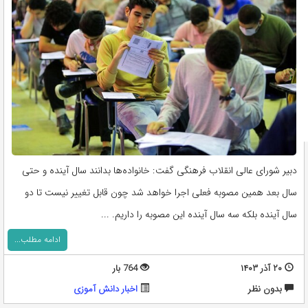
دبیر شورای عالی انقلاب فرهنگی گفت: خانواده‌ها بدانند سال آینده و حتی
سال بعد همین مصوبه فعلی اجرا خواهد شد چون قابل تغییر نیست تا دو
سال آینده بلکه سه سال آینده این مصوبه را داریم. ...
ادامه مطلب...
۲۰ آذر ۱۴۰۳
764 بار
بدون نظر
اخبار دانش آموزی