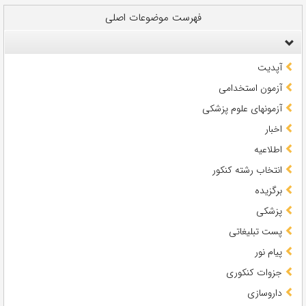
فهرست موضوعات اصلی
آپدیت
آزمون استخدامی
آزمونهای علوم پزشکی
اخبار
اطلاعیه
انتخاب رشته کنکور
برگزیده
پزشکی
پست تبلیغاتی
پیام نور
جزوات کنکوری
داروسازی