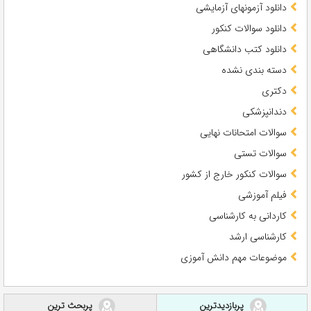
دانلود آزمونهای آزمایشی
دانلود سوالات کنکور
دانلود کتب دانشگاهی
دسته بندی نشده
دکتری
دندانپزشکی
سوالات امتحانات نهایی
سوالات تستی
سوالات کنکور خارج از کشور
فیلم آموزشی
کاردانی به کارشناسی
کارشناسی ارشد
موضوعات مهم دانش آموزی
پربازدیدترین
پربحث ترین