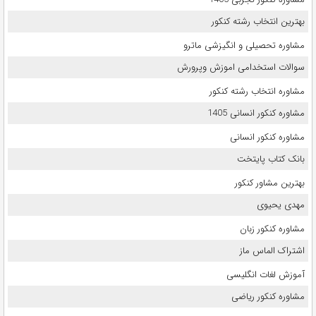
بهترین انتخاب رشته کنکور
مشاوره تحصیلی و انگیزشی ماترو
سوالات استخدامی اموزش وپرورش
مشاوره انتخاب رشته کنکور
مشاوره کنکور انسانی 1405
مشاوره کنکور انسانی
بانک کتاب پایتخت
بهترین مشاور کنکور
مهدی یحیوی
مشاوره کنکور زبان
اشتراک الماس ماز
آموزش لغات انگلیسی
مشاوره کنکور ریاضی