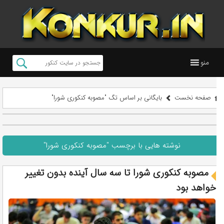
منو
صفحه نخست
بایگانی بر اساس تگ "مصوبه کنکوری شورا"
نوشته هایی با برچسب "مصوبه کنکوری شورا"
مصوبه کنکوری شورا تا سه سال آینده بدون تغییر
خواهد بود