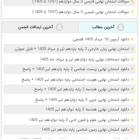
سوالات امتحان نهایی فارسی 3 سال دوازدهم (1397 تا 1405)
سوالات امتحان نهایی شیمی 3 سال دوازدهم (1397 تا 1405)
آخرین مطالب
آخرین ارسالات انجمن
دانلود آزمون 16 مرداد 1405 قلمچی
امتحان نهایی زبان خارجی 2 پایه یازدهم تیر و مرداد 1405 + فایل صوتی
دانلود امتحانات نهایی پایه دوازدهم تیر و مرداد ماه 1405
دانلود امتحان نهایی زیست شناسی 2 پایه یازدهم تیر 1405 + پاسخ
دانلود امتحان نهایی هویت اجتماعی پایه دوازدهم تیر 1405 + پاسخ
دانلود امتحان نهایی هندسه 2 پایه یازدهم تیر 1405 + پاسخ
دانلود امتحان نهایی عربی 3 پایه دوازدهم تیر 1405 + پاسخ
دانلود امتحان نهایی هندسه 3 پایه دوازدهم تیر 1405
دانلود امتحان نهایی علوم و فنون ادبی 3 پایه دوازدهم تیر 1405
دانلود امتحان نهایی زمین شناسی پایه یازدهم تیر 1405