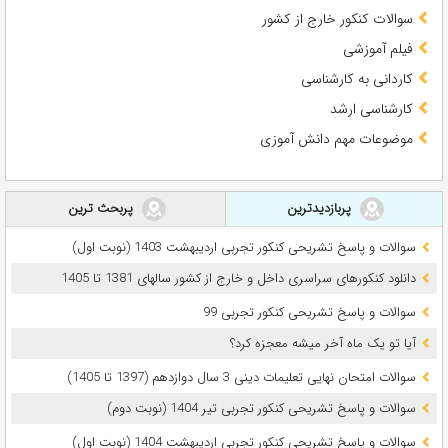
سوالات کنکور خارج از کشور
فیلم آموزشی
کاردانی به کارشناسی
کارشناسی ارشد
موضوعات مهم دانش آموزی
پربازدیدترین
پربحث ترین
سوالات و پاسخ تشریحی کنکور تجربی اردیبهشت 1403 (نوبت اول)
دانلود کنکورهای سراسری داخل و خارج از کشور سالهای 1381 تا 1405
سوالات و پاسخ تشریحی کنکور تجربی 99
آیا تو یک ماه آخر میشه معجزه کرد؟
سوالات امتحان نهایی تعلیمات دینی 3 سال دوازدهم (1397 تا 1405)
سوالات و پاسخ تشریحی کنکور تجربی تیر 1404 (نوبت دوم)
سوالات و پاسخ تشریحی کنکور تجربی اردیبهشت 1404 (نوبت اول)