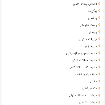
انتخاب رشته کنکور
برگزیده
پزشکی
پست تبلیغاتی
پیام نور
جزوات کنکوری
داروسازی
دانلود آزمونهای آزمایشی
دانلود سوالات کنکور
دانلود کتب دانشگاهی
دسته بندی نشده
دکتری
دندانپزشکی
سوالات امتحانات نهایی
سوالات تستی