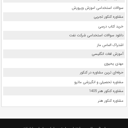
سوالات استخدامی اموزش وپرورش
مشاوره کنکور تجربی
خرید کتاب درسی
دانلود سوالات استخدامی شرکت نفت
اشتراک الماس ماز
آموزش لغات انگلیسی
مهدی یحیوی
حرفه‌ای ترین مشاوره در کنکور
مشاوره تحصیلی و انگیزشی ماترو
مشاوره کنکور هنر 1405
مشاوره کنکور هنر