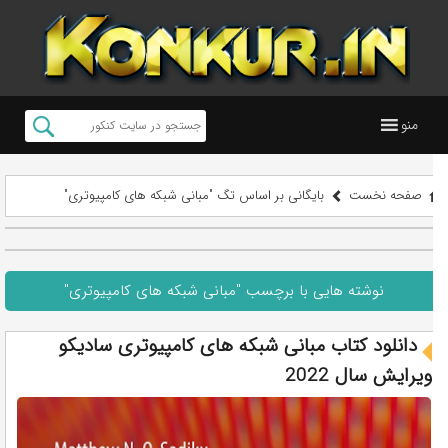
منو
صفحه نخست
بایگانی بر اساس تگ "مبانی شبکه های کامپیوتری"
نوشته هایی با برچسب "مبانی شبکه های کامپیوتری"
دانلود کتاب مبانی شبکه های کامپیوتری سادیکو
ویرایش سال 2022