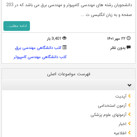
دانشجویان رشته های مهندسی کامپیوتر و مهندسی برق می باشد که در 203
صفحه و به زبان انگلیسی ت ...
ادامه مطلب...
۲۲ مهر ۱۴۰۱
3,401 بار
بدون نظر
کتب دانشگاهی مهندسی برق
,
کتب دانشگاهی مهندسی کامپیوتر
فهرست موضوعات اصلی
آپدیت
آزمون استخدامی
آزمونهای علوم پزشکی
اخبار
اطلاعیه