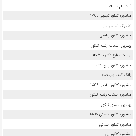
ثبت نام تام لند
مشاوره کنکور تجربی 1405
اشتراک الماس ماز
مشاوره کنکور ریاضی
بهترین انتخاب رشته کنکور
لیست منابع دکتری ۱۴۰۵
مشاوره کنکور زبان 1405
بانک کتاب پایتخت
مشاوره کنکور ریاضی 1405
مشاوره انتخاب رشته کنکور
بهترین مشاور کنکور
مشاوره کنکور انسانی 1405
مشاوره کنکور انسانی
مشاوره کنکور زبان