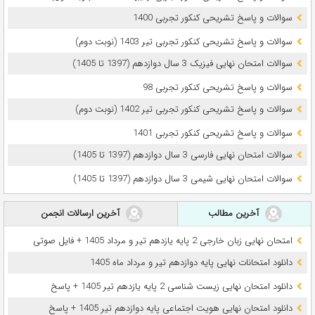
سوالات و پاسخ تشریحی کنکور تجربی 1400
سوالات و پاسخ تشریحی کنکور تجربی تیر 1403 (نوبت دوم)
سوالات امتحان نهایی فیزیک 3 سال دوازدهم (1397 تا 1405)
سوالات و پاسخ تشریحی کنکور تجربی 98
سوالات و پاسخ تشریحی کنکور تجربی تیر 1402 (نوبت دوم)
سوالات و پاسخ تشریحی کنکور تجربی 1401
سوالات امتحان نهایی فارسی 3 سال دوازدهم (1397 تا 1405)
سوالات امتحان نهایی شیمی 3 سال دوازدهم (1397 تا 1405)
آخرین مطالب
آخرین ارسالات انجمن
امتحان نهایی زبان خارجی 2 پایه یازدهم تیر و مرداد 1405 + فایل صوتی
دانلود امتحانات نهایی پایه دوازدهم تیر و مرداد ماه 1405
دانلود امتحان نهایی زیست شناسی 2 پایه یازدهم تیر 1405 + پاسخ
دانلود امتحان نهایی هویت اجتماعی پایه دوازدهم تیر 1405 + پاسخ