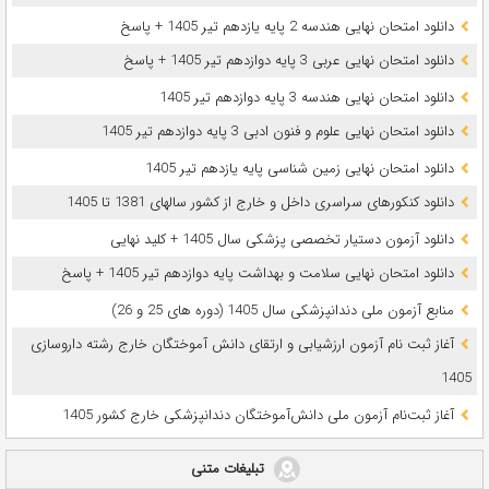
دانلود امتحان نهایی هندسه 2 پایه یازدهم تیر 1405 + پاسخ
دانلود امتحان نهایی عربی 3 پایه دوازدهم تیر 1405 + پاسخ
دانلود امتحان نهایی هندسه 3 پایه دوازدهم تیر 1405
دانلود امتحان نهایی علوم و فنون ادبی 3 پایه دوازدهم تیر 1405
دانلود امتحان نهایی زمین شناسی پایه یازدهم تیر 1405
دانلود کنکورهای سراسری داخل و خارج از کشور سالهای 1381 تا 1405
دانلود آزمون دستیار تخصصی پزشکی سال 1405 + کلید نهایی
دانلود امتحان نهایی سلامت و بهداشت پایه دوازدهم تیر 1405 + پاسخ
ﻣﻨﺎﺑﻊ آزﻣﻮن ﻣﻠﯽ دندانپزشکی سال 1405 (دوره های 25 و 26)
آغاز ثبت نام آزمون‌ ارزشیابی و ارتقای دانش آموختگان خارج رشته داروسازی
1405
آغاز ثبت‌نام آزمون ملی دانش‌آموختگان دندانپزشکی خارج کشور 1405
تبلیغات متنی