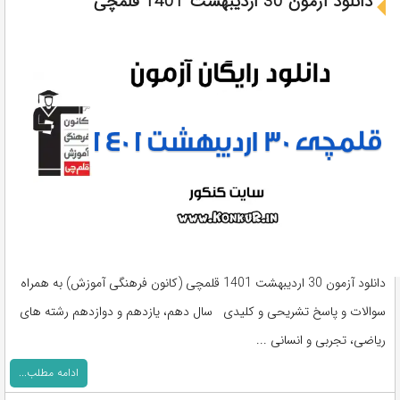
دانلود آزمون 30 اردیبهشت 1401 قلمچی
دانلود آزمون 30 اردیبهشت 1401 قلمچی (کانون فرهنگی آموزش) به همراه
سوالات و پاسخ تشریحی و کلیدی سال دهم، یازدهم و دوازدهم رشته های
ریاضی، تجربی و انسانی ...
ادامه مطلب...