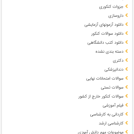
جزوات کنکوری
داروسازی
دانلود آزمونهای آزمایشی
دانلود سوالات کنکور
دانلود کتب دانشگاهی
دسته بندی نشده
دکتری
دندانپزشکی
سوالات امتحانات نهایی
سوالات تستی
سوالات کنکور خارج از کشور
فیلم آموزشی
کاردانی به کارشناسی
کارشناسی ارشد
موضوعات مهم دانش آموزی