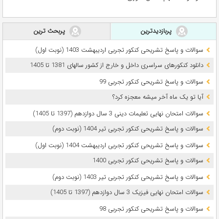
پربازدیدترین
پربحث ترین
سوالات و پاسخ تشریحی کنکور تجربی اردیبهشت 1403 (نوبت اول)
دانلود کنکورهای سراسری داخل و خارج از کشور سالهای 1381 تا 1405
سوالات و پاسخ تشریحی کنکور تجربی 99
آیا تو یک ماه آخر میشه معجزه کرد؟
سوالات امتحان نهایی تعلیمات دینی 3 سال دوازدهم (1397 تا 1405)
سوالات و پاسخ تشریحی کنکور تجربی تیر 1404 (نوبت دوم)
سوالات و پاسخ تشریحی کنکور تجربی اردیبهشت 1404 (نوبت اول)
سوالات و پاسخ تشریحی کنکور تجربی 1400
سوالات و پاسخ تشریحی کنکور تجربی تیر 1403 (نوبت دوم)
سوالات امتحان نهایی فیزیک 3 سال دوازدهم (1397 تا 1405)
سوالات و پاسخ تشریحی کنکور تجربی 98