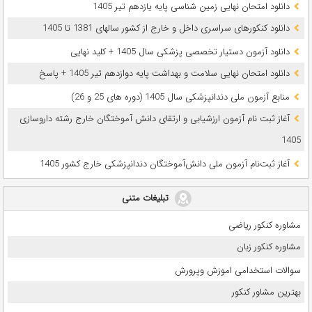
دانلود امتحان نهایی زمین شناسی پایه یازدهم تیر 1405
دانلود کنکورهای سراسری داخل و خارج از کشور سالهای 1381 تا 1405
دانلود آزمون دستیار تخصصی پزشکی سال 1405 + کلید نهایی
دانلود امتحان نهایی سلامت و بهداشت پایه دوازدهم تیر 1405 + پاسخ
ﻣﻨﺎﺑﻊ آزﻣﻮن ﻣﻠﯽ دندانپزشکی سال 1405 (دوره های 25 و 26)
آغاز ثبت نام آزمون‌ ارزشیابی و ارتقای دانش آموختگان خارج رشته داروسازی
1405
آغاز ثبت‌نام آزمون ملی دانش‌آموختگان دندانپزشکی خارج کشور 1405
تبلیغات متنی
مشاوره کنکور ریاضی
مشاوره کنکور زبان
سوالات استخدامی اموزش وپرورش
بهترین مشاور کنکور