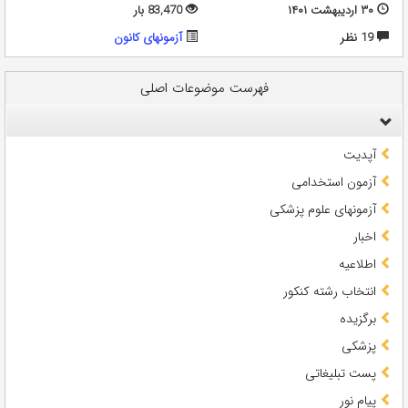
۳۰ اردیبهشت ۱۴۰۱
83,470 بار
19 نظر
آزمونهای کانون
فهرست موضوعات اصلی
آپدیت
آزمون استخدامی
آزمونهای علوم پزشکی
اخبار
اطلاعیه
انتخاب رشته کنکور
برگزیده
پزشکی
پست تبلیغاتی
پیام نور