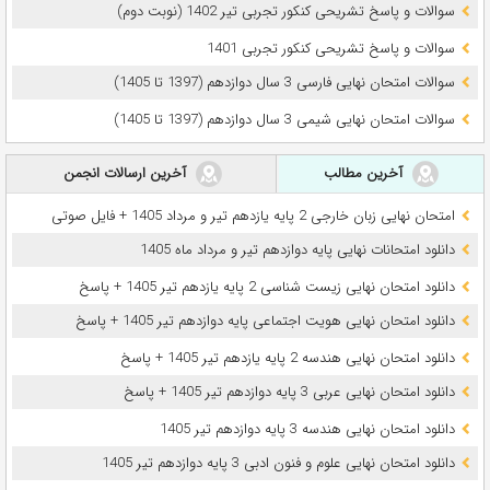
سوالات و پاسخ تشریحی کنکور تجربی تیر 1402 (نوبت دوم)
سوالات و پاسخ تشریحی کنکور تجربی 1401
سوالات امتحان نهایی فارسی 3 سال دوازدهم (1397 تا 1405)
سوالات امتحان نهایی شیمی 3 سال دوازدهم (1397 تا 1405)
آخرین مطالب
آخرین ارسالات انجمن
امتحان نهایی زبان خارجی 2 پایه یازدهم تیر و مرداد 1405 + فایل صوتی
دانلود امتحانات نهایی پایه دوازدهم تیر و مرداد ماه 1405
دانلود امتحان نهایی زیست شناسی 2 پایه یازدهم تیر 1405 + پاسخ
دانلود امتحان نهایی هویت اجتماعی پایه دوازدهم تیر 1405 + پاسخ
دانلود امتحان نهایی هندسه 2 پایه یازدهم تیر 1405 + پاسخ
دانلود امتحان نهایی عربی 3 پایه دوازدهم تیر 1405 + پاسخ
دانلود امتحان نهایی هندسه 3 پایه دوازدهم تیر 1405
دانلود امتحان نهایی علوم و فنون ادبی 3 پایه دوازدهم تیر 1405