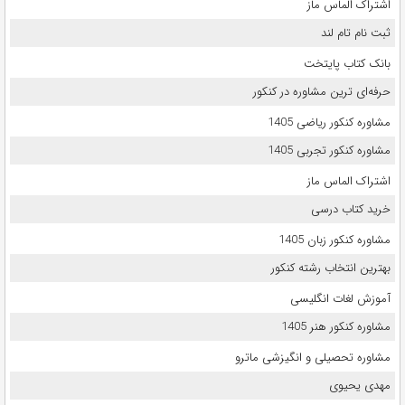
اشتراک الماس ماز
ثبت نام تام لند
بانک کتاب پایتخت
حرفه‌ای ترین مشاوره در کنکور
مشاوره کنکور ریاضی 1405
مشاوره کنکور تجربی 1405
اشتراک الماس ماز
خرید کتاب درسی
مشاوره کنکور زبان 1405
بهترین انتخاب رشته کنکور
آموزش لغات انگلیسی
مشاوره کنکور هنر 1405
مشاوره تحصیلی و انگیزشی ماترو
مهدی یحیوی