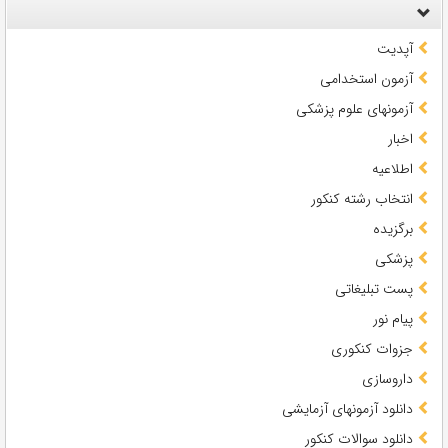
آپدیت
آزمون استخدامی
آزمونهای علوم پزشکی
اخبار
اطلاعیه
انتخاب رشته کنکور
برگزیده
پزشکی
پست تبلیغاتی
پیام نور
جزوات کنکوری
داروسازی
دانلود آزمونهای آزمایشی
دانلود سوالات کنکور