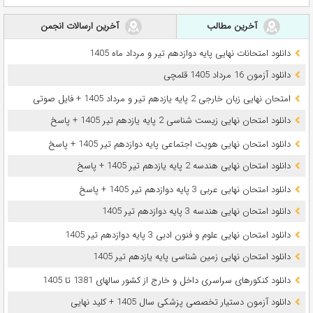
آخرین مطالب
آخرین ارسالات انجمن
دانلود امتحانات نهایی پایه دوازدهم تیر و مرداد ماه 1405
دانلود آزمون 16 مرداد 1405 قلمچی
امتحان نهایی زبان خارجی 2 پایه یازدهم تیر و مرداد 1405 + فایل صوتی
دانلود امتحان نهایی زیست شناسی 2 پایه یازدهم تیر 1405 + پاسخ
دانلود امتحان نهایی هویت اجتماعی پایه دوازدهم تیر 1405 + پاسخ
دانلود امتحان نهایی هندسه 2 پایه یازدهم تیر 1405 + پاسخ
دانلود امتحان نهایی عربی 3 پایه دوازدهم تیر 1405 + پاسخ
دانلود امتحان نهایی هندسه 3 پایه دوازدهم تیر 1405
دانلود امتحان نهایی علوم و فنون ادبی 3 پایه دوازدهم تیر 1405
دانلود امتحان نهایی زمین شناسی پایه یازدهم تیر 1405
دانلود کنکورهای سراسری داخل و خارج از کشور سالهای 1381 تا 1405
دانلود آزمون دستیار تخصصی پزشکی سال 1405 + کلید نهایی