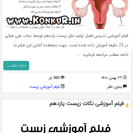
فیلم آموزشی تدریس فصل تولید مثل زیست یازدهم توسط جناب علی غیاثی
در 23 دقیقه آموزش داده شده است. جهت مشاهده آنلاین این فیلم به
ادامه مطلب مراجعه فرمایید. ...
ادامه مطلب...
۲۹ بهمن ۱۴۰۱
985 بار
بدون نظر
فیلم آموزشی زیست
فیلم آموزشی نکات زیست یازدهم