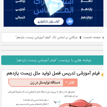
صفحه نخست
بایگانی بر اساس تگ "فیلم آموزشی زیست یازدهم"
نوشته هایی با برچسب "فیلم آموزشی زیست یازدهم"
فیلم آموزشی تدریس فصل تولید مثل زیست یازدهم