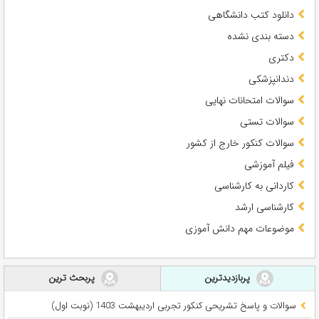
دانلود کتب دانشگاهی
دسته بندی نشده
دکتری
دندانپزشکی
سوالات امتحانات نهایی
سوالات تستی
سوالات کنکور خارج از کشور
فیلم آموزشی
کاردانی به کارشناسی
کارشناسی ارشد
موضوعات مهم دانش آموزی
پربازدیدترین
پربحث ترین
سوالات و پاسخ تشریحی کنکور تجربی اردیبهشت 1403 (نوبت اول)