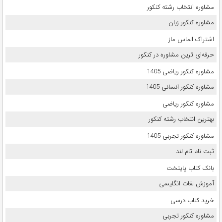
مشاوره انتخاب رشته کنکور
مشاوره کنکور زبان
اشتراک الماس ماز
حرفه‌ای ترین مشاوره در کنکور
مشاوره کنکور ریاضی 1405
مشاوره کنکور انسانی 1405
مشاوره کنکور ریاضی
بهترین انتخاب رشته کنکور
مشاوره کنکور تجربی 1405
ثبت نام تام لند
بانک کتاب پایتخت
آموزش لغات انگلیسی
خرید کتاب درسی
مشاوره کنکور تجربی