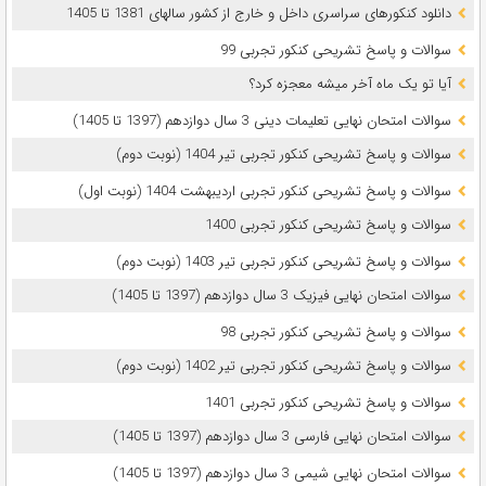
دانلود کنکورهای سراسری داخل و خارج از کشور سالهای 1381 تا 1405
سوالات و پاسخ تشریحی کنکور تجربی 99
آیا تو یک ماه آخر میشه معجزه کرد؟
سوالات امتحان نهایی تعلیمات دینی 3 سال دوازدهم (1397 تا 1405)
سوالات و پاسخ تشریحی کنکور تجربی تیر 1404 (نوبت دوم)
سوالات و پاسخ تشریحی کنکور تجربی اردیبهشت 1404 (نوبت اول)
سوالات و پاسخ تشریحی کنکور تجربی 1400
سوالات و پاسخ تشریحی کنکور تجربی تیر 1403 (نوبت دوم)
سوالات امتحان نهایی فیزیک 3 سال دوازدهم (1397 تا 1405)
سوالات و پاسخ تشریحی کنکور تجربی 98
سوالات و پاسخ تشریحی کنکور تجربی تیر 1402 (نوبت دوم)
سوالات و پاسخ تشریحی کنکور تجربی 1401
سوالات امتحان نهایی فارسی 3 سال دوازدهم (1397 تا 1405)
سوالات امتحان نهایی شیمی 3 سال دوازدهم (1397 تا 1405)