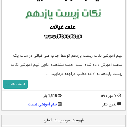
فیلم آموزشی نکات زیست یازدهم توسط جناب علی غیاثی در مدت یک
ساعت آموزش داده شده است. جهت مشاهده آنلاین فیلم آموزشی نکات
زیست یازدهم به ادامه مطلب مراجعه فرمایید. ...
ادامه مطلب...
۷ مهر ۱۴۰۰
1,318 بار
بدون نظر
فیلم آموزشی زیست
فهرست موضوعات اصلی