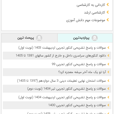
کاردانی به کارشناسی
کارشناسی ارشد
موضوعات مهم دانش آموزی
پربازدیدترین
پربحث ترین
سوالات و پاسخ تشریحی کنکور تجربی اردیبهشت 1403 (نوبت اول)
دانلود کنکورهای سراسری داخل و خارج از کشور سالهای 1381 تا 1405
سوالات و پاسخ تشریحی کنکور تجربی 99
آیا تو یک ماه آخر میشه معجزه کرد؟
سوالات امتحان نهایی تعلیمات دینی 3 سال دوازدهم (1397 تا 1405)
سوالات و پاسخ تشریحی کنکور تجربی تیر 1404 (نوبت دوم)
سوالات و پاسخ تشریحی کنکور تجربی اردیبهشت 1404 (نوبت اول)
سوالات و پاسخ تشریحی کنکور تجربی 1400
سوالات و پاسخ تشریحی کنکور تجربی تیر 1403 (نوبت دوم)