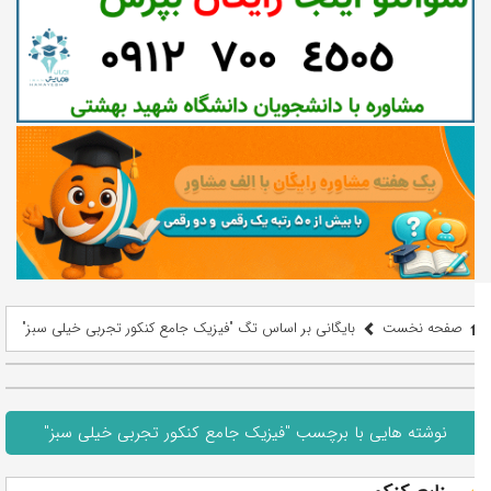
صفحه نخست
بایگانی بر اساس تگ "فیزیک جامع کنکور تجربی خیلی سبز"
نوشته هایی با برچسب "فیزیک جامع کنکور تجربی خیلی سبز"