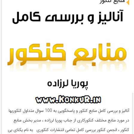
منابع کنکور
آنالیز و بررسی کامل منابع کنکور و پاسخگویی به 100 سوال متداول کنکوریها
در مورد منابع مختلف کنکورکاری از جناب پوریا لرزاده ، مدیر بخش منابع
کنکور ، انجمن کنکور بررسی کامل تمامی انتشارات کنکوری به نام یکتای بی