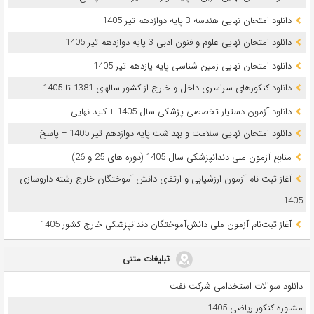
دانلود امتحان نهایی هندسه 3 پایه دوازدهم تیر 1405
دانلود امتحان نهایی علوم و فنون ادبی 3 پایه دوازدهم تیر 1405
دانلود امتحان نهایی زمین شناسی پایه یازدهم تیر 1405
دانلود کنکورهای سراسری داخل و خارج از کشور سالهای 1381 تا 1405
دانلود آزمون دستیار تخصصی پزشکی سال 1405 + کلید نهایی
دانلود امتحان نهایی سلامت و بهداشت پایه دوازدهم تیر 1405 + پاسخ
ﻣﻨﺎﺑﻊ آزﻣﻮن ﻣﻠﯽ دندانپزشکی سال 1405 (دوره های 25 و 26)
آغاز ثبت نام آزمون‌ ارزشیابی و ارتقای دانش آموختگان خارج رشته داروسازی
1405
آغاز ثبت‌نام آزمون ملی دانش‌آموختگان دندانپزشکی خارج کشور 1405
تبلیغات متنی
دانلود سوالات استخدامی شرکت نفت
مشاوره کنکور ریاضی 1405