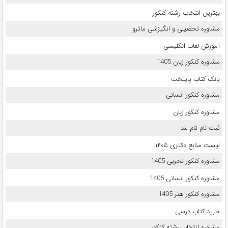
بهترین انتخاب رشته کنکور
مشاوره تحصیلی و انگیزشی ماترو
آموزش لغات انگلیسی
مشاوره کنکور زبان 1405
بانک کتاب پایتخت
مشاوره کنکور انسانی
مشاوره کنکور زبان
ثبت نام تام لند
لیست منابع دکتری ۱۴۰۵
مشاوره کنکور تجربی 1405
مشاوره کنکور انسانی 1405
مشاوره کنکور هنر 1405
خرید کتاب درسی
مشاوره انتخاب رشته کنکور