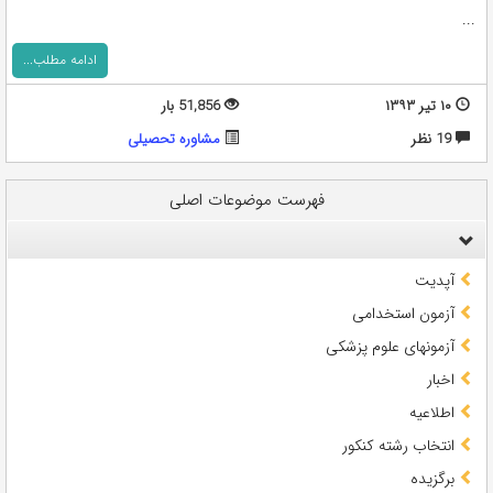
...
ادامه مطلب...
۱۰ تیر ۱۳۹۳
51,856 بار
19 نظر
مشاوره تحصيلی
فهرست موضوعات اصلی
آپدیت
آزمون استخدامی
آزمونهای علوم پزشکی
اخبار
اطلاعیه
انتخاب رشته کنکور
برگزیده