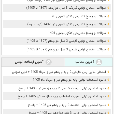
سوالات امتحان نهایی فیزیک 3 سال دوازدهم (1397 تا 1405)
سوالات و پاسخ تشریحی کنکور تجربی 98
سوالات و پاسخ تشریحی کنکور تجربی تیر 1402 (نوبت دوم)
سوالات و پاسخ تشریحی کنکور تجربی 1401
سوالات امتحان نهایی فارسی 3 سال دوازدهم (1397 تا 1405)
سوالات امتحان نهایی شیمی 3 سال دوازدهم (1397 تا 1405)
آخرین مطالب
آخرین ارسالات انجمن
امتحان نهایی زبان خارجی 2 پایه یازدهم تیر و مرداد 1405 + فایل صوتی
دانلود امتحانات نهایی پایه دوازدهم تیر و مرداد ماه 1405
دانلود امتحان نهایی زیست شناسی 2 پایه یازدهم تیر 1405 + پاسخ
دانلود امتحان نهایی هویت اجتماعی پایه دوازدهم تیر 1405 + پاسخ
دانلود امتحان نهایی هندسه 2 پایه یازدهم تیر 1405 + پاسخ
دانلود امتحان نهایی عربی 3 پایه دوازدهم تیر 1405 + پاسخ