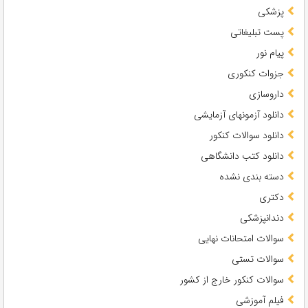
پزشکی
پست تبلیغاتی
پیام نور
جزوات کنکوری
داروسازی
دانلود آزمونهای آزمایشی
دانلود سوالات کنکور
دانلود کتب دانشگاهی
دسته بندی نشده
دکتری
دندانپزشکی
سوالات امتحانات نهایی
سوالات تستی
سوالات کنکور خارج از کشور
فیلم آموزشی