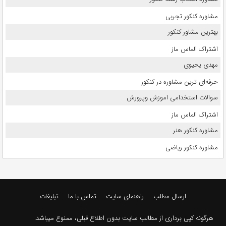
مشاوره کنکور تجربی
بهترین مشاور کنکور
اشتراک الماس ماز
مهدی یحیوی
حرفه‌ای ترین مشاوره در کنکور
سوالات استخدامی اموزش وپرورش
اشتراک الماس ماز
مشاوره کنکور هنر
مشاوره کنکور ریاضی
ارسال مطلب
راهنمای سایت
تماس با ما
تبلیغات
هرگونه کپی برداری از مطالب سایت بدون اطلاع قبلی، ممنوع میباشد.