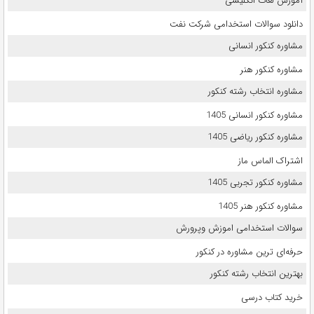
آموزش لغات انگلیسی
دانلود سوالات استخدامی شرکت نفت
مشاوره کنکور انسانی
مشاوره کنکور هنر
مشاوره انتخاب رشته کنکور
مشاوره کنکور انسانی 1405
مشاوره کنکور ریاضی 1405
اشتراک الماس ماز
مشاوره کنکور تجربی 1405
مشاوره کنکور هنر 1405
سوالات استخدامی اموزش وپرورش
حرفه‌ای ترین مشاوره در کنکور
بهترین انتخاب رشته کنکور
خرید کتاب درسی