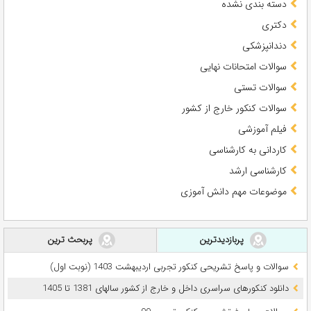
دسته بندی نشده
دکتری
دندانپزشکی
سوالات امتحانات نهایی
سوالات تستی
سوالات کنکور خارج از کشور
فیلم آموزشی
کاردانی به کارشناسی
کارشناسی ارشد
موضوعات مهم دانش آموزی
پربازدیدترین
پربحث ترین
سوالات و پاسخ تشریحی کنکور تجربی اردیبهشت 1403 (نوبت اول)
دانلود کنکورهای سراسری داخل و خارج از کشور سالهای 1381 تا 1405