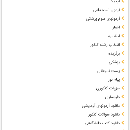
آپدیت
آزمون استخدامی
آزمونهای علوم پزشکی
اخبار
اطلاعیه
انتخاب رشته کنکور
برگزیده
پزشکی
پست تبلیغاتی
پیام نور
جزوات کنکوری
داروسازی
دانلود آزمونهای آزمایشی
دانلود سوالات کنکور
دانلود کتب دانشگاهی