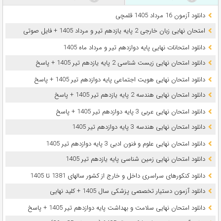
دانلود آزمون 16 مرداد 1405 قلمچی
امتحان نهایی زبان خارجی 2 پایه یازدهم تیر و مرداد 1405 + فایل صوتی
دانلود امتحانات نهایی پایه دوازدهم تیر و مرداد ماه 1405
دانلود امتحان نهایی زیست شناسی 2 پایه یازدهم تیر 1405 + پاسخ
دانلود امتحان نهایی هویت اجتماعی پایه دوازدهم تیر 1405 + پاسخ
دانلود امتحان نهایی هندسه 2 پایه یازدهم تیر 1405 + پاسخ
دانلود امتحان نهایی عربی 3 پایه دوازدهم تیر 1405 + پاسخ
دانلود امتحان نهایی هندسه 3 پایه دوازدهم تیر 1405
دانلود امتحان نهایی علوم و فنون ادبی 3 پایه دوازدهم تیر 1405
دانلود امتحان نهایی زمین شناسی پایه یازدهم تیر 1405
دانلود کنکورهای سراسری داخل و خارج از کشور سالهای 1381 تا 1405
دانلود آزمون دستیار تخصصی پزشکی سال 1405 + کلید نهایی
دانلود امتحان نهایی سلامت و بهداشت پایه دوازدهم تیر 1405 + پاسخ