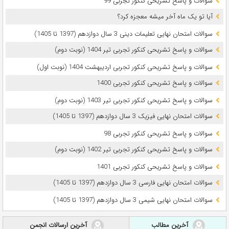
سوالات و پاسخ تشریحی کنکور تجربی 99
آیا تو یک ماه آخر میشه معجزه کرد؟
سوالات امتحان نهایی تعلیمات دینی 3 سال دوازدهم (1397 تا 1405)
سوالات و پاسخ تشریحی کنکور تجربی تیر 1404 (نوبت دوم)
سوالات و پاسخ تشریحی کنکور تجربی اردیبهشت 1404 (نوبت اول)
سوالات و پاسخ تشریحی کنکور تجربی 1400
سوالات و پاسخ تشریحی کنکور تجربی تیر 1403 (نوبت دوم)
سوالات امتحان نهایی فیزیک 3 سال دوازدهم (1397 تا 1405)
سوالات و پاسخ تشریحی کنکور تجربی 98
سوالات و پاسخ تشریحی کنکور تجربی تیر 1402 (نوبت دوم)
سوالات و پاسخ تشریحی کنکور تجربی 1401
سوالات امتحان نهایی فارسی 3 سال دوازدهم (1397 تا 1405)
سوالات امتحان نهایی شیمی 3 سال دوازدهم (1397 تا 1405)
آخرین مطالب
آخرین ارسالات انجمن