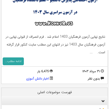
نتایج نهایی آزمون فرهنگیان 1403 اعلام شد . فرم انصراف از قبولی نهایی در
آزمون فرهنگیان سال 1403 نیز در انتهای این مطلب سایت کنکور قرار گرفته
است. ...
ادامه مطلب...
۳۱ مرداد ۱۴۰۳
6,475 بار
بدون نظر
اخبار دانش آموزی
فهرست موضوعات اصلی