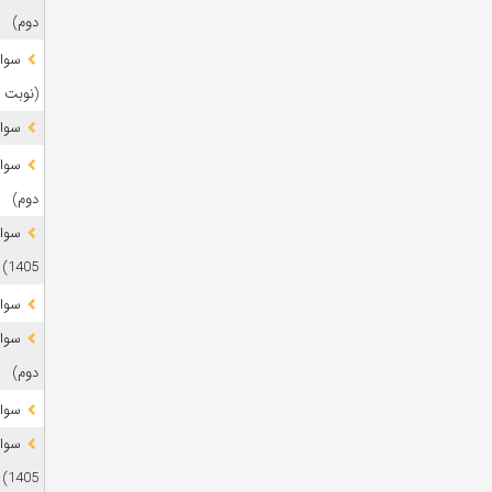
دوم)
(نوبت 
سوال
دوم)
1405)
سوال
دوم)
سوال
1405)