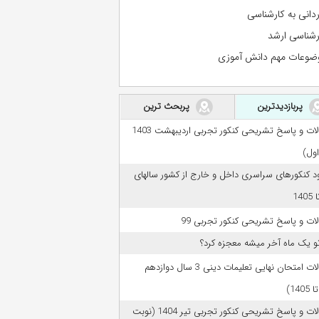
ردانی به کارشناسی
رشناسی ارشد
ضوعات مهم دانش آموزی
پربازدیدترین
پربحث ترین
سوالات و پاسخ تشریحی کنکور تجربی اردیبهشت 1403
اول)
ود کنکورهای سراسری داخل و خارج از کشور سالهای
ات و پاسخ تشریحی کنکور تجربی 99
تو یک ماه آخر میشه معجزه کرد؟
سوالات امتحان نهایی تعلیمات دینی 3 سال دوازدهم
سوالات و پاسخ تشریحی کنکور تجربی تیر 1404 (نوبت