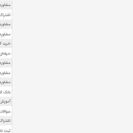
مشاوره 
اشتراک 
مشاوره 
مشاوره
خرید ک
حرفه‌ای
مشاوره ک
مشاوره ک
مشاوره ک
بانک ک
آموزش 
سوالات
اشتراک 
ثبت نام