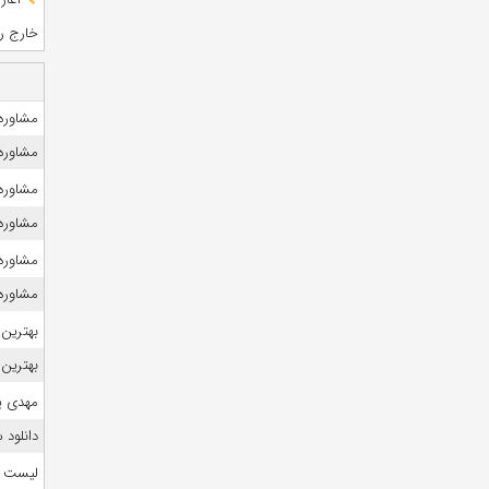
خارج رشت
مشاوره 
مشاوره 
مشاوره ک
مشاوره 
مشاوره ک
مشاوره 
بهترین 
بهترین 
مهدی ی
دانلود
لیست منا