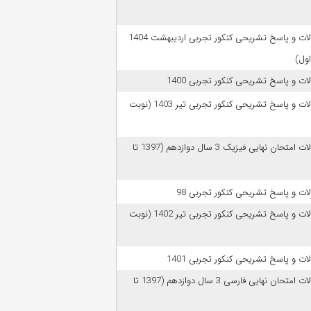
سوالات و پاسخ تشریحی کنکور تجربی اردیبهشت 1404
اول)
ات و پاسخ تشریحی کنکور تجربی 1400
سوالات و پاسخ تشریحی کنکور تجربی تیر 1403 (نوبت
سوالات امتحان نهایی فیزیک 3 سال دوازدهم (1397 تا
ات و پاسخ تشریحی کنکور تجربی 98
سوالات و پاسخ تشریحی کنکور تجربی تیر 1402 (نوبت
ات و پاسخ تشریحی کنکور تجربی 1401
سوالات امتحان نهایی فارسی 3 سال دوازدهم (1397 تا