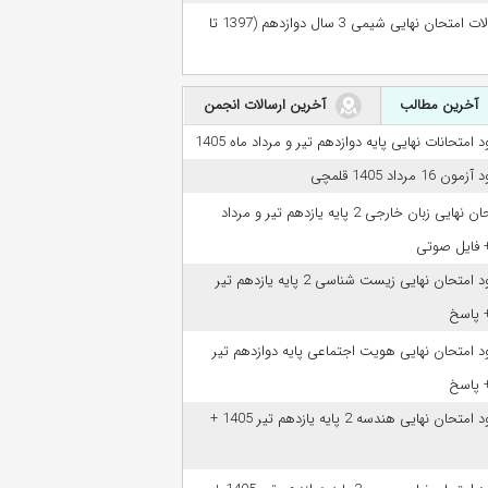
سوالات امتحان نهایی شیمی 3 سال دوازدهم (1397 تا
آخرین مطالب
آخرین ارسالات انجمن
ود امتحانات نهایی پایه دوازدهم تیر و مرداد ماه 1405
مون 16 مرداد 1405 قلمچی
امتحان نهایی زبان خارجی 2 پایه یازدهم تیر و مرداد
دانلود امتحان نهایی زیست شناسی 2 پایه یازدهم تیر
ود امتحان نهایی هویت اجتماعی پایه دوازدهم تیر
دانلود امتحان نهایی هندسه 2 پایه یازدهم تیر 1405 +