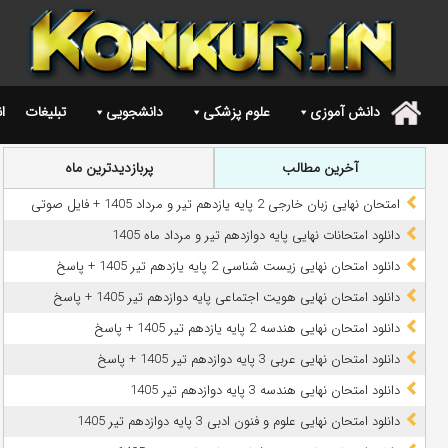
دانش آموزی
علوم پزشکی
دانشجویی
تبلیغات
ا
.
آخرین مطالب
پربازدیدترین ماه
امتحان نهایی زبان خارجی 2 پایه یازدهم تیر و مرداد 1405 + فایل صوتی
دانلود امتحانات نهایی پایه دوازدهم تیر و مرداد ماه 1405
دانلود امتحان نهایی زیست شناسی 2 پایه یازدهم تیر 1405 + پاسخ
دانلود امتحان نهایی هویت اجتماعی پایه دوازدهم تیر 1405 + پاسخ
دانلود امتحان نهایی هندسه 2 پایه یازدهم تیر 1405 + پاسخ
دانلود امتحان نهایی عربی 3 پایه دوازدهم تیر 1405 + پاسخ
دانلود امتحان نهایی هندسه 3 پایه دوازدهم تیر 1405
دانلود امتحان نهایی علوم و فنون ادبی 3 پایه دوازدهم تیر 1405