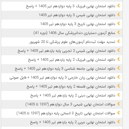
دانلود امتحان نهایی فیزیک 3 پایه دوازدهم تیر 1405 + پاسخ
دانلود امتحان نهایی شیمی 3 پایه دوازدهم تیر 1405
دانلود امتحان نهایی تاریخ 3 پایه دوازدهم تیر 1405
منابع آزمون دستیاری دندانپزشکی سال 1406 (دوره 41)
تمدید مهلت ثبت‌نام آزمون‌های علوم پزشکی تا 20 شهریور
دانلود امتحان نهایی شیمی 2 تجربی پایه یازدهم تیر 1405 + پاسخ
دانلود امتحان نهایی فیزیک 2 پایه یازدهم تیر 1405 + پاسخ
دانلود امتحان نهایی جامعه شناسی 3 پایه دوازدهم تیر 1405 + پاسخ
دانلود امتحان نهایی زبان خارجی 3 پایه دوازدهم تیر 1405 + فایل صوتی
دانلود امتحان نهایی فلسفه 2 پایه دوازدهم تیر 1405 + پاسخ
دانلود امتحان نهایی دینی 2 پایه یازدهم تیر 1405 + پاسخ
سوالات امتحان نهایی شیمی 3 سال دوازدهم (1397 تا 1405)
سوالات امتحان نهایی تاریخ 3 انسانی پایه دوازدهم (1397 تا 1405)
دانلود امتحان نهایی عربی 2 پایه یازدهم تیر 1405 + پاسخ