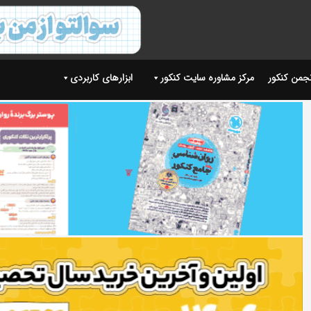
نجمن کنکور
مرکز مشاوره سایت کنکور
ابزارهای کاربردی