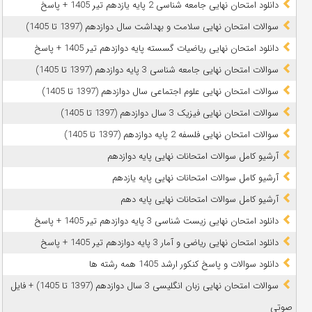
دانلود امتحان نهایی جامعه شناسی 2 پایه یازدهم تیر 1405 + پاسخ
سوالات امتحان نهایی سلامت و بهداشت سال دوازدهم (1397 تا 1405)
دانلود امتحان نهایی ریاضیات گسسته پایه دوازدهم تیر 1405 + پاسخ
سوالات امتحان نهایی جامعه شناسی 3 پایه دوازدهم (1397 تا 1405)
سوالات امتحان نهایی علوم اجتماعی سال دوازدهم (1397 تا 1405)
سوالات امتحان نهایی فیزیک 3 سال دوازدهم (1397 تا 1405)
سوالات امتحان نهایی فلسفه 2 پایه دوازدهم (1397 تا 1405)
آرشیو کامل سوالات امتحانات نهایی پایه دوازدهم
آرشیو کامل سوالات امتحانات نهایی پایه یازدهم
آرشیو کامل سوالات امتحانات نهایی پایه دهم
دانلود امتحان نهایی زیست شناسی 3 پایه دوازدهم تیر 1405 + پاسخ
دانلود امتحان نهایی ریاضی و آمار 3 پایه دوازدهم تیر 1405 + پاسخ
دانلود سوالات و پاسخ کنکور ارشد 1405 همه رشته ها
سوالات امتحان نهایی زبان انگلیسی 3 سال دوازدهم (1397 تا 1405) + فایل
صوتی