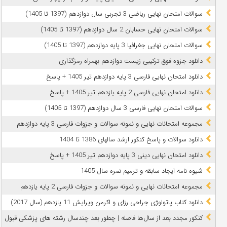
سوالات امتحان نهایی ریاضی 3 تجربی سال دوازدهم (1397 تا 1405)
سوالات امتحان نهایی حسابان 2 سال دوازدهم (1397 تا 1405)
سوالات امتحان نهایی جغرافیا 3 پایه دوازدهم (1397 تا 1405)
دانلود جزوه فوق ترکیبی زیست دوازدهم بهمراه رمزگذاری
دانلود امتحان نهایی فارسی 3 پایه دوازدهم تیر 1405 + پاسخ
دانلود امتحان نهایی فارسی 2 پایه یازدهم تیر 1405 + پاسخ
سوالات امتحان نهایی فارسی 3 سال دوازدهم (1397 تا 1405)
مجموعه امتحانات نهایی و نمونه سوالات و جزوات فارسی 3 پایه دوازدهم
دانلود سوالات و پاسخ کنکور ارشد سالهای 1386 تا 1404
دانلود امتحان نهایی دینی 3 پایه دوازدهم تیر 1405 + پاسخ
شیوه نامه ایجاد سابقه و ترمیم نمره سال 1405
مجموعه امتحانات نهایی و نمونه سوالات و جزوات فارسی 2 پایه یازدهم
دانلود کتاب پاتولوژی جراحی رزای و اکرمن ویرایش 11 یازدهم (سال 2017)
کنکور مجدد بعد از سال‌ها فاصله | چطور بعد چندسال رشته‌ های پزشکی قبول