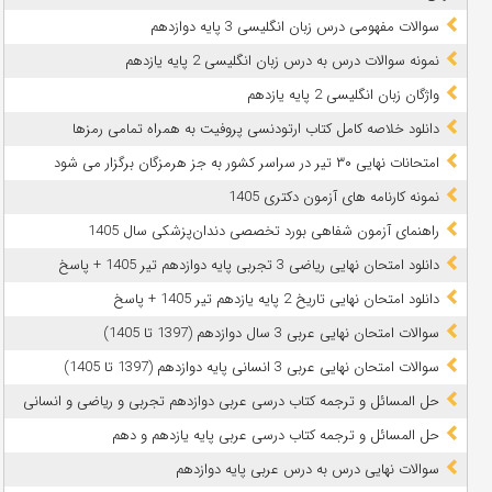
سوالات مفهومی درس زبان انگلیسی 3 پایه دوازدهم
نمونه سوالات درس به درس زبان انگلیسی 2 پایه یازدهم
واژگان زبان انگلیسی 2 پایه یازدهم
دانلود خلاصه کامل کتاب ارتودنسی پروفیت به همراه تمامی رمزها
امتحانات نهایی ۳۰ تیر در سراسر کشور به جز هرمزگان برگزار می شود
نمونه کارنامه های آزمون دکتری 1405
راهنمای آزمون شفاهی بورد تخصصی دندان‌پزشکی سال 1405
دانلود امتحان نهایی ریاضی 3 تجربی پایه دوازدهم تیر 1405 + پاسخ
دانلود امتحان نهایی تاریخ 2 پایه یازدهم تیر 1405 + پاسخ
سوالات امتحان نهایی عربی 3 سال دوازدهم (1397 تا 1405)
سوالات امتحان نهایی عربی 3 انسانی پایه دوازدهم (1397 تا 1405)
حل المسائل و ترجمه کتاب درسی عربی دوازدهم تجربی و ریاضی و انسانی
حل المسائل و ترجمه کتاب درسی عربی پایه یازدهم و دهم
سوالات نهایی درس به درس عربی پایه دوازدهم