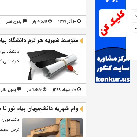
۱۰ آذر ۱۳۹۹
4,530 بار
بدون نظر
متوسط شهریه هر ترم دانشگاه پیام
دانشگاه پیام
کارشناسی،کا
۳۰ مرداد ۱۳۹۸
1,369 بار
بدون نظر
وام شهریه دانشجویان پیام نور تا سقف ۲۰ میلیو
دانشجویان دا