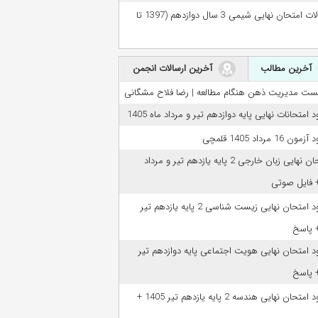
سوالات امتحان نهایی شیمی 3 سال دوازدهم (1397 تا
آخرین مطالب
آخرین ارسالات انجمن
ست مدیریت ذهن هنگام مطالعه | رضا فلاح مشگانی
ود امتحانات نهایی پایه دوازدهم تیر و مرداد ماه 1405
مون 16 مرداد 1405 قلمچی
امتحان نهایی زبان خارجی 2 پایه یازدهم تیر و مرداد
دانلود امتحان نهایی زیست شناسی 2 پایه یازدهم تیر
ود امتحان نهایی هویت اجتماعی پایه دوازدهم تیر
دانلود امتحان نهایی هندسه 2 پایه یازدهم تیر 1405 +