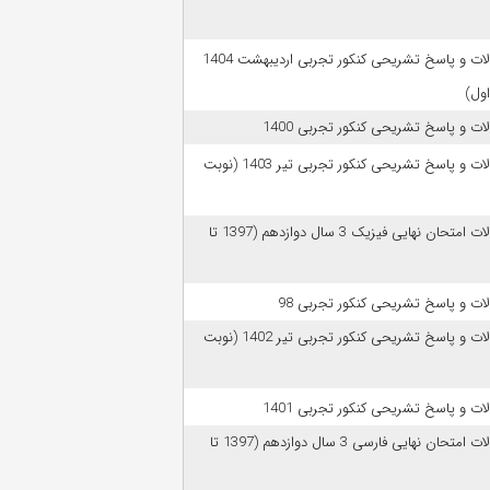
سوالات و پاسخ تشریحی کنکور تجربی اردیبهشت 1404
اول)
ات و پاسخ تشریحی کنکور تجربی 1400
سوالات و پاسخ تشریحی کنکور تجربی تیر 1403 (نوبت
سوالات امتحان نهایی فیزیک 3 سال دوازدهم (1397 تا
ات و پاسخ تشریحی کنکور تجربی 98
سوالات و پاسخ تشریحی کنکور تجربی تیر 1402 (نوبت
ات و پاسخ تشریحی کنکور تجربی 1401
سوالات امتحان نهایی فارسی 3 سال دوازدهم (1397 تا