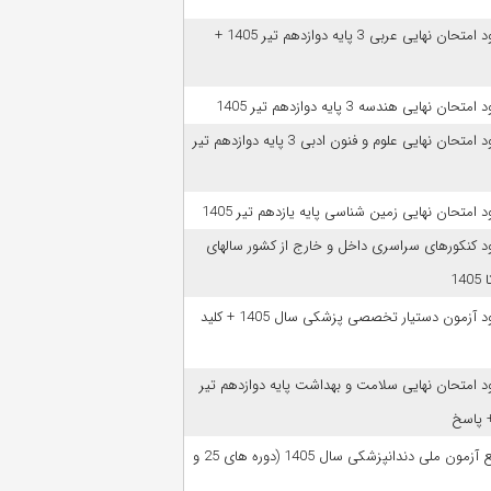
دانلود امتحان نهایی عربی 3 پایه دوازدهم تیر 1405 +
امتحان نهایی هندسه 3 پایه دوازدهم تیر 1405
دانلود امتحان نهایی علوم و فنون ادبی 3 پایه دوازدهم تیر
ود امتحان نهایی زمین شناسی پایه یازدهم تیر 1405
ود کنکورهای سراسری داخل و خارج از کشور سالهای
دانلود آزمون دستیار تخصصی پزشکی سال 1405 + کلید
ود امتحان نهایی سلامت و بهداشت پایه دوازدهم تیر
ﻣﻨﺎﺑﻊ آزﻣﻮن ﻣﻠﯽ دندانپزشکی سال 1405 (دوره های 25 و