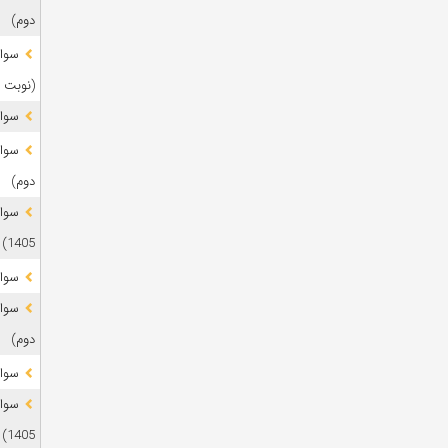
دوم)
(نوبت 
سوال
دوم)
1405)
سوال
دوم)
سوال
1405)