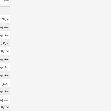
سوالات
مشاوره ک
مشاوره 
حرفه‌ای
اشتراک 
مشاوره 
مشاوره ک
مشاوره ک
مهدی ی
مشاوره 
مشاوره 
اشتراک 