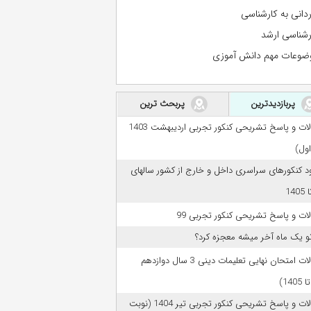
ردانی به کارشناسی
رشناسی ارشد
ضوعات مهم دانش آموزی
پربازدیدترین
پربحث ترین
سوالات و پاسخ تشریحی کنکور تجربی اردیبهشت 1403
اول)
ود کنکورهای سراسری داخل و خارج از کشور سالهای
ات و پاسخ تشریحی کنکور تجربی 99
تو یک ماه آخر میشه معجزه کرد؟
سوالات امتحان نهایی تعلیمات دینی 3 سال دوازدهم
سوالات و پاسخ تشریحی کنکور تجربی تیر 1404 (نوبت