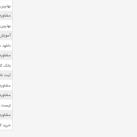
بهترین 
مشاوره ک
بهترین 
آموزش 
دانلود
مشاوره 
بانک ک
ثبت نام
مشاوره
مشاوره 
لیست منا
مشاوره ک
خرید ک