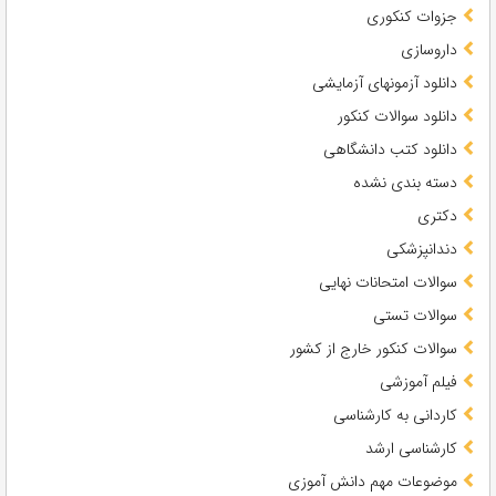
جزوات کنکوری
داروسازی
دانلود آزمونهای آزمایشی
دانلود سوالات کنکور
دانلود کتب دانشگاهی
دسته بندی نشده
دکتری
دندانپزشکی
سوالات امتحانات نهایی
سوالات تستی
سوالات کنکور خارج از کشور
فیلم آموزشی
کاردانی به کارشناسی
کارشناسی ارشد
موضوعات مهم دانش آموزی