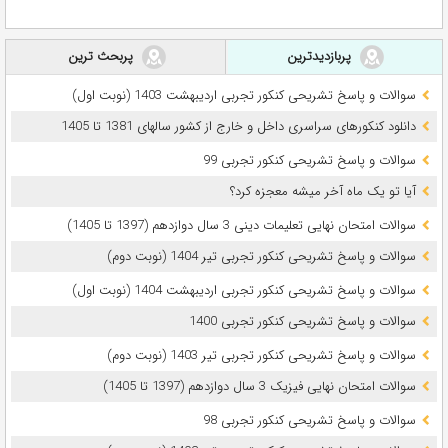
پربازدیدترین
پربحث ترین
سوالات و پاسخ تشریحی کنکور تجربی اردیبهشت 1403 (نوبت اول)
دانلود کنکورهای سراسری داخل و خارج از کشور سالهای 1381 تا 1405
سوالات و پاسخ تشریحی کنکور تجربی 99
آیا تو یک ماه آخر میشه معجزه کرد؟
سوالات امتحان نهایی تعلیمات دینی 3 سال دوازدهم (1397 تا 1405)
سوالات و پاسخ تشریحی کنکور تجربی تیر 1404 (نوبت دوم)
سوالات و پاسخ تشریحی کنکور تجربی اردیبهشت 1404 (نوبت اول)
سوالات و پاسخ تشریحی کنکور تجربی 1400
سوالات و پاسخ تشریحی کنکور تجربی تیر 1403 (نوبت دوم)
سوالات امتحان نهایی فیزیک 3 سال دوازدهم (1397 تا 1405)
سوالات و پاسخ تشریحی کنکور تجربی 98