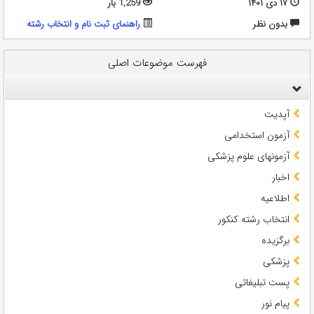
۱۷ دی ۱۴۰۱
1,259 بار
بدون نظر
راهنمای ثبت نام و انتخاب رشته
فهرست موضوعات اصلی
آپدیت
آزمون استخدامی
آزمونهای علوم پزشکی
اخبار
اطلاعیه
انتخاب رشته کنکور
برگزیده
پزشکی
پست تبلیغاتی
پیام نور