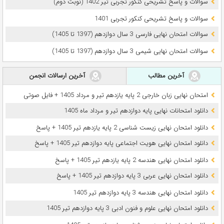
سوالات و پاسخ تشریحی کنکور تجربی تیر 1402 (نوبت دوم)
سوالات و پاسخ تشریحی کنکور تجربی 1401
سوالات امتحان نهایی فارسی 3 سال دوازدهم (1397 تا 1405)
سوالات امتحان نهایی شیمی 3 سال دوازدهم (1397 تا 1405)
آخرین مطالب
آخرین ارسالات انجمن
امتحان نهایی زبان خارجی 2 پایه یازدهم تیر و مرداد 1405 + فایل صوتی
دانلود امتحانات نهایی پایه دوازدهم تیر و مرداد ماه 1405
دانلود امتحان نهایی زیست شناسی 2 پایه یازدهم تیر 1405 + پاسخ
دانلود امتحان نهایی هویت اجتماعی پایه دوازدهم تیر 1405 + پاسخ
دانلود امتحان نهایی هندسه 2 پایه یازدهم تیر 1405 + پاسخ
دانلود امتحان نهایی عربی 3 پایه دوازدهم تیر 1405 + پاسخ
دانلود امتحان نهایی هندسه 3 پایه دوازدهم تیر 1405
دانلود امتحان نهایی علوم و فنون ادبی 3 پایه دوازدهم تیر 1405