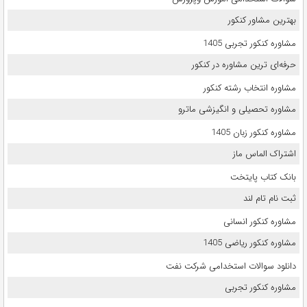
بهترین مشاور کنکور
مشاوره کنکور تجربی 1405
حرفه‌ای ترین مشاوره در کنکور
مشاوره انتخاب رشته کنکور
مشاوره تحصیلی و انگیزشی ماترو
مشاوره کنکور زبان 1405
اشتراک الماس ماز
بانک کتاب پایتخت
ثبت نام تام لند
مشاوره کنکور انسانی
مشاوره کنکور ریاضی 1405
دانلود سوالات استخدامی شرکت نفت
مشاوره کنکور تجربی