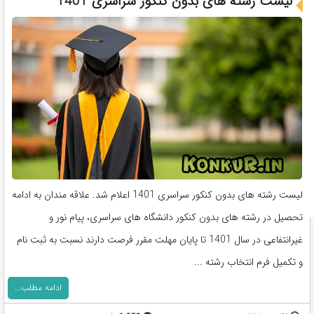
لیست رشته های بدون کنکور سراسری 1401
لیست رشته های بدون کنکور سراسری 1401 اعلام شد. علاقه مندان به ادامه
تحصیل در رشته های بدون کنکور دانشگاه های سراسری، پیام نور و
غیرانتفاعی در سال 1401 تا پایان مهلت مقرر فرصت دارند نسبت به ثبت نام
و تکمیل فرم انتخاب رشته ...
ادامه مطلب...