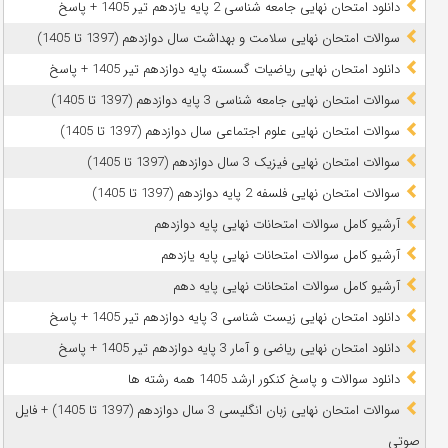
دانلود امتحان نهایی جامعه شناسی 2 پایه یازدهم تیر 1405 + پاسخ
سوالات امتحان نهایی سلامت و بهداشت سال دوازدهم (1397 تا 1405)
دانلود امتحان نهایی ریاضیات گسسته پایه دوازدهم تیر 1405 + پاسخ
سوالات امتحان نهایی جامعه شناسی 3 پایه دوازدهم (1397 تا 1405)
سوالات امتحان نهایی علوم اجتماعی سال دوازدهم (1397 تا 1405)
سوالات امتحان نهایی فیزیک 3 سال دوازدهم (1397 تا 1405)
سوالات امتحان نهایی فلسفه 2 پایه دوازدهم (1397 تا 1405)
آرشیو کامل سوالات امتحانات نهایی پایه دوازدهم
آرشیو کامل سوالات امتحانات نهایی پایه یازدهم
آرشیو کامل سوالات امتحانات نهایی پایه دهم
دانلود امتحان نهایی زیست شناسی 3 پایه دوازدهم تیر 1405 + پاسخ
دانلود امتحان نهایی ریاضی و آمار 3 پایه دوازدهم تیر 1405 + پاسخ
دانلود سوالات و پاسخ کنکور ارشد 1405 همه رشته ها
سوالات امتحان نهایی زبان انگلیسی 3 سال دوازدهم (1397 تا 1405) + فایل
صوتی