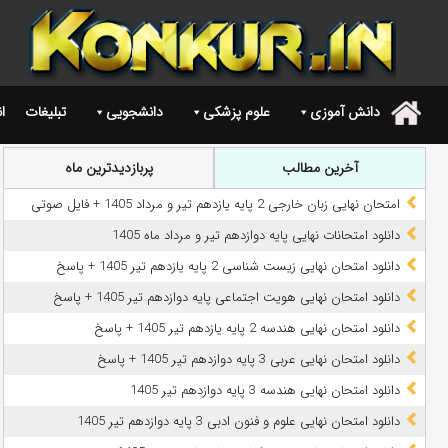
دانش آموزی
علوم پزشکی
دانشجویی
تبلیغات
ا
.
آخرین مطالب
پربازدیدترین ماه
امتحان نهایی زبان خارجی 2 پایه یازدهم تیر و مرداد 1405 + فایل صوتی
دانلود امتحانات نهایی پایه دوازدهم تیر و مرداد ماه 1405
دانلود امتحان نهایی زیست شناسی 2 پایه یازدهم تیر 1405 + پاسخ
دانلود امتحان نهایی هویت اجتماعی پایه دوازدهم تیر 1405 + پاسخ
دانلود امتحان نهایی هندسه 2 پایه یازدهم تیر 1405 + پاسخ
دانلود امتحان نهایی عربی 3 پایه دوازدهم تیر 1405 + پاسخ
دانلود امتحان نهایی هندسه 3 پایه دوازدهم تیر 1405
دانلود امتحان نهایی علوم و فنون ادبی 3 پایه دوازدهم تیر 1405