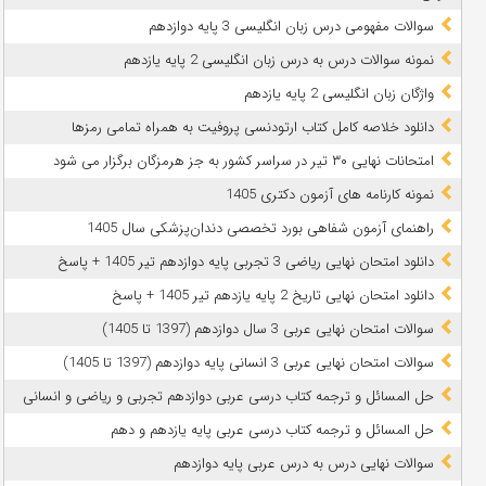
سوالات مفهومی درس زبان انگلیسی 3 پایه دوازدهم
نمونه سوالات درس به درس زبان انگلیسی 2 پایه یازدهم
واژگان زبان انگلیسی 2 پایه یازدهم
دانلود خلاصه کامل کتاب ارتودنسی پروفیت به همراه تمامی رمزها
امتحانات نهایی ۳۰ تیر در سراسر کشور به جز هرمزگان برگزار می شود
نمونه کارنامه های آزمون دکتری 1405
راهنمای آزمون شفاهی بورد تخصصی دندان‌پزشکی سال 1405
دانلود امتحان نهایی ریاضی 3 تجربی پایه دوازدهم تیر 1405 + پاسخ
دانلود امتحان نهایی تاریخ 2 پایه یازدهم تیر 1405 + پاسخ
سوالات امتحان نهایی عربی 3 سال دوازدهم (1397 تا 1405)
سوالات امتحان نهایی عربی 3 انسانی پایه دوازدهم (1397 تا 1405)
حل المسائل و ترجمه کتاب درسی عربی دوازدهم تجربی و ریاضی و انسانی
حل المسائل و ترجمه کتاب درسی عربی پایه یازدهم و دهم
سوالات نهایی درس به درس عربی پایه دوازدهم