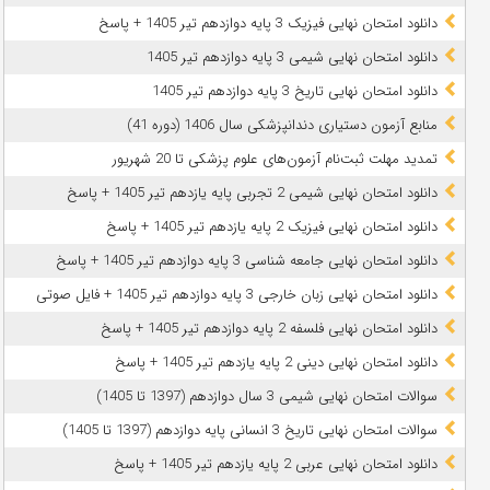
دانلود امتحان نهایی فیزیک 3 پایه دوازدهم تیر 1405 + پاسخ
دانلود امتحان نهایی شیمی 3 پایه دوازدهم تیر 1405
دانلود امتحان نهایی تاریخ 3 پایه دوازدهم تیر 1405
منابع آزمون دستیاری دندانپزشکی سال 1406 (دوره 41)
تمدید مهلت ثبت‌نام آزمون‌های علوم پزشکی تا 20 شهریور
دانلود امتحان نهایی شیمی 2 تجربی پایه یازدهم تیر 1405 + پاسخ
دانلود امتحان نهایی فیزیک 2 پایه یازدهم تیر 1405 + پاسخ
دانلود امتحان نهایی جامعه شناسی 3 پایه دوازدهم تیر 1405 + پاسخ
دانلود امتحان نهایی زبان خارجی 3 پایه دوازدهم تیر 1405 + فایل صوتی
دانلود امتحان نهایی فلسفه 2 پایه دوازدهم تیر 1405 + پاسخ
دانلود امتحان نهایی دینی 2 پایه یازدهم تیر 1405 + پاسخ
سوالات امتحان نهایی شیمی 3 سال دوازدهم (1397 تا 1405)
سوالات امتحان نهایی تاریخ 3 انسانی پایه دوازدهم (1397 تا 1405)
دانلود امتحان نهایی عربی 2 پایه یازدهم تیر 1405 + پاسخ