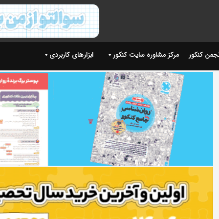
نجمن کنکور
مرکز مشاوره سایت کنکور
ابزارهای کاربردی