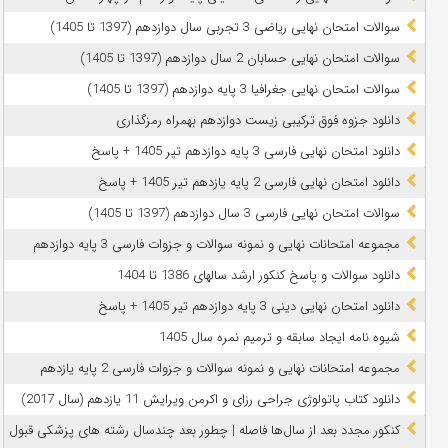
سوالات امتحان نهایی ریاضی 3 تجربی سال دوازدهم (1397 تا 1405)
سوالات امتحان نهایی حسابان 2 سال دوازدهم (1397 تا 1405)
سوالات امتحان نهایی جغرافیا 3 پایه دوازدهم (1397 تا 1405)
دانلود جزوه فوق ترکیبی زیست دوازدهم بهمراه رمزگذاری
دانلود امتحان نهایی فارسی 3 پایه دوازدهم تیر 1405 + پاسخ
دانلود امتحان نهایی فارسی 2 پایه یازدهم تیر 1405 + پاسخ
سوالات امتحان نهایی فارسی 3 سال دوازدهم (1397 تا 1405)
مجموعه امتحانات نهایی و نمونه سوالات و جزوات فارسی 3 پایه دوازدهم
دانلود سوالات و پاسخ کنکور ارشد سالهای 1386 تا 1404
دانلود امتحان نهایی دینی 3 پایه دوازدهم تیر 1405 + پاسخ
شیوه نامه ایجاد سابقه و ترمیم نمره سال 1405
مجموعه امتحانات نهایی و نمونه سوالات و جزوات فارسی 2 پایه یازدهم
دانلود کتاب پاتولوژی جراحی رزای و اکرمن ویرایش 11 یازدهم (سال 2017)
کنکور مجدد بعد از سال‌ها فاصله | چطور بعد چندسال رشته‌ های پزشکی قبول