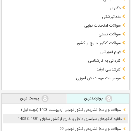
دکتری
دندانپزشکی
سوالات امتحانات نهایی
سوالات تستی
سوالات کنکور خارج از کشور
فیلم آموزشی
کاردانی به کارشناسی
کارشناسی ارشد
موضوعات مهم دانش آموزی
پربازدیدترین
پربحث ترین
سوالات و پاسخ تشریحی کنکور تجربی اردیبهشت 1403 (نوبت اول)
دانلود کنکورهای سراسری داخل و خارج از کشور سالهای 1381 تا 1405
سوالات و پاسخ تشریحی کنکور تجربی 99