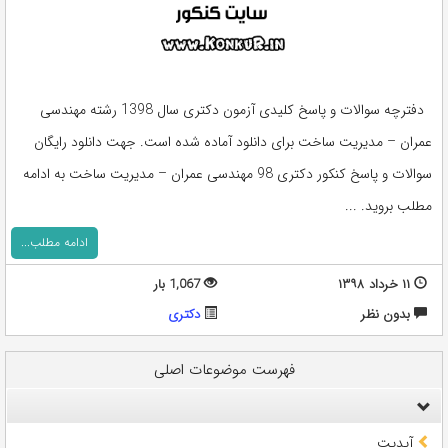
دفترچه سوالات و پاسخ کلیدی آزمون دکتری سال 1398 رشته مهندسی
عمران – مدیریت ساخت برای دانلود آماده شده است. جهت دانلود رایگان
سوالات و پاسخ کنکور دکتری 98 مهندسی عمران – مدیریت ساخت به ادامه
مطلب بروید. ...
ادامه مطلب...
۱۱ خرداد ۱۳۹۸
1,067 بار
بدون نظر
دکتری
فهرست موضوعات اصلی
آپدیت