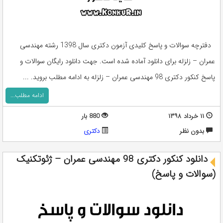
دفترچه سوالات و پاسخ کلیدی آزمون دکتری سال 1398 رشته مهندسی
عمران – زلزله برای دانلود آماده شده است. جهت دانلود رایگان سوالات و
پاسخ کنکور دکتری 98 مهندسی عمران – زلزله به ادامه مطلب بروید. ...
ادامه مطلب...
۱۱ خرداد ۱۳۹۸
880 بار
بدون نظر
دکتری
دانلود کنکور دکتری 98 مهندسی عمران – ژئوتکنیک
(سوالات و پاسخ)