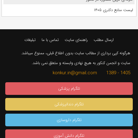
لیست منابع دکتری ۱۴۰۵
ارسال مطلب
راهنمای سایت
تماس با ما
تبلیغات
هرگونه کپی برداری از مطالب سایت بدون اطلاع قبلی، ممنوع میباشد.
سایت و انجمن کنکور به هیچ نهادی وابسته و متعلق نمی باشد.
1405 - 1389 konkur.in@gmail.com
تلگرام پزشکی
تلگرام دندانپزشکی
تلگرام داروسازی
تلگرام دانش آموزی