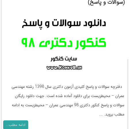
(سوالات و پاسخ)
دفترچه سوالات و پاسخ کلیدی آزمون دکتری سال 1398 رشته مهندسی
عمران – محیطزیست برای دانلود آماده شده است. جهت دانلود رایگان
سوالات و پاسخ کنکور دکتری 98 مهندسی عمران – محیطزیست به ادامه
مطلب بروید. ...
ادامه مطلب...