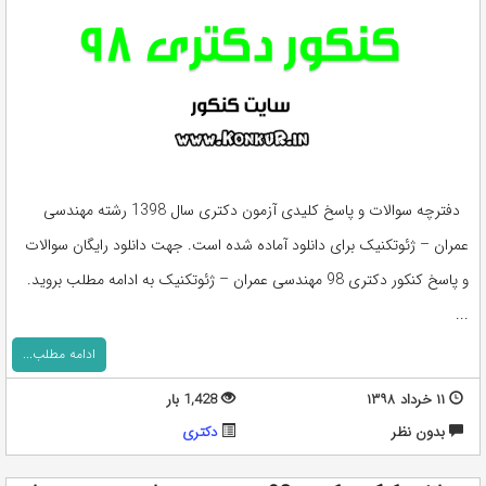
دفترچه سوالات و پاسخ کلیدی آزمون دکتری سال 1398 رشته مهندسی
عمران – ژئوتکنیک برای دانلود آماده شده است. جهت دانلود رایگان سوالات
و پاسخ کنکور دکتری 98 مهندسی عمران – ژئوتکنیک به ادامه مطلب بروید.
...
ادامه مطلب...
۱۱ خرداد ۱۳۹۸
1,428 بار
بدون نظر
دکتری