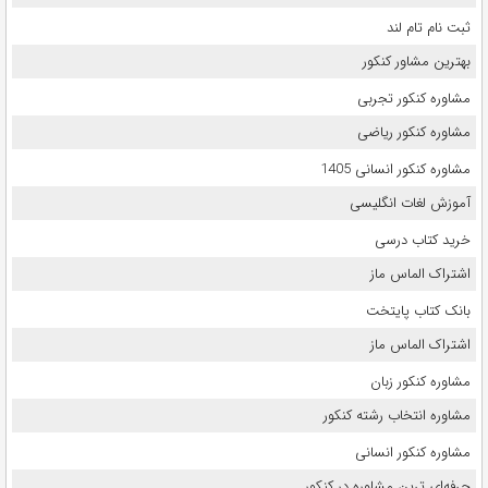
ثبت نام تام لند
بهترین مشاور کنکور
مشاوره کنکور تجربی
مشاوره کنکور ریاضی
مشاوره کنکور انسانی 1405
آموزش لغات انگلیسی
خرید کتاب درسی
اشتراک الماس ماز
بانک کتاب پایتخت
اشتراک الماس ماز
مشاوره کنکور زبان
مشاوره انتخاب رشته کنکور
مشاوره کنکور انسانی
حرفه‌ای ترین مشاوره در کنکور