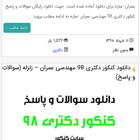
عمران -سازه برای دانلود آماده شده است. جهت دانلود رایگان سوالات و پاسخ
کنکور دکتری 98 مهندسی عمران -سازه به ادامه مطلب بروید. ...
ادامه مطلب...
۱۱ خرداد ۱۳۹۸
1,077 بار
بدون نظر
دکتری
دانلود کنکور دکتری 98 مهندسی عمران – زلزله (سوالات
و پاسخ)