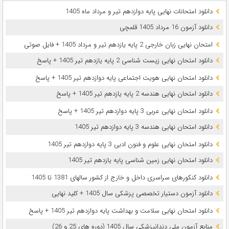
دانلود امتحانات نهایی پایه دوازدهم تیر و مرداد ماه 1405
دانلود آزمون 16 مرداد 1405 قلمچی
امتحان نهایی زبان خارجی 2 پایه یازدهم تیر و مرداد 1405 + فایل صوتی
دانلود امتحان نهایی زیست شناسی 2 پایه یازدهم تیر 1405 + پاسخ
دانلود امتحان نهایی هویت اجتماعی پایه دوازدهم تیر 1405 + پاسخ
دانلود امتحان نهایی هندسه 2 پایه یازدهم تیر 1405 + پاسخ
دانلود امتحان نهایی عربی 3 پایه دوازدهم تیر 1405 + پاسخ
دانلود امتحان نهایی هندسه 3 پایه دوازدهم تیر 1405
دانلود امتحان نهایی علوم و فنون ادبی 3 پایه دوازدهم تیر 1405
دانلود امتحان نهایی زمین شناسی پایه یازدهم تیر 1405
دانلود کنکورهای سراسری داخل و خارج از کشور سالهای 1381 تا 1405
دانلود آزمون دستیار تخصصی پزشکی سال 1405 + کلید نهایی
دانلود امتحان نهایی سلامت و بهداشت پایه دوازدهم تیر 1405 + پاسخ
ﻣﻨﺎﺑﻊ آزﻣﻮن ﻣﻠﯽ دندانپزشکی سال 1405 (دوره های 25 و 26)