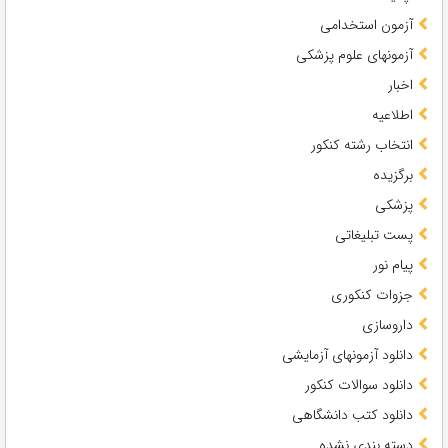
آزمون استخدامی
آزمونهای علوم پزشکی
اخبار
اطلاعیه
انتخاب رشته کنکور
برگزیده
پزشکی
پست تبلیغاتی
پیام نور
جزوات کنکوری
داروسازی
دانلود آزمونهای آزمایشی
دانلود سوالات کنکور
دانلود کتب دانشگاهی
دسته بندی نشده