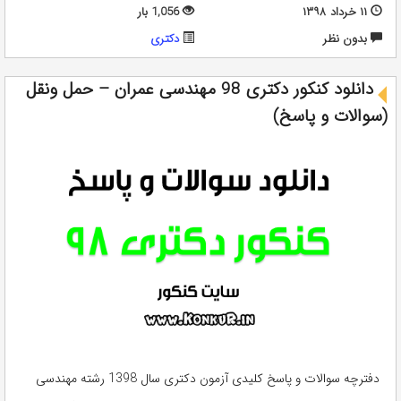
۱۱ خرداد ۱۳۹۸
1,056 بار
بدون نظر
دکتری
دانلود کنکور دکتری 98 مهندسی عمران – حمل ونقل
(سوالات و پاسخ)
دفترچه سوالات و پاسخ کلیدی آزمون دکتری سال 1398 رشته مهندسی