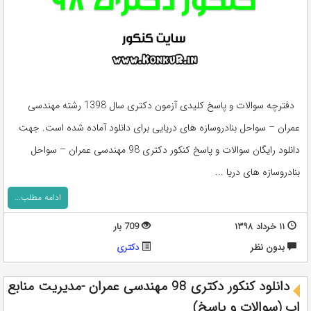
دفترچه سوالات و پاسخ کلیدی آزمون دکتری سال 1398 رشته مهندسی
عمران – سواحل بنادروسازه های دریایی برای دانلود آماده شده است. جهت
دانلود رایگان سوالات و پاسخ کنکور دکتری 98 مهندسی عمران – سواحل
بنادروسازه های دریا ...
ادامه مطلب...
۱۱ خرداد ۱۳۹۸
709 بار
بدون نظر
دکتری
دانلود کنکور دکتری 98 مهندسی عمران -مدیریت منابع
اب (سوالات و پاسخ)