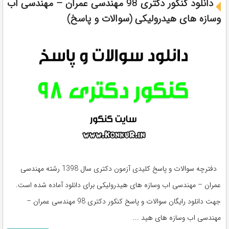
دانلود کنکور دکتری 98 مهندسی عمران – مهندسی اب
وسازه های هیدرولیکی (سوالات و پاسخ)
دفترچه سوالات و پاسخ کلیدی آزمون دکتری سال 1398 رشته مهندسی
عمران – مهندسی اب وسازه های هیدرولیکی برای دانلود آماده شده است.
جهت دانلود رایگان سوالات و پاسخ کنکور دکتری 98 مهندسی عمران –
مهندسی اب وسازه های هید ...