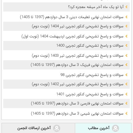
آیا تو یک ماه آخر میشه معجزه کرد؟
سوالات امتحان نهایی تعلیمات دینی 3 سال دوازدهم (1397 تا 1405)
سوالات و پاسخ تشریحی کنکور تجربی تیر 1404 (نوبت دوم)
سوالات و پاسخ تشریحی کنکور تجربی اردیبهشت 1404 (نوبت اول)
سوالات و پاسخ تشریحی کنکور تجربی 1400
سوالات و پاسخ تشریحی کنکور تجربی تیر 1403 (نوبت دوم)
سوالات امتحان نهایی فیزیک 3 سال دوازدهم (1397 تا 1405)
سوالات و پاسخ تشریحی کنکور تجربی 98
سوالات و پاسخ تشریحی کنکور تجربی تیر 1402 (نوبت دوم)
سوالات و پاسخ تشریحی کنکور تجربی 1401
سوالات امتحان نهایی فارسی 3 سال دوازدهم (1397 تا 1405)
سوالات امتحان نهایی شیمی 3 سال دوازدهم (1397 تا 1405)
آخرین مطالب
آخرین ارسالات انجمن