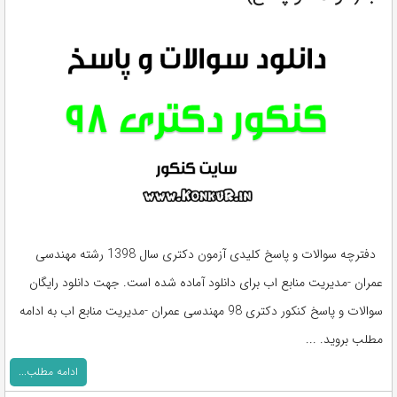
دفترچه سوالات و پاسخ کلیدی آزمون دکتری سال 1398 رشته مهندسی
عمران -مدیریت منابع اب برای دانلود آماده شده است. جهت دانلود رایگان
سوالات و پاسخ کنکور دکتری 98 مهندسی عمران -مدیریت منابع اب به ادامه
مطلب بروید. ...
ادامه مطلب...