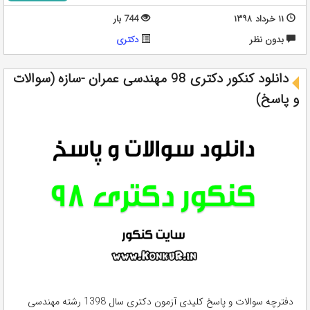
۱۱ خرداد ۱۳۹۸
744 بار
بدون نظر
دکتری
دانلود کنکور دکتری 98 مهندسی عمران -سازه (سوالات
و پاسخ)
دفترچه سوالات و پاسخ کلیدی آزمون دکتری سال 1398 رشته مهندسی