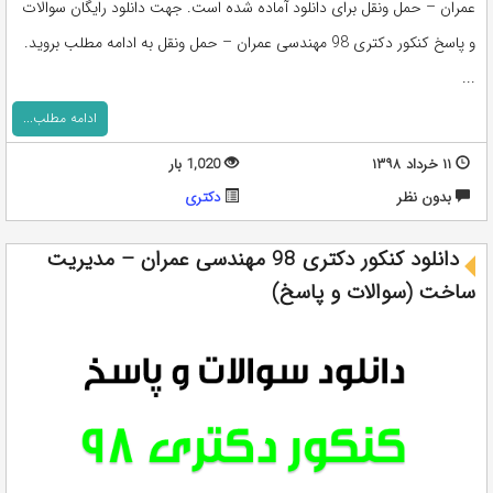
عمران – حمل ونقل برای دانلود آماده شده است. جهت دانلود رایگان سوالات
و پاسخ کنکور دکتری 98 مهندسی عمران – حمل ونقل به ادامه مطلب بروید.
...
ادامه مطلب...
۱۱ خرداد ۱۳۹۸
1,020 بار
بدون نظر
دکتری
دانلود کنکور دکتری 98 مهندسی عمران – مدیریت
ساخت (سوالات و پاسخ)