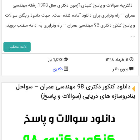
دفترچه سوالات و پاسخ کلیدی آزمون دکتری سال 1398 رشته مهندسی
عمران – راه وترابری برای دانلود آماده شده است. جهت دانلود رایگان سوالات
و پاسخ کنکور دکتری 98 مهندسی عمران – راه وترابری به ادامه مطلب بروید.
...
ادامه مطلب...
۱۱ خرداد ۱۳۹۸
1,073 بار
بدون نظر
دکتری
دانلود کنکور دکتری 98 مهندسی عمران – سواحل
بنادروسازه های دریایی (سوالات و پاسخ)