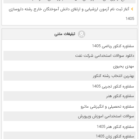
آغاز ثبت نام آزمون‌ ارزشیابی و ارتقای دانش آموختگان خارج رشته داروسازی
1405
تبلیغات متنی
مشاوره کنکور ریاضی 1405
دانلود سوالات استخدامی شرکت نفت
مهدی یحیوی
بهترین انتخاب رشته کنکور
مشاوره کنکور تجربی 1405
مشاوره کنکور هنر
مشاوره تحصیلی و انگیزشی ماترو
سوالات استخدامی اموزش وپرورش
مشاوره کنکور هنر 1405
مشاوره کنکور زبان 1405