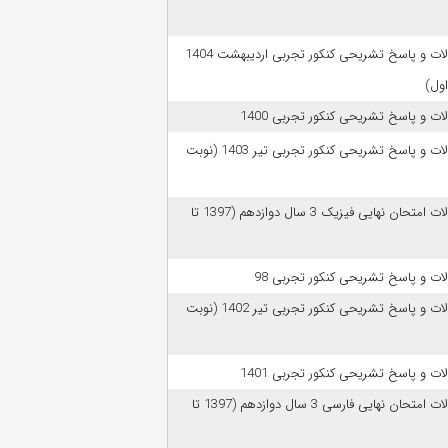
سوالات و پاسخ تشریحی کنکور تجربی اردیبهشت 1404
اول)
ات و پاسخ تشریحی کنکور تجربی 1400
سوالات و پاسخ تشریحی کنکور تجربی تیر 1403 (نوبت
سوالات امتحان نهایی فیزیک 3 سال دوازدهم (1397 تا
ات و پاسخ تشریحی کنکور تجربی 98
سوالات و پاسخ تشریحی کنکور تجربی تیر 1402 (نوبت
ات و پاسخ تشریحی کنکور تجربی 1401
سوالات امتحان نهایی فارسی 3 سال دوازدهم (1397 تا