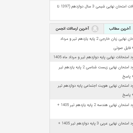
سوالات امتحان نهایی شیمی 3 سال دوازدهم (1397 تا
آخرین مطالب
آخرین ارسالات انجمن
امتحان نهایی زبان خارجی 2 پایه یازدهم تیر و مرداد
ود امتحانات نهایی پایه دوازدهم تیر و مرداد ماه 1405
دانلود امتحان نهایی زیست شناسی 2 پایه یازدهم تیر
ود امتحان نهایی هویت اجتماعی پایه دوازدهم تیر
دانلود امتحان نهایی هندسه 2 پایه یازدهم تیر 1405 +
دانلود امتحان نهایی عربی 3 پایه دوازدهم تیر 1405 +