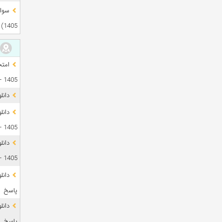
1405)
1405 + فایل صوتی
دانل
1405 + پاسخ
دانل
1405 + پاسخ
پاسخ
پاسخ