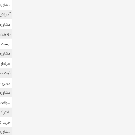
مشاوره 
آموزش 
مشاوره 
بهترین 
لیست منا
مشاوره ک
حرفه‌ای
ثبت نام
مهدی ی
مشاوره ک
سوالات
اشتراک 
خرید ک
مشاوره ک