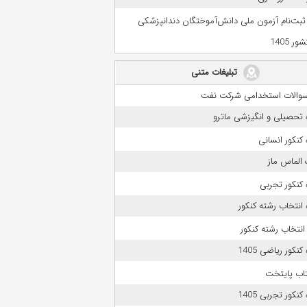
 ثبت‌نام آزمون ملی دانش‌آموختگان دندانپزشکی
ر 1405
تبلیغات متنی
 سوالات استخدامی شرکت نفت
 تحصیلی و انگیزشی ماترو
کنکور انسانی
الماس ماز
کنکور تجربی
انتخاب رشته کنکور
انتخاب رشته کنکور
نکور ریاضی 1405
تاب پایتخت
نکور تجربی 1405