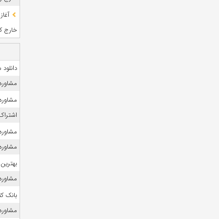
آغاز
خارج کشو
دانلود
مشاوره
مشاوره 
اشتراک 
مشاوره 
مشاوره 
بهترین 
مشاوره ک
بانک ک
مشاوره ک