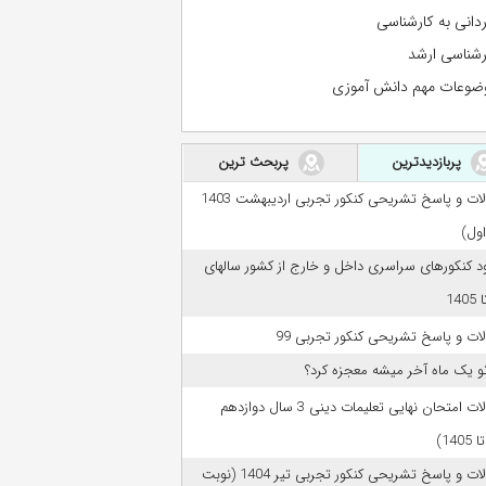
ردانی به کارشناسی
رشناسی ارشد
ضوعات مهم دانش آموزی
پربازدیدترین
پربحث ترین
سوالات و پاسخ تشریحی کنکور تجربی اردیبهشت 1403
اول)
ود کنکورهای سراسری داخل و خارج از کشور سالهای
ات و پاسخ تشریحی کنکور تجربی 99
تو یک ماه آخر میشه معجزه کرد؟
سوالات امتحان نهایی تعلیمات دینی 3 سال دوازدهم
سوالات و پاسخ تشریحی کنکور تجربی تیر 1404 (نوبت