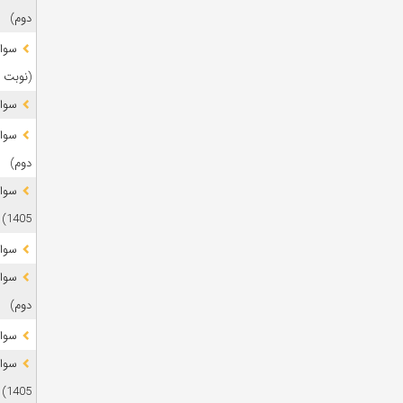
دوم)
(نوبت 
سوال
دوم)
1405)
سوال
دوم)
سوال
1405)