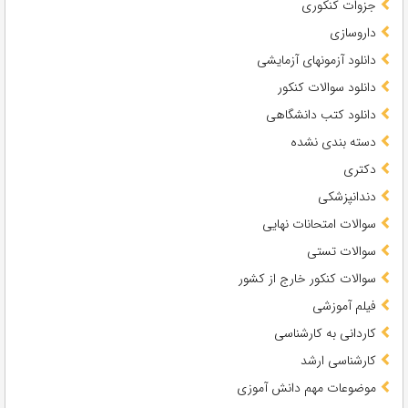
جزوات کنکوری
داروسازی
دانلود آزمونهای آزمایشی
دانلود سوالات کنکور
دانلود کتب دانشگاهی
دسته بندی نشده
دکتری
دندانپزشکی
سوالات امتحانات نهایی
سوالات تستی
سوالات کنکور خارج از کشور
فیلم آموزشی
کاردانی به کارشناسی
کارشناسی ارشد
موضوعات مهم دانش آموزی