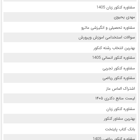
مشاوره کنکور زبان 1405
مهدی یحیوی
مشاوره تحصیلی و انگیزشی ماترو
سوالات استخدامی اموزش وپرورش
بهترین انتخاب رشته کنکور
مشاوره کنکور انسانی 1405
مشاوره کنکور تجربی
مشاوره کنکور ریاضی
اشتراک الماس ماز
لیست منابع دکتری ۱۴۰۵
مشاوره کنکور زبان
بهترین مشاور کنکور
بانک کتاب پایتخت
مشاوره کنکور ریاضی 1405