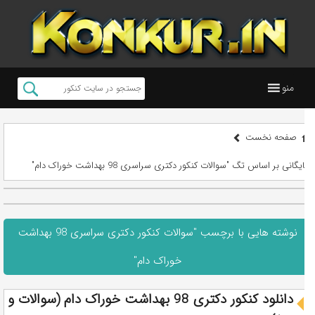
منو
صفحه نخست
بایگانی بر اساس تگ "سوالات کنکور دکتری سراسری 98 بهداشت خوراک دام"
نوشته هایی با برچسب "سوالات کنکور دکتری سراسری 98 بهداشت
خوراک دام"
دانلود کنکور دکتری 98 بهداشت خوراک دام (سوالات و