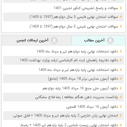
سوالات و پاسخ تشریحی کنکور تجربی 1401
سوالات امتحان نهایی فارسی 3 سال دوازدهم (1397 تا 1405)
سوالات امتحان نهایی شیمی 3 سال دوازدهم (1397 تا 1405)
آخرین مطالب
آخرین ارسالات انجمن
دانلود امتحانات نهایی پایه دوازدهم تیر و مرداد ماه 1405
دانلود دفترچه راهنمای ثبت نام کارشناسی ارشد وزارت بهداشت 1405
دانلود امتحانات نهایی پایه یازدهم تیر و مرداد ماه 1405
دانلود آزمون مدارس برتر 18 مرداد 1405 (جامع)
دانلود آزمون حلی سنج 16 مرداد 1405 پایه دوازدهم
پادکست مدیریت ذهن هنگام مطالعه | رضا فلاح مشگانی
دانلود آزمون 16 مرداد 1405 قلمچی
امتحان نهایی زبان خارجی 2 پایه یازدهم تیر و مرداد 1405 + فایل صوتی
دانلود امتحان نهایی زیست شناسی 2 پایه یازدهم تیر 1405 + پاسخ