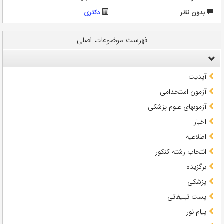
بدون نظر
دکتری
فهرست موضوعات اصلی
آپدیت
آزمون استخدامی
آزمونهای علوم پزشکی
اخبار
اطلاعیه
انتخاب رشته کنکور
برگزیده
پزشکی
پست تبلیغاتی
پیام نور