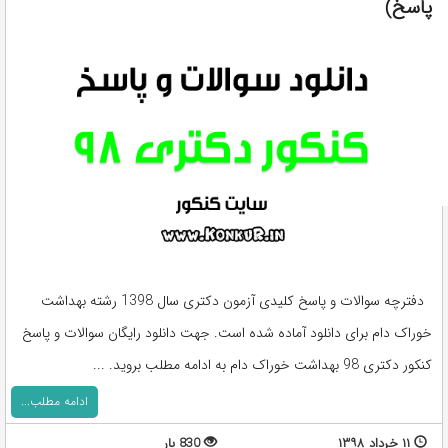
پاسخ)
دفترچه سوالات و پاسخ کلیدی آزمون دکتری سال 1398 رشته بهداشت
خوراک دام برای دانلود آماده شده است. جهت دانلود رایگان سوالات و پاسخ
کنکور دکتری 98 بهداشت خوراک دام به ادامه مطلب بروید. ...
ادامه مطلب...
۱۱ خرداد ۱۳۹۸
830 بار