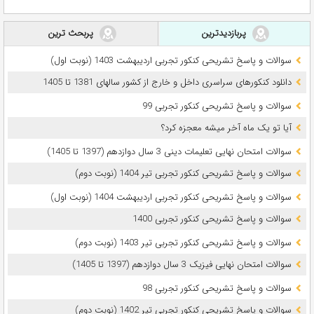
پربازدیدترین
پربحث ترین
سوالات و پاسخ تشریحی کنکور تجربی اردیبهشت 1403 (نوبت اول)
دانلود کنکورهای سراسری داخل و خارج از کشور سالهای 1381 تا 1405
سوالات و پاسخ تشریحی کنکور تجربی 99
آیا تو یک ماه آخر میشه معجزه کرد؟
سوالات امتحان نهایی تعلیمات دینی 3 سال دوازدهم (1397 تا 1405)
سوالات و پاسخ تشریحی کنکور تجربی تیر 1404 (نوبت دوم)
سوالات و پاسخ تشریحی کنکور تجربی اردیبهشت 1404 (نوبت اول)
سوالات و پاسخ تشریحی کنکور تجربی 1400
سوالات و پاسخ تشریحی کنکور تجربی تیر 1403 (نوبت دوم)
سوالات امتحان نهایی فیزیک 3 سال دوازدهم (1397 تا 1405)
سوالات و پاسخ تشریحی کنکور تجربی 98
سوالات و پاسخ تشریحی کنکور تجربی تیر 1402 (نوبت دوم)