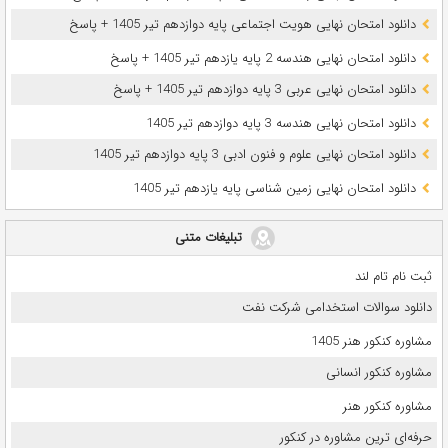
دانلود امتحان نهایی هویت اجتماعی پایه دوازدهم تیر 1405 + پاسخ
دانلود امتحان نهایی هندسه 2 پایه یازدهم تیر 1405 + پاسخ
دانلود امتحان نهایی عربی 3 پایه دوازدهم تیر 1405 + پاسخ
دانلود امتحان نهایی هندسه 3 پایه دوازدهم تیر 1405
دانلود امتحان نهایی علوم و فنون ادبی 3 پایه دوازدهم تیر 1405
دانلود امتحان نهایی زمین شناسی پایه یازدهم تیر 1405
تبلیغات متنی
ثبت نام تام لند
دانلود سوالات استخدامی شرکت نفت
مشاوره کنکور هنر 1405
مشاوره کنکور انسانی
مشاوره کنکور هنر
حرفه‌ای ترین مشاوره در کنکور