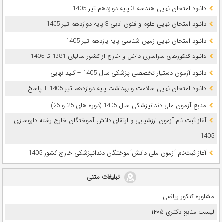
دانلود امتحان نهایی هندسه 3 پایه دوازدهم تیر 1405
دانلود امتحان نهایی علوم و فنون ادبی 3 پایه دوازدهم تیر 1405
دانلود امتحان نهایی زمین شناسی پایه یازدهم تیر 1405
دانلود کنکورهای سراسری داخل و خارج از کشور سالهای 1381 تا 1405
دانلود آزمون دستیار تخصصی پزشکی سال 1405 + کلید نهایی
دانلود امتحان نهایی سلامت و بهداشت پایه دوازدهم تیر 1405 + پاسخ
ﻣﻨﺎﺑﻊ آزﻣﻮن ﻣﻠﯽ دندانپزشکی سال 1405 (دوره های 25 و 26)
آغاز ثبت نام آزمون‌ ارزشیابی و ارتقای دانش آموختگان خارج رشته داروسازی
1405
آغاز ثبت‌نام آزمون ملی دانش‌آموختگان دندانپزشکی خارج کشور 1405
تبلیغات متنی
مشاوره کنکور ریاضی
لیست منابع دکتری ۱۴۰۵