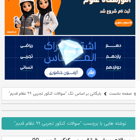
صفحه نخست
بایگانی بر اساس تگ "سوالات کنکور تجربی ۹۹ نظام قدیم"
نوشته هایی با برچسب "سوالات کنکور تجربی ۹۹ نظام قدیم"