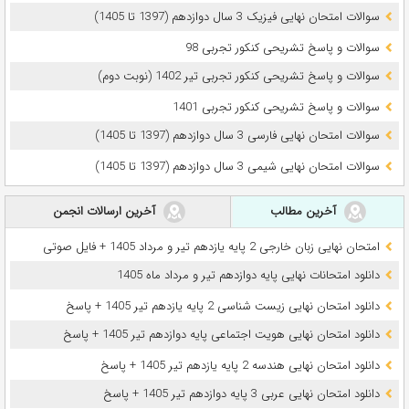
سوالات امتحان نهایی فیزیک 3 سال دوازدهم (1397 تا 1405)
سوالات و پاسخ تشریحی کنکور تجربی 98
سوالات و پاسخ تشریحی کنکور تجربی تیر 1402 (نوبت دوم)
سوالات و پاسخ تشریحی کنکور تجربی 1401
سوالات امتحان نهایی فارسی 3 سال دوازدهم (1397 تا 1405)
سوالات امتحان نهایی شیمی 3 سال دوازدهم (1397 تا 1405)
آخرین مطالب
آخرین ارسالات انجمن
امتحان نهایی زبان خارجی 2 پایه یازدهم تیر و مرداد 1405 + فایل صوتی
دانلود امتحانات نهایی پایه دوازدهم تیر و مرداد ماه 1405
دانلود امتحان نهایی زیست شناسی 2 پایه یازدهم تیر 1405 + پاسخ
دانلود امتحان نهایی هویت اجتماعی پایه دوازدهم تیر 1405 + پاسخ
دانلود امتحان نهایی هندسه 2 پایه یازدهم تیر 1405 + پاسخ
دانلود امتحان نهایی عربی 3 پایه دوازدهم تیر 1405 + پاسخ