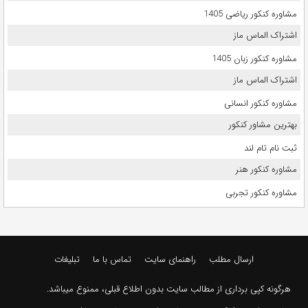
مشاوره کنکور ریاضی 1405
اشتراک الماس ماز
مشاوره کنکور زبان 1405
اشتراک الماس ماز
مشاوره کنکور انسانی
بهترین مشاور کنکور
ثبت نام تام لند
مشاوره کنکور هنر
مشاوره کنکور تجربی
ارسال مطلب
راهنمای سایت
تماس با ما
تبلیغات
هرگونه کپی برداری از مطالب سایت بدون اطلاع قبلی، ممنوع میباشد.