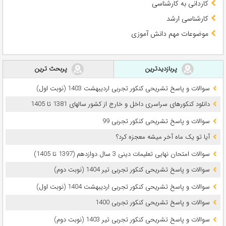
کاردانی به کارشناسی
کارشناسی ارشد
موضوعات مهم دانش آموزی
پربازدیدترین
پربحث ترین
سوالات و پاسخ تشریحی کنکور تجربی اردیبهشت 1403 (نوبت اول)
دانلود کنکورهای سراسری داخل و خارج از کشور سالهای 1381 تا 1405
سوالات و پاسخ تشریحی کنکور تجربی 99
آیا تو یک ماه آخر میشه معجزه کرد؟
سوالات امتحان نهایی تعلیمات دینی 3 سال دوازدهم (1397 تا 1405)
سوالات و پاسخ تشریحی کنکور تجربی تیر 1404 (نوبت دوم)
سوالات و پاسخ تشریحی کنکور تجربی اردیبهشت 1404 (نوبت اول)
سوالات و پاسخ تشریحی کنکور تجربی 1400
سوالات و پاسخ تشریحی کنکور تجربی تیر 1403 (نوبت دوم)