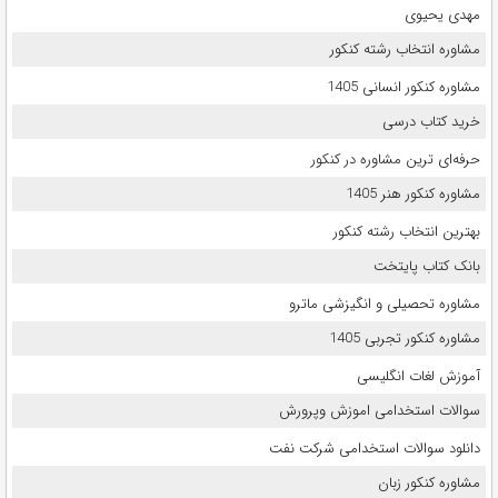
مهدی یحیوی
مشاوره انتخاب رشته کنکور
مشاوره کنکور انسانی 1405
خرید کتاب درسی
حرفه‌ای ترین مشاوره در کنکور
مشاوره کنکور هنر 1405
بهترین انتخاب رشته کنکور
بانک کتاب پایتخت
مشاوره تحصیلی و انگیزشی ماترو
مشاوره کنکور تجربی 1405
آموزش لغات انگلیسی
سوالات استخدامی اموزش وپرورش
دانلود سوالات استخدامی شرکت نفت
مشاوره کنکور زبان