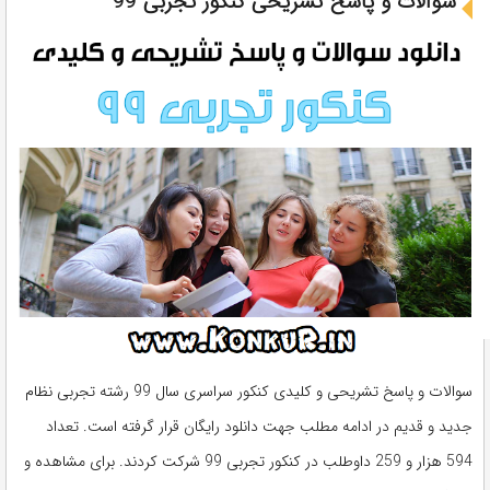
سوالات و پاسخ تشریحی کنکور تجربی 99
سوالات و پاسخ تشریحی و کلیدی کنکور سراسری سال 99 رشته تجربی نظام
جدید و قدیم در ادامه مطلب جهت دانلود رایگان قرار گرفته است. تعداد
594 هزار و 259 داوطلب در کنکور تجربی 99 شرکت کردند. برای مشاهده و