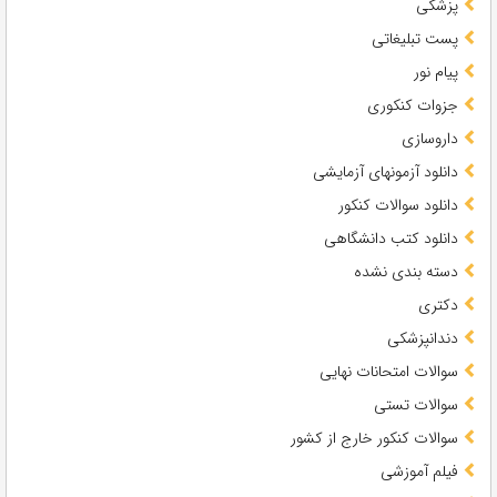
پزشکی
پست تبلیغاتی
پیام نور
جزوات کنکوری
داروسازی
دانلود آزمونهای آزمایشی
دانلود سوالات کنکور
دانلود کتب دانشگاهی
دسته بندی نشده
دکتری
دندانپزشکی
سوالات امتحانات نهایی
سوالات تستی
سوالات کنکور خارج از کشور
فیلم آموزشی