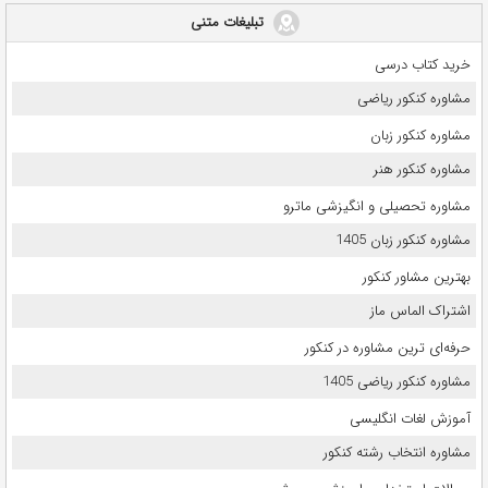
تبلیغات متنی
خرید کتاب درسی
مشاوره کنکور ریاضی
مشاوره کنکور زبان
مشاوره کنکور هنر
مشاوره تحصیلی و انگیزشی ماترو
مشاوره کنکور زبان 1405
بهترین مشاور کنکور
اشتراک الماس ماز
حرفه‌ای ترین مشاوره در کنکور
مشاوره کنکور ریاضی 1405
آموزش لغات انگلیسی
مشاوره انتخاب رشته کنکور