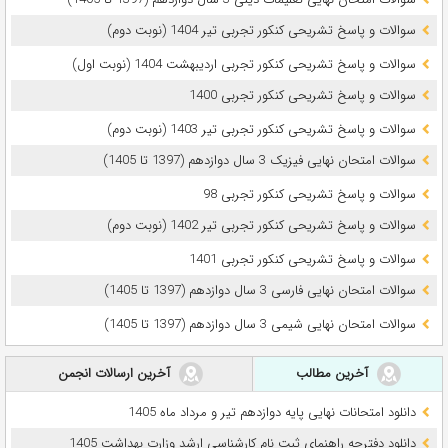
سوالات و پاسخ تشریحی کنکور تجربی تیر 1404 (نوبت دوم)
سوالات و پاسخ تشریحی کنکور تجربی اردیبهشت 1404 (نوبت اول)
سوالات و پاسخ تشریحی کنکور تجربی 1400
سوالات و پاسخ تشریحی کنکور تجربی تیر 1403 (نوبت دوم)
سوالات امتحان نهایی فیزیک 3 سال دوازدهم (1397 تا 1405)
سوالات و پاسخ تشریحی کنکور تجربی 98
سوالات و پاسخ تشریحی کنکور تجربی تیر 1402 (نوبت دوم)
سوالات و پاسخ تشریحی کنکور تجربی 1401
سوالات امتحان نهایی فارسی 3 سال دوازدهم (1397 تا 1405)
سوالات امتحان نهایی شیمی 3 سال دوازدهم (1397 تا 1405)
آخرین مطالب
آخرین ارسالات انجمن
دانلود امتحانات نهایی پایه دوازدهم تیر و مرداد ماه 1405
دانلود دفترچه راهنمای ثبت نام کارشناسی ارشد وزارت بهداشت 1405