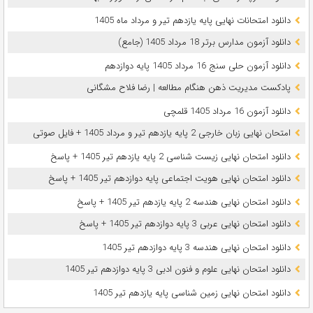
دانلود امتحانات نهایی پایه یازدهم تیر و مرداد ماه 1405
دانلود آزمون مدارس برتر 18 مرداد 1405 (جامع)
دانلود آزمون حلی سنج 16 مرداد 1405 پایه دوازدهم
پادکست مدیریت ذهن هنگام مطالعه | رضا فلاح مشگانی
دانلود آزمون 16 مرداد 1405 قلمچی
امتحان نهایی زبان خارجی 2 پایه یازدهم تیر و مرداد 1405 + فایل صوتی
دانلود امتحان نهایی زیست شناسی 2 پایه یازدهم تیر 1405 + پاسخ
دانلود امتحان نهایی هویت اجتماعی پایه دوازدهم تیر 1405 + پاسخ
دانلود امتحان نهایی هندسه 2 پایه یازدهم تیر 1405 + پاسخ
دانلود امتحان نهایی عربی 3 پایه دوازدهم تیر 1405 + پاسخ
دانلود امتحان نهایی هندسه 3 پایه دوازدهم تیر 1405
دانلود امتحان نهایی علوم و فنون ادبی 3 پایه دوازدهم تیر 1405
دانلود امتحان نهایی زمین شناسی پایه یازدهم تیر 1405