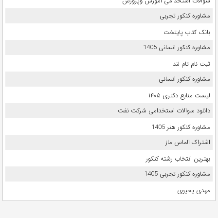
سوالات استخدامی اموزش وپرورش
مشاوره کنکور تجربی
بانک کتاب پایتخت
مشاوره کنکور انسانی 1405
ثبت نام تام لند
مشاوره کنکور انسانی
لیست منابع دکتری ۱۴۰۵
دانلود سوالات استخدامی شرکت نفت
مشاوره کنکور هنر 1405
اشتراک الماس ماز
بهترین انتخاب رشته کنکور
مشاوره کنکور تجربی 1405
مهدی یحیوی