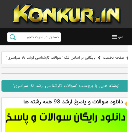
منو
صفحه نخست
بایگانی بر اساس تگ "سوالات کارشناسی ارشد 93 سراسری"
نوشته هایی با برچسب "سوالات کارشناسی ارشد 93 سراسری"
دانلود سوالات و پاسخ ارشد 93 همه رشته ها