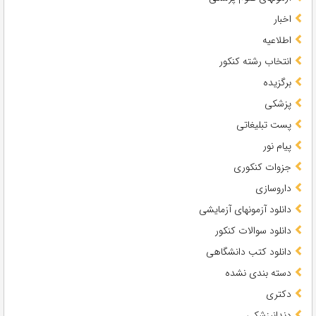
اخبار
اطلاعیه
انتخاب رشته کنکور
برگزیده
پزشکی
پست تبلیغاتی
پیام نور
جزوات کنکوری
داروسازی
دانلود آزمونهای آزمایشی
دانلود سوالات کنکور
دانلود کتب دانشگاهی
دسته بندی نشده
دکتری
دندانپزشکی