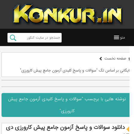
منو
صفحه نخست
بایگانی بر اساس تگ "سوالات و پاسخ کلیدی آزمون جامع پیش کارورزی"
نوشته هایی با برچسب "سوالات و پاسخ کلیدی آزمون جامع پیش
کارورزی"
دانلود سوالات و پاسخ آزمون جامع پیش کارورزی دی