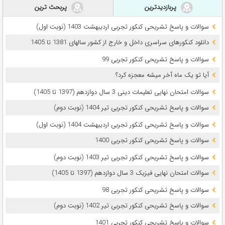
پربازدیدترین
پربحث ترین
سوالات و پاسخ تشریحی کنکور تجربی اردیبهشت 1403 (نوبت اول)
دانلود کنکورهای سراسری داخل و خارج از کشور سالهای 1381 تا 1405
سوالات و پاسخ تشریحی کنکور تجربی 99
آیا تو یک ماه آخر میشه معجزه کرد؟
سوالات امتحان نهایی تعلیمات دینی 3 سال دوازدهم (1397 تا 1405)
سوالات و پاسخ تشریحی کنکور تجربی تیر 1404 (نوبت دوم)
سوالات و پاسخ تشریحی کنکور تجربی اردیبهشت 1404 (نوبت اول)
سوالات و پاسخ تشریحی کنکور تجربی 1400
سوالات و پاسخ تشریحی کنکور تجربی تیر 1403 (نوبت دوم)
سوالات امتحان نهایی فیزیک 3 سال دوازدهم (1397 تا 1405)
سوالات و پاسخ تشریحی کنکور تجربی 98
سوالات و پاسخ تشریحی کنکور تجربی تیر 1402 (نوبت دوم)
سوالات و پاسخ تشریحی کنکور تجربی 1401