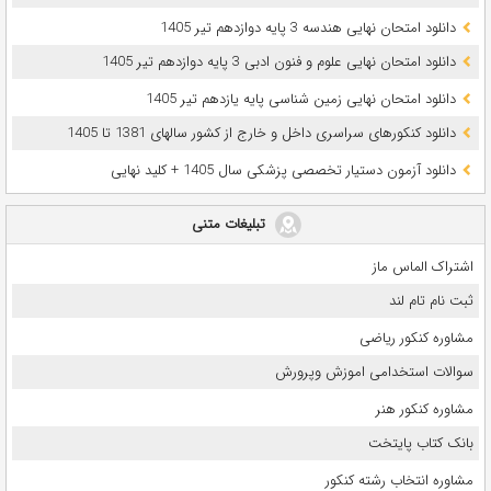
دانلود امتحان نهایی هندسه 3 پایه دوازدهم تیر 1405
دانلود امتحان نهایی علوم و فنون ادبی 3 پایه دوازدهم تیر 1405
دانلود امتحان نهایی زمین شناسی پایه یازدهم تیر 1405
دانلود کنکورهای سراسری داخل و خارج از کشور سالهای 1381 تا 1405
دانلود آزمون دستیار تخصصی پزشکی سال 1405 + کلید نهایی
تبلیغات متنی
اشتراک الماس ماز
ثبت نام تام لند
مشاوره کنکور ریاضی
سوالات استخدامی اموزش وپرورش
مشاوره کنکور هنر
بانک کتاب پایتخت
مشاوره انتخاب رشته کنکور