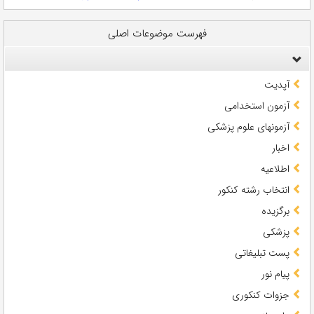
فهرست موضوعات اصلی
آپدیت
آزمون استخدامی
آزمونهای علوم پزشکی
اخبار
اطلاعیه
انتخاب رشته کنکور
برگزیده
پزشکی
پست تبلیغاتی
پیام نور
جزوات کنکوری