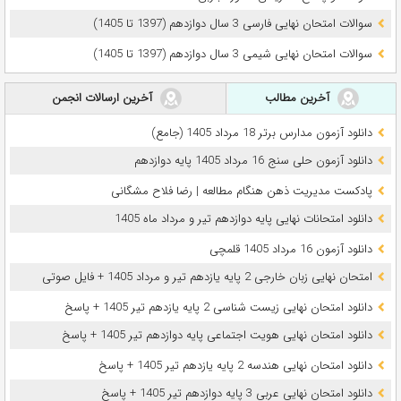
سوالات امتحان نهایی فارسی 3 سال دوازدهم (1397 تا 1405)
سوالات امتحان نهایی شیمی 3 سال دوازدهم (1397 تا 1405)
آخرین مطالب
آخرین ارسالات انجمن
دانلود آزمون مدارس برتر 18 مرداد 1405 (جامع)
دانلود آزمون حلی سنج 16 مرداد 1405 پایه دوازدهم
پادکست مدیریت ذهن هنگام مطالعه | رضا فلاح مشگانی
دانلود امتحانات نهایی پایه دوازدهم تیر و مرداد ماه 1405
دانلود آزمون 16 مرداد 1405 قلمچی
امتحان نهایی زبان خارجی 2 پایه یازدهم تیر و مرداد 1405 + فایل صوتی
دانلود امتحان نهایی زیست شناسی 2 پایه یازدهم تیر 1405 + پاسخ
دانلود امتحان نهایی هویت اجتماعی پایه دوازدهم تیر 1405 + پاسخ
دانلود امتحان نهایی هندسه 2 پایه یازدهم تیر 1405 + پاسخ
دانلود امتحان نهایی عربی 3 پایه دوازدهم تیر 1405 + پاسخ