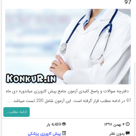
97
دفترچه سوالات و پاسخ کلیدی آزمون جامع پیش کارورزی میاندوره دی ماه
97 در ادامه مطلب قرار گرفته است. این آزمون شامل 200 تست میباشد. ...
ادامه مطلب...
۴ بهمن ۱۳۹۷
4,439 بار
بدون نظر
پیش کارورزی پزشکی