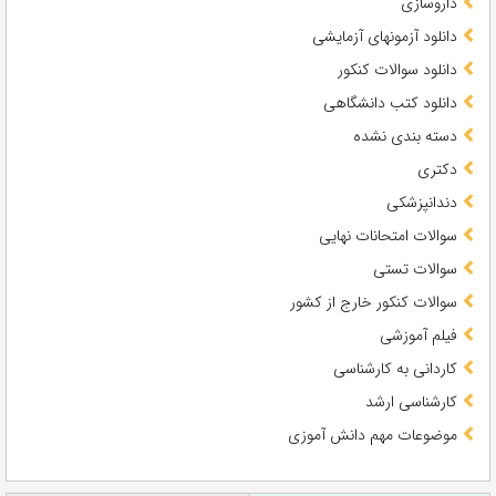
داروسازی
دانلود آزمونهای آزمایشی
دانلود سوالات کنکور
دانلود کتب دانشگاهی
دسته بندی نشده
دکتری
دندانپزشکی
سوالات امتحانات نهایی
سوالات تستی
سوالات کنکور خارج از کشور
فیلم آموزشی
کاردانی به کارشناسی
کارشناسی ارشد
موضوعات مهم دانش آموزی