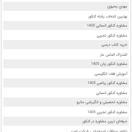
مهدی یحیوی
بهترین انتخاب رشته کنکور
مشاوره کنکور انسانی 1405
مشاوره کنکور تجربی
خرید کتاب درسی
اشتراک الماس ماز
مشاوره کنکور زبان 1405
آموزش لغات انگلیسی
مشاوره کنکور ریاضی 1405
مشاوره کنکور انسانی
مشاوره تحصیلی و انگیزشی ماترو
مشاوره کنکور تجربی 1405
حرفه‌ای ترین مشاوره در کنکور
دانلود سوالات استخدامی شرکت نفت