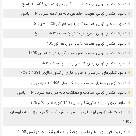
دانلود امتحان نهایی زیست شناسی 2 پایه یازدهم تیر 1405 + پاسخ
دانلود امتحان نهایی هویت اجتماعی پایه دوازدهم تیر 1405 + پاسخ
دانلود امتحان نهایی هندسه 2 پایه یازدهم تیر 1405 + پاسخ
دانلود امتحان نهایی عربی 3 پایه دوازدهم تیر 1405 + پاسخ
دانلود امتحان نهایی هندسه 3 پایه دوازدهم تیر 1405
دانلود امتحان نهایی علوم و فنون ادبی 3 پایه دوازدهم تیر 1405
دانلود امتحان نهایی زمین شناسی پایه یازدهم تیر 1405
دانلود کنکورهای سراسری داخل و خارج از کشور سالهای 1381 تا 1405
دانلود آزمون دستیار تخصصی پزشکی سال 1405 + کلید نهایی
دانلود امتحان نهایی سلامت و بهداشت پایه دوازدهم تیر 1405 + پاسخ
ﻣﻨﺎﺑﻊ آزﻣﻮن ﻣﻠﯽ دندانپزشکی سال 1405 (دوره های 25 و 26)
آغاز ثبت نام آزمون‌ ارزشیابی و ارتقای دانش آموختگان خارج رشته داروسازی
1405
آغاز ثبت‌نام آزمون ملی دانش‌آموختگان دندانپزشکی خارج کشور 1405