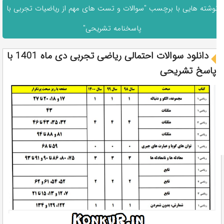
نوشته هایی با برچسب "سوالات و تست های مهم از ریاضیات تجربی با
پاسخنامه تشریحی"
دانلود سوالات احتمالی ریاضی تجربی دی ماه 1401 با
پاسخ تشریحی