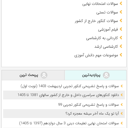
سوالات امتحانات نهایی
سوالات تستی
سوالات کنکور خارج از کشور
فیلم آموزشی
کاردانی به کارشناسی
کارشناسی ارشد
موضوعات مهم دانش آموزی
پربازدیدترین
پربحث ترین
سوالات و پاسخ تشریحی کنکور تجربی اردیبهشت 1403 (نوبت اول)
دانلود کنکورهای سراسری داخل و خارج از کشور سالهای 1381 تا 1405
سوالات و پاسخ تشریحی کنکور تجربی 99
آیا تو یک ماه آخر میشه معجزه کرد؟
سوالات امتحان نهایی تعلیمات دینی 3 سال دوازدهم (1397 تا 1405)