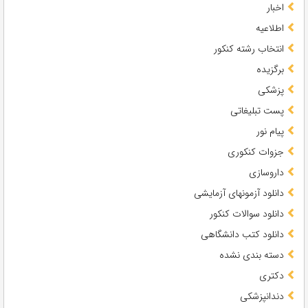
اخبار
اطلاعیه
انتخاب رشته کنکور
برگزیده
پزشکی
پست تبلیغاتی
پیام نور
جزوات کنکوری
داروسازی
دانلود آزمونهای آزمایشی
دانلود سوالات کنکور
دانلود کتب دانشگاهی
دسته بندی نشده
دکتری
دندانپزشکی