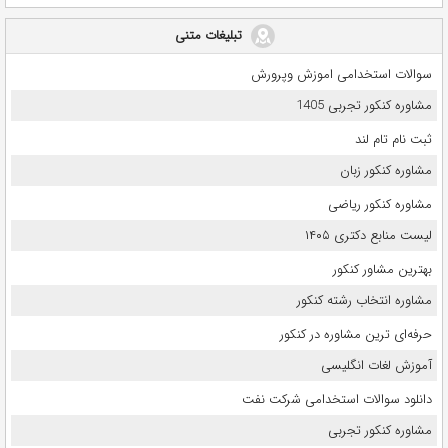
تبلیغات متنی
سوالات استخدامی اموزش وپرورش
مشاوره کنکور تجربی 1405
ثبت نام تام لند
مشاوره کنکور زبان
مشاوره کنکور ریاضی
لیست منابع دکتری ۱۴۰۵
بهترین مشاور کنکور
مشاوره انتخاب رشته کنکور
حرفه‌ای ترین مشاوره در کنکور
آموزش لغات انگلیسی
دانلود سوالات استخدامی شرکت نفت
مشاوره کنکور تجربی