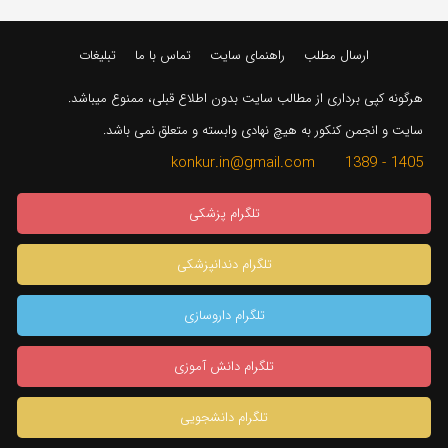
ارسال مطلب
راهنمای سایت
تماس با ما
تبلیغات
هرگونه کپی برداری از مطالب سایت بدون اطلاع قبلی، ممنوع میباشد.
سایت و انجمن کنکور به هیچ نهادی وابسته و متعلق نمی باشد.
1405 - 1389 konkur.in@gmail.com
تلگرام پزشکی
تلگرام دندانپزشکی
تلگرام داروسازی
تلگرام دانش آموزی
تلگرام دانشجویی