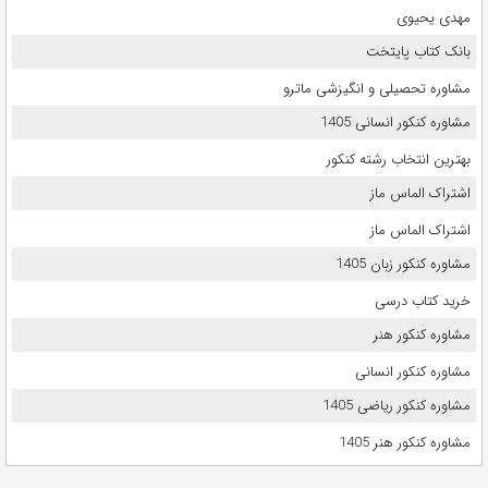
مهدی یحیوی
بانک کتاب پایتخت
مشاوره تحصیلی و انگیزشی ماترو
مشاوره کنکور انسانی 1405
بهترین انتخاب رشته کنکور
اشتراک الماس ماز
اشتراک الماس ماز
مشاوره کنکور زبان 1405
خرید کتاب درسی
مشاوره کنکور هنر
مشاوره کنکور انسانی
مشاوره کنکور ریاضی 1405
مشاوره کنکور هنر 1405