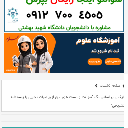
صفحه نخست
بایگانی بر اساس تگ "سوالات و تست های مهم از ریاضیات تجربی با پاسخنامه
تشریحی"