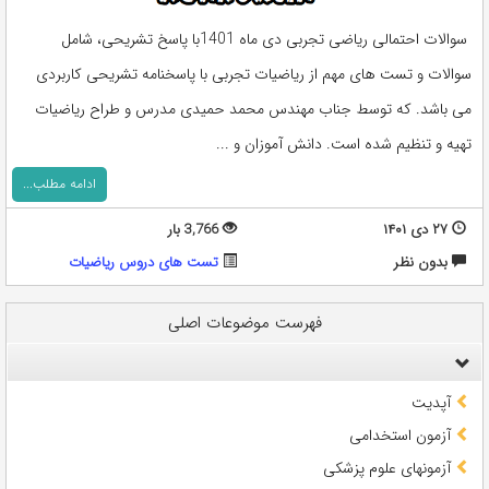
سوالات احتمالی ریاضی تجربی دی ماه 1401با پاسخ تشریحی، شامل
سوالات و تست های مهم از ریاضیات تجربی با پاسخنامه تشریحی کاربردی
می باشد. که توسط جناب مهندس محمد حمیدی مدرس و طراح ریاضیات
تهیه و تنظیم شده است. دانش آموزان و ...
ادامه مطلب...
۲۷ دی ۱۴۰۱
3,766 بار
بدون نظر
تست های دروس ریاضیات
فهرست موضوعات اصلی
آپدیت
آزمون استخدامی
آزمونهای علوم پزشکی