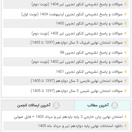
سوالات و پاسخ تشریحی کنکور تجربی تیر 1404 (نوبت دوم)
سوالات و پاسخ تشریحی کنکور تجربی اردیبهشت 1404 (نوبت اول)
سوالات و پاسخ تشریحی کنکور تجربی 1400
سوالات و پاسخ تشریحی کنکور تجربی تیر 1403 (نوبت دوم)
سوالات امتحان نهایی فیزیک 3 سال دوازدهم (1397 تا 1405)
سوالات و پاسخ تشریحی کنکور تجربی 98
سوالات و پاسخ تشریحی کنکور تجربی تیر 1402 (نوبت دوم)
سوالات و پاسخ تشریحی کنکور تجربی 1401
سوالات امتحان نهایی فارسی 3 سال دوازدهم (1397 تا 1405)
سوالات امتحان نهایی شیمی 3 سال دوازدهم (1397 تا 1405)
آخرین مطالب
آخرین ارسالات انجمن
امتحان نهایی زبان خارجی 2 پایه یازدهم تیر و مرداد 1405 + فایل صوتی
دانلود امتحانات نهایی پایه دوازدهم تیر و مرداد ماه 1405