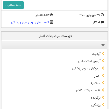
ادامه مطلب...
۲۹ فروردین ۱۴۰۱
46,412 بار
4 نظر
تست های درس دین و زندگی
فهرست موضوعات اصلی
آپدیت
آزمون استخدامی
آزمونهای علوم پزشکی
اخبار
اطلاعیه
انتخاب رشته کنکور
برگزیده
پزشکی