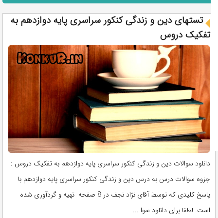
تستهای دین و زندگی کنکور سراسری پایه دوازدهم به
تفکیک دروس
دانلود سوالات دین و زندگی کنکور سراسری پایه دوازدهم به تفکیک دروس :
جزوه سوالات درس به درس دین و زندگی کنکور سراسری پایه دوازدهم با
پاسخ کلیدی که توسط آقای نژاد نجف در 8 صفحه تهیه و گردآوری شده
است. لطفا برای دانلود سوا ...