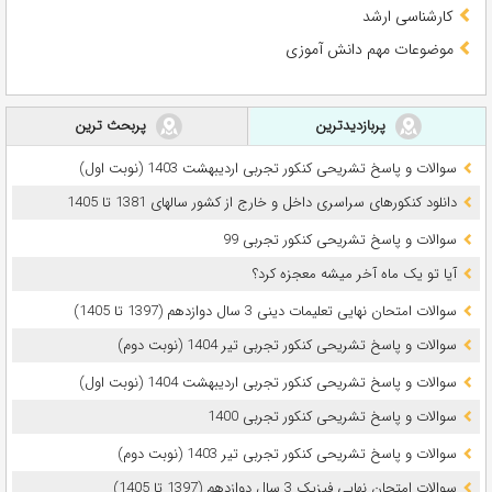
کارشناسی ارشد
موضوعات مهم دانش آموزی
پربازدیدترین
پربحث ترین
سوالات و پاسخ تشریحی کنکور تجربی اردیبهشت 1403 (نوبت اول)
دانلود کنکورهای سراسری داخل و خارج از کشور سالهای 1381 تا 1405
سوالات و پاسخ تشریحی کنکور تجربی 99
آیا تو یک ماه آخر میشه معجزه کرد؟
سوالات امتحان نهایی تعلیمات دینی 3 سال دوازدهم (1397 تا 1405)
سوالات و پاسخ تشریحی کنکور تجربی تیر 1404 (نوبت دوم)
سوالات و پاسخ تشریحی کنکور تجربی اردیبهشت 1404 (نوبت اول)
سوالات و پاسخ تشریحی کنکور تجربی 1400
سوالات و پاسخ تشریحی کنکور تجربی تیر 1403 (نوبت دوم)
سوالات امتحان نهایی فیزیک 3 سال دوازدهم (1397 تا 1405)