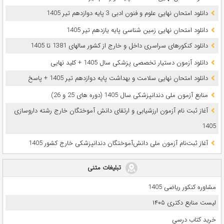
دانلود امتحان نهایی علوم و فنون ادبی 3 پایه دوازدهم تیر 1405
دانلود امتحان نهایی زمین شناسی پایه یازدهم تیر 1405
دانلود کنکورهای سراسری داخل و خارج از کشور سالهای 1381 تا 1405
دانلود آزمون دستیار تخصصی پزشکی سال 1405 + کلید نهایی
دانلود امتحان نهایی سلامت و بهداشت پایه دوازدهم تیر 1405 + پاسخ
ﻣﻨﺎﺑﻊ آزﻣﻮن ﻣﻠﯽ دندانپزشکی سال 1405 (دوره های 25 و 26)
آغاز ثبت نام آزمون‌ ارزشیابی و ارتقای دانش آموختگان خارج رشته داروسازی
1405
آغاز ثبت‌نام آزمون ملی دانش‌آموختگان دندانپزشکی خارج کشور 1405
تبلیغات متنی
مشاوره کنکور ریاضی 1405
لیست منابع دکتری ۱۴۰۵
خرید کتاب درسی