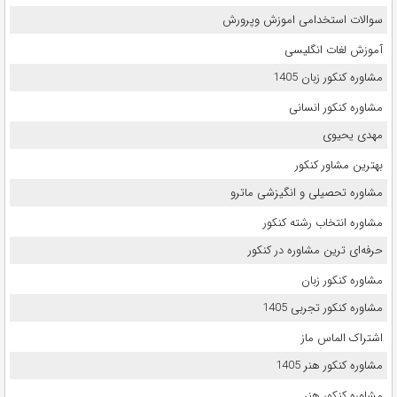
سوالات استخدامی اموزش وپرورش
آموزش لغات انگلیسی
مشاوره کنکور زبان 1405
مشاوره کنکور انسانی
مهدی یحیوی
بهترین مشاور کنکور
مشاوره تحصیلی و انگیزشی ماترو
مشاوره انتخاب رشته کنکور
حرفه‌ای ترین مشاوره در کنکور
مشاوره کنکور زبان
مشاوره کنکور تجربی 1405
اشتراک الماس ماز
مشاوره کنکور هنر 1405
مشاوره کنکور هنر