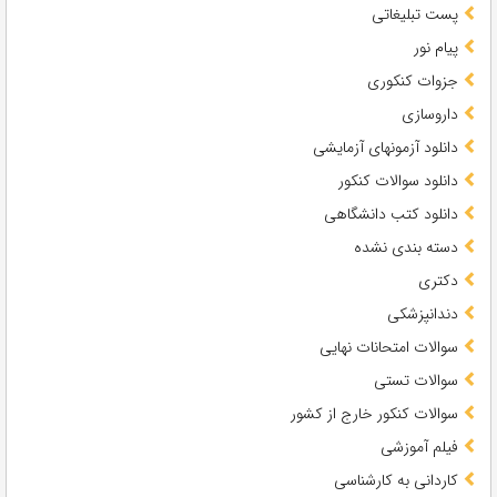
پست تبلیغاتی
پیام نور
جزوات کنکوری
داروسازی
دانلود آزمونهای آزمایشی
دانلود سوالات کنکور
دانلود کتب دانشگاهی
دسته بندی نشده
دکتری
دندانپزشکی
سوالات امتحانات نهایی
سوالات تستی
سوالات کنکور خارج از کشور
فیلم آموزشی
کاردانی به کارشناسی