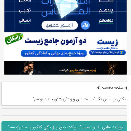
صفحه نخست
بایگانی بر اساس تگ "سوالات دین و زندگی کنکور پایه دوازدهم"
نوشته هایی با برچسب "سوالات دین و زندگی کنکور پایه دوازدهم"