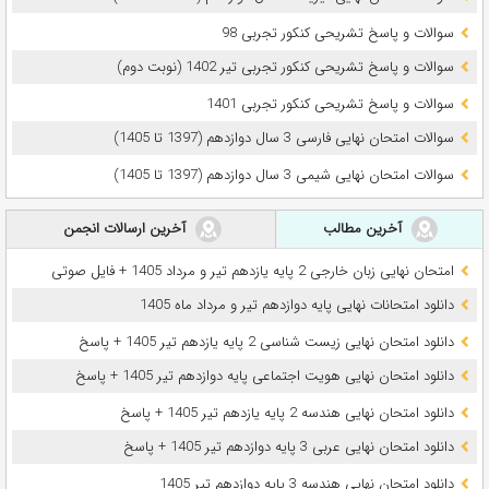
سوالات و پاسخ تشریحی کنکور تجربی 98
سوالات و پاسخ تشریحی کنکور تجربی تیر 1402 (نوبت دوم)
سوالات و پاسخ تشریحی کنکور تجربی 1401
سوالات امتحان نهایی فارسی 3 سال دوازدهم (1397 تا 1405)
سوالات امتحان نهایی شیمی 3 سال دوازدهم (1397 تا 1405)
آخرین مطالب
آخرین ارسالات انجمن
امتحان نهایی زبان خارجی 2 پایه یازدهم تیر و مرداد 1405 + فایل صوتی
دانلود امتحانات نهایی پایه دوازدهم تیر و مرداد ماه 1405
دانلود امتحان نهایی زیست شناسی 2 پایه یازدهم تیر 1405 + پاسخ
دانلود امتحان نهایی هویت اجتماعی پایه دوازدهم تیر 1405 + پاسخ
دانلود امتحان نهایی هندسه 2 پایه یازدهم تیر 1405 + پاسخ
دانلود امتحان نهایی عربی 3 پایه دوازدهم تیر 1405 + پاسخ
دانلود امتحان نهایی هندسه 3 پایه دوازدهم تیر 1405