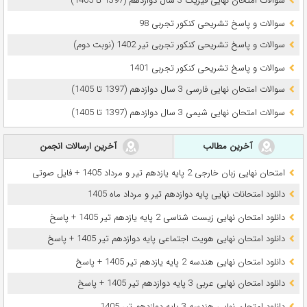
سوالات امتحان نهایی فیزیک 3 سال دوازدهم (1397 تا 1405)
سوالات و پاسخ تشریحی کنکور تجربی 98
سوالات و پاسخ تشریحی کنکور تجربی تیر 1402 (نوبت دوم)
سوالات و پاسخ تشریحی کنکور تجربی 1401
سوالات امتحان نهایی فارسی 3 سال دوازدهم (1397 تا 1405)
سوالات امتحان نهایی شیمی 3 سال دوازدهم (1397 تا 1405)
آخرین مطالب
آخرین ارسالات انجمن
امتحان نهایی زبان خارجی 2 پایه یازدهم تیر و مرداد 1405 + فایل صوتی
دانلود امتحانات نهایی پایه دوازدهم تیر و مرداد ماه 1405
دانلود امتحان نهایی زیست شناسی 2 پایه یازدهم تیر 1405 + پاسخ
دانلود امتحان نهایی هویت اجتماعی پایه دوازدهم تیر 1405 + پاسخ
دانلود امتحان نهایی هندسه 2 پایه یازدهم تیر 1405 + پاسخ
دانلود امتحان نهایی عربی 3 پایه دوازدهم تیر 1405 + پاسخ
دانلود امتحان نهایی هندسه 3 پایه دوازدهم تیر 1405