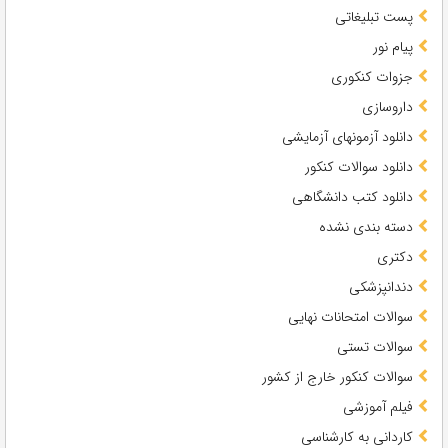
پست تبلیغاتی
پیام نور
جزوات کنکوری
داروسازی
دانلود آزمونهای آزمایشی
دانلود سوالات کنکور
دانلود کتب دانشگاهی
دسته بندی نشده
دکتری
دندانپزشکی
سوالات امتحانات نهایی
سوالات تستی
سوالات کنکور خارج از کشور
فیلم آموزشی
کاردانی به کارشناسی