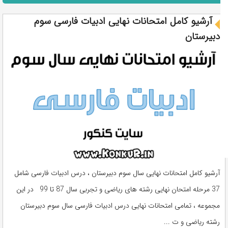
آرشیو کامل امتحانات نهایی ادبیات فارسی سوم
دبیرستان
آرشیو کامل امتحانات نهایی سال سوم دبیرستان ، درس ادبیات فارسی شامل
37 مرحله امتحان نهایی رشته های ریاضی و تجربی سال 87 تا 99 در این
مجموعه ، تمامی امتحانات نهایی درس ادبیات فارسی سال سوم دبیرستان
رشته ریاضی و ت ...