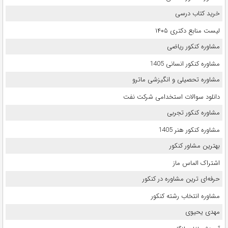
خرید کتاب درسی
لیست منابع دکتری ۱۴۰۵
مشاوره کنکور ریاضی
مشاوره کنکور انسانی 1405
مشاوره تحصیلی و انگیزشی ماترو
دانلود سوالات استخدامی شرکت نفت
مشاوره کنکور تجربی
مشاوره کنکور هنر 1405
بهترین مشاور کنکور
اشتراک الماس ماز
حرفه‌ای ترین مشاوره در کنکور
مشاوره انتخاب رشته کنکور
مهدی یحیوی