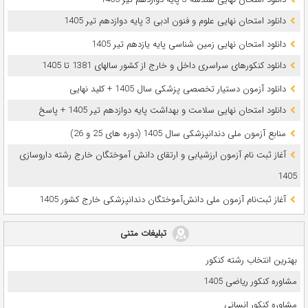
دانلود امتحان نهایی علوم و فنون ادبی 3 پایه دوازدهم تیر 1405
دانلود امتحان نهایی زمین شناسی پایه یازدهم تیر 1405
دانلود کنکورهای سراسری داخل و خارج از کشور سالهای 1381 تا 1405
دانلود آزمون دستیار تخصصی پزشکی سال 1405 + کلید نهایی
دانلود امتحان نهایی سلامت و بهداشت پایه دوازدهم تیر 1405 + پاسخ
ﻣﻨﺎﺑﻊ آزﻣﻮن ﻣﻠﯽ دندانپزشکی سال 1405 (دوره های 25 و 26)
آغاز ثبت نام آزمون‌ ارزشیابی و ارتقای دانش آموختگان خارج رشته داروسازی
1405
آغاز ثبت‌نام آزمون ملی دانش‌آموختگان دندانپزشکی خارج کشور 1405
تبلیغات متنی
بهترین انتخاب رشته کنکور
مشاوره کنکور ریاضی 1405
مشاوره کنکور انسانی