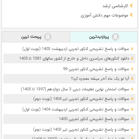
کارشناسی ارشد
موضوعات مهم دانش آموزی
پربازدیدترین
پربحث ترین
سوالات و پاسخ تشریحی کنکور تجربی اردیبهشت 1403 (نوبت اول)
دانلود کنکورهای سراسری داخل و خارج از کشور سالهای 1381 تا 1405
سوالات و پاسخ تشریحی کنکور تجربی 99
آیا تو یک ماه آخر میشه معجزه کرد؟
سوالات امتحان نهایی تعلیمات دینی 3 سال دوازدهم (1397 تا 1405)
سوالات و پاسخ تشریحی کنکور تجربی تیر 1404 (نوبت دوم)
سوالات و پاسخ تشریحی کنکور تجربی اردیبهشت 1404 (نوبت اول)
سوالات و پاسخ تشریحی کنکور تجربی 1400
سوالات و پاسخ تشریحی کنکور تجربی تیر 1403 (نوبت دوم)