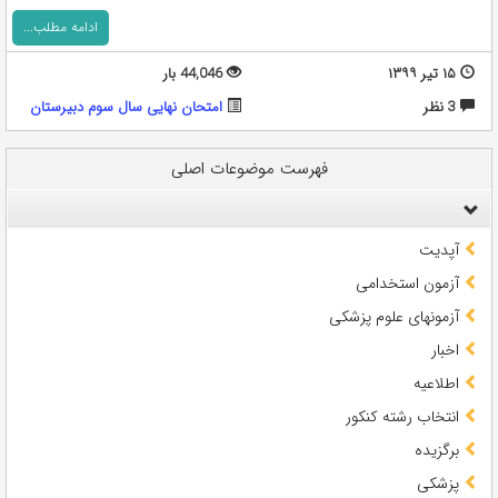
ادامه مطلب...
۱۵ تیر ۱۳۹۹
44,046 بار
3 نظر
امتحان نهایی سال سوم دبیرستان
فهرست موضوعات اصلی
آپدیت
آزمون استخدامی
آزمونهای علوم پزشکی
اخبار
اطلاعیه
انتخاب رشته کنکور
برگزیده
پزشکی