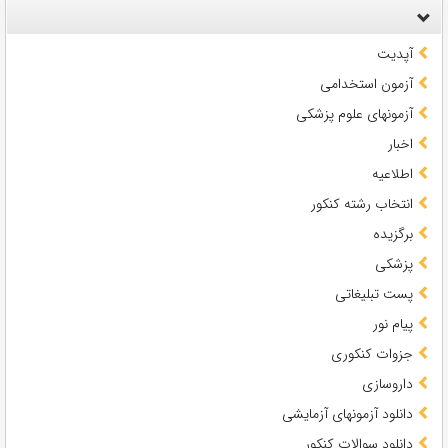
آپدیت
آزمون استخدامی
آزمونهای علوم پزشکی
اخبار
اطلاعیه
انتخاب رشته کنکور
برگزیده
پزشکی
پست تبلیغاتی
پیام نور
جزوات کنکوری
داروسازی
دانلود آزمونهای آزمایشی
دانلود سوالات کنکور