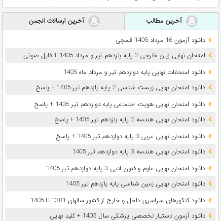
آخرین مطالب
آخرین ارسالات انجمن
دانلود آزمون 16 مرداد 1405 قلمچی
امتحان نهایی زبان خارجی 2 پایه یازدهم تیر و مرداد 1405 + فایل صوتی
دانلود امتحانات نهایی پایه دوازدهم تیر و مرداد ماه 1405
دانلود امتحان نهایی زیست شناسی 2 پایه یازدهم تیر 1405 + پاسخ
دانلود امتحان نهایی هویت اجتماعی پایه دوازدهم تیر 1405 + پاسخ
دانلود امتحان نهایی هندسه 2 پایه یازدهم تیر 1405 + پاسخ
دانلود امتحان نهایی عربی 3 پایه دوازدهم تیر 1405 + پاسخ
دانلود امتحان نهایی هندسه 3 پایه دوازدهم تیر 1405
دانلود امتحان نهایی علوم و فنون ادبی 3 پایه دوازدهم تیر 1405
دانلود امتحان نهایی زمین شناسی پایه یازدهم تیر 1405
دانلود کنکورهای سراسری داخل و خارج از کشور سالهای 1381 تا 1405
دانلود آزمون دستیار تخصصی پزشکی سال 1405 + کلید نهایی