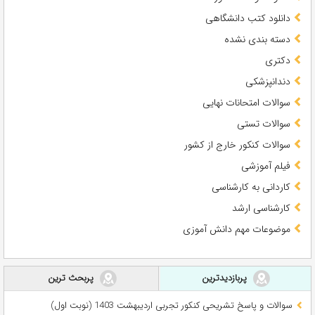
دانلود کتب دانشگاهی
دسته بندی نشده
دکتری
دندانپزشکی
سوالات امتحانات نهایی
سوالات تستی
سوالات کنکور خارج از کشور
فیلم آموزشی
کاردانی به کارشناسی
کارشناسی ارشد
موضوعات مهم دانش آموزی
پربازدیدترین
پربحث ترین
سوالات و پاسخ تشریحی کنکور تجربی اردیبهشت 1403 (نوبت اول)