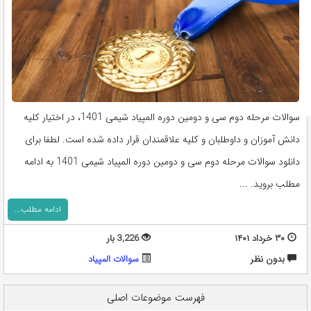
سوالات مرحله دوم سی و دومین دوره المپیاد شیمی 1401، در اختیار کلیه
دانش آموزان و داوطلبان و کلیه علاقمندان قرار داده شده است. لطفا برای
دانلود سوالات مرحله دوم سی و دومین دوره المپیاد شیمی 1401 به ادامه
مطلب بروید. ...
ادامه مطلب...
۳۰ خرداد ۱۴۰۱
3,226 بار
بدون نظر
سوالات المپياد
فهرست موضوعات اصلی