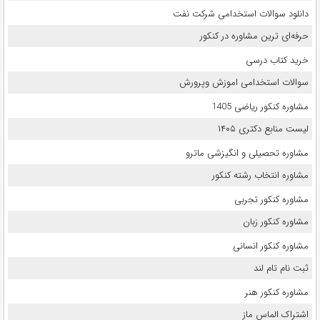
دانلود سوالات استخدامی شرکت نفت
حرفه‌ای ترین مشاوره در کنکور
خرید کتاب درسی
سوالات استخدامی اموزش وپرورش
مشاوره کنکور ریاضی 1405
لیست منابع دکتری ۱۴۰۵
مشاوره تحصیلی و انگیزشی ماترو
مشاوره انتخاب رشته کنکور
مشاوره کنکور تجربی
مشاوره کنکور زبان
مشاوره کنکور انسانی
ثبت نام تام لند
مشاوره کنکور هنر
اشتراک الماس ماز