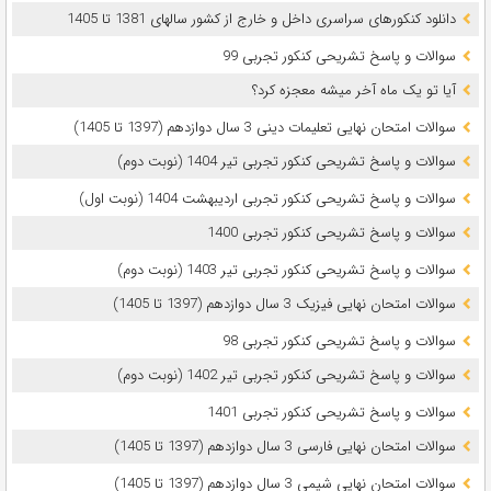
دانلود کنکورهای سراسری داخل و خارج از کشور سالهای 1381 تا 1405
سوالات و پاسخ تشریحی کنکور تجربی 99
آیا تو یک ماه آخر میشه معجزه کرد؟
سوالات امتحان نهایی تعلیمات دینی 3 سال دوازدهم (1397 تا 1405)
سوالات و پاسخ تشریحی کنکور تجربی تیر 1404 (نوبت دوم)
سوالات و پاسخ تشریحی کنکور تجربی اردیبهشت 1404 (نوبت اول)
سوالات و پاسخ تشریحی کنکور تجربی 1400
سوالات و پاسخ تشریحی کنکور تجربی تیر 1403 (نوبت دوم)
سوالات امتحان نهایی فیزیک 3 سال دوازدهم (1397 تا 1405)
سوالات و پاسخ تشریحی کنکور تجربی 98
سوالات و پاسخ تشریحی کنکور تجربی تیر 1402 (نوبت دوم)
سوالات و پاسخ تشریحی کنکور تجربی 1401
سوالات امتحان نهایی فارسی 3 سال دوازدهم (1397 تا 1405)
سوالات امتحان نهایی شیمی 3 سال دوازدهم (1397 تا 1405)