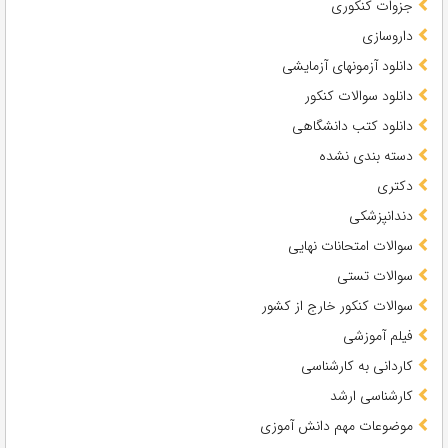
جزوات کنکوری
داروسازی
دانلود آزمونهای آزمایشی
دانلود سوالات کنکور
دانلود کتب دانشگاهی
دسته بندی نشده
دکتری
دندانپزشکی
سوالات امتحانات نهایی
سوالات تستی
سوالات کنکور خارج از کشور
فیلم آموزشی
کاردانی به کارشناسی
کارشناسی ارشد
موضوعات مهم دانش آموزی