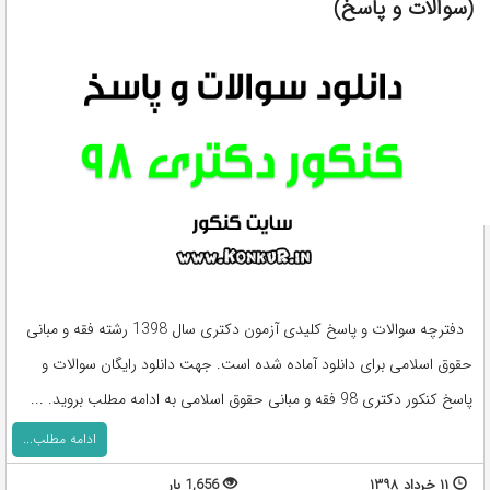
(سوالات و پاسخ)
دفترچه سوالات و پاسخ کلیدی آزمون دکتری سال 1398 رشته فقه و مبانی
حقوق اسلامی برای دانلود آماده شده است. جهت دانلود رایگان سوالات و
پاسخ کنکور دکتری 98 فقه و مبانی حقوق اسلامی به ادامه مطلب بروید. ...
ادامه مطلب...
۱۱ خرداد ۱۳۹۸
1,656 بار