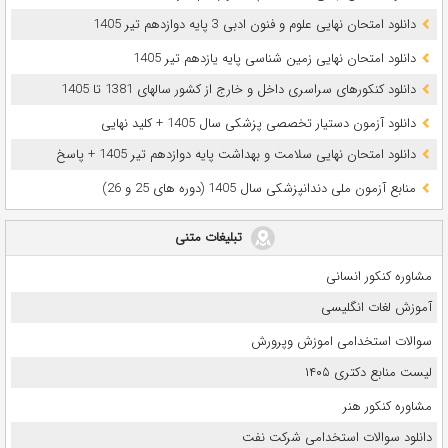
دانلود امتحان نهایی علوم و فنون ادبی 3 پایه دوازدهم تیر 1405
دانلود امتحان نهایی زمین شناسی پایه یازدهم تیر 1405
دانلود کنکورهای سراسری داخل و خارج از کشور سالهای 1381 تا 1405
دانلود آزمون دستیار تخصصی پزشکی سال 1405 + کلید نهایی
دانلود امتحان نهایی سلامت و بهداشت پایه دوازدهم تیر 1405 + پاسخ
ﻣﻨﺎﺑﻊ آزﻣﻮن ﻣﻠﯽ دندانپزشکی سال 1405 (دوره های 25 و 26)
تبلیغات متنی
مشاوره کنکور انسانی
آموزش لغات انگلیسی
سوالات استخدامی اموزش وپرورش
لیست منابع دکتری ۱۴۰۵
مشاوره کنکور هنر
دانلود سوالات استخدامی شرکت نفت