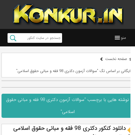
منو
صفحه نخست
بایگانی بر اساس تگ "سوالات آزمون دکتری 98 فقه و مبانی حقوق اسلامی"
نوشته هایی با برچسب "سوالات آزمون دکتری 98 فقه و مبانی حقوق
اسلامی"
دانلود کنکور دکتری 98 فقه و مبانی حقوق اسلامی