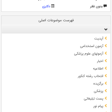
بدون نظر
دکتری
فهرست موضوعات اصلی
آپدیت
آزمون استخدامی
آزمونهای علوم پزشکی
اخبار
اطلاعیه
انتخاب رشته کنکور
برگزیده
پزشکی
پست تبلیغاتی
پیام نور