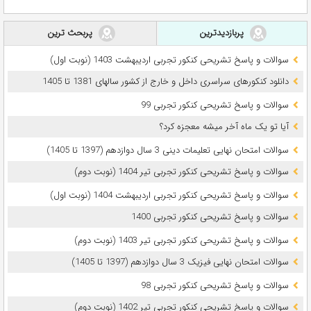
پربازدیدترین
پربحث ترین
سوالات و پاسخ تشریحی کنکور تجربی اردیبهشت 1403 (نوبت اول)
دانلود کنکورهای سراسری داخل و خارج از کشور سالهای 1381 تا 1405
سوالات و پاسخ تشریحی کنکور تجربی 99
آیا تو یک ماه آخر میشه معجزه کرد؟
سوالات امتحان نهایی تعلیمات دینی 3 سال دوازدهم (1397 تا 1405)
سوالات و پاسخ تشریحی کنکور تجربی تیر 1404 (نوبت دوم)
سوالات و پاسخ تشریحی کنکور تجربی اردیبهشت 1404 (نوبت اول)
سوالات و پاسخ تشریحی کنکور تجربی 1400
سوالات و پاسخ تشریحی کنکور تجربی تیر 1403 (نوبت دوم)
سوالات امتحان نهایی فیزیک 3 سال دوازدهم (1397 تا 1405)
سوالات و پاسخ تشریحی کنکور تجربی 98
سوالات و پاسخ تشریحی کنکور تجربی تیر 1402 (نوبت دوم)