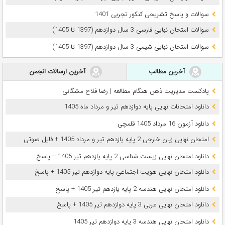
سوالات و پاسخ تشریحی کنکور تجربی 1401
سوالات امتحان نهایی فارسی 3 سال دوازدهم (1397 تا 1405)
سوالات امتحان نهایی شیمی 3 سال دوازدهم (1397 تا 1405)
آخرین مطالب
آخرین ارسالات انجمن
پادکست مدیریت ذهن هنگام مطالعه | رضا فلاح مشگانی
دانلود امتحانات نهایی پایه دوازدهم تیر و مرداد ماه 1405
دانلود آزمون 16 مرداد 1405 قلمچی
امتحان نهایی زبان خارجی 2 پایه یازدهم تیر و مرداد 1405 + فایل صوتی
دانلود امتحان نهایی زیست شناسی 2 پایه یازدهم تیر 1405 + پاسخ
دانلود امتحان نهایی هویت اجتماعی پایه دوازدهم تیر 1405 + پاسخ
دانلود امتحان نهایی هندسه 2 پایه یازدهم تیر 1405 + پاسخ
دانلود امتحان نهایی عربی 3 پایه دوازدهم تیر 1405 + پاسخ
دانلود امتحان نهایی هندسه 3 پایه دوازدهم تیر 1405