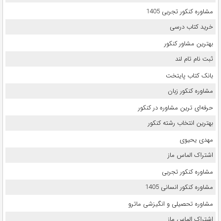
مشاوره کنکور تجربی 1405
خرید کتاب درسی
بهترین مشاور کنکور
ثبت نام تام لند
بانک کتاب پایتخت
مشاوره کنکور زبان
حرفه‌ای ترین مشاوره در کنکور
بهترین انتخاب رشته کنکور
مهدی یحیوی
اشتراک الماس ماز
مشاوره کنکور تجربی
مشاوره کنکور انسانی 1405
مشاوره تحصیلی و انگیزشی ماترو
اشتراک الماس ماز